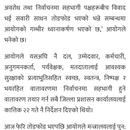
अवरोध तथा निर्वाचनमा सहभागी पक्षहरूबीच विवाद
भई सवारी साधन तोडफोड भएको भन्ने सम्बन्धमा
आयोगको गम्भीर ध्यानाकर्षण भएको छ,’ आयोगले
भनेको छ।
आयोगले यसअघि नै दल, उम्मेदवार, कर्मचारी,
अनुगमनकर्ता, पर्यवेक्षक, मतदातालाई आवश्यक
सुरक्षाको प्रत्याभूतिसहित स्वच्छ, स्वतन्‍त्र, निष्पक्ष र
भयरहित वातावरणमा निर्वाचनमा सहभागी हुने
वातावरण तयार गर्न सबै जिल्ला प्रशासन कार्यालयलाई
कात्तिक २२ गते नै निर्देशन दिएको थियो।
आज फेरि तोडफोड भएपछि आयोगले मन्त्रालयलाई पुन: