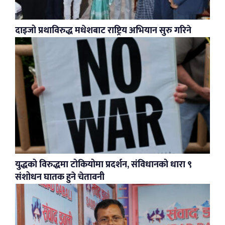
दाइजो प्रथाविरुद्ध मधेशबाट राष्ट्रिय अभियान सुरु गरिने
युद्धको विरुद्धमा टोकियोमा प्रदर्शन, संविधानको धारा ९
संशोधन घातक हुने चेतावनी