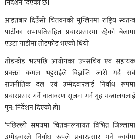
निर्देशन दिएको छ।
आइतबार दिउँसो चितवनको मुग्लिनमा राष्ट्रिय स्वतन्‍त्र
पार्टीका सभापतिसहित प्रचारप्रसारमा रहेको बेलामा
एउटा गाडीमा तोडफोड भएको थियो।
तोडफोड भएपछि आयोगका उपसचिव एवं सहायक
प्रवक्ता कमल भट्टराईले विज्ञप्ति जारी गर्दै सबै
राजनीतिक दल एवं उम्मेदवारलाई निर्वाध रूपमा
प्रचारप्रसार गर्ने वातावरण सृजना गर्न गृह मन्त्रालयलाई
पुन: निर्देशन दिएको हो।
‘पछिल्लो समयमा चितवनलगायत विभिन्न जिल्लामा
उम्मेदवारले निर्वाध रूपले प्रचारप्रसार गर्ने कार्यमा