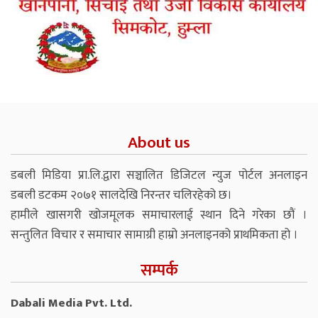
About us
डबली मिडिया प्रा.लि.द्वारा सञ्चालित डिजिटल न्युज पोर्टल अनलाइन
डबली डटकम २०७१ सालदेखि निरन्तर चलिरहेको छ।
हामीले खासगरी खोजमूलक समाचारलाई स्थान दिने गरेका छौं ।
सन्तुलित विचार र समाचार सामाग्री हाम्रो अनलाइनको प्राथमिकता हो ।
सम्पर्क
Dabali Media Pvt. Ltd.