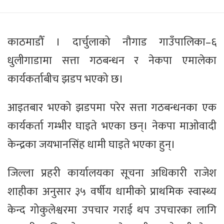
काठमाडौँ । दार्चुलाको नौगाड गाउँपालिका–६
धुलीगाडामा सत्ता गठबन्धन र नेकपा एमालेका
कार्यकर्ताबीच झडप भएको छ।
आइतबार भएको झडपमा परेर सत्ता गठबन्धनका एक
कार्यकर्ता गम्भीर घाइते भएका छन्। नेकपा माओवादी
केन्द्रका जयभानसिंह धामी घाइते भएका हुन्।
जिल्ला प्रहरी कार्यालयका सूचना अधिकारी राजेश
शाहीका अनुसार ३५ वर्षीय धामीको प्राथमिक स्वास्थ्य
केन्द गोकुलेश्वरमा उपचार गराई थप उपचारका लागि