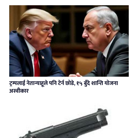
ट्रम्पलाई नेतान्याहूले पनि टेर्न छोडे, १५ बुँदे शान्ति योजना
अस्वीकार