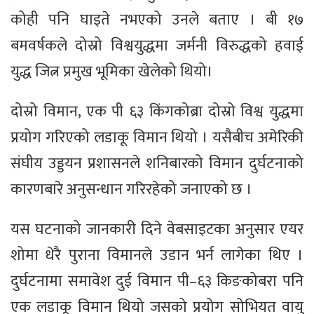
कोही पनि घाइते नभएको उनले बताए । बी १७
बमवर्षकले दोस्रो विश्वयुद्धमा जर्मनी विरुद्धको हवाई
युद्ध जित्न प्रमुख भूमिका खेलेको थियो।
दोस्रो विमान, एक पी ६३ किंगकोब्रा दोस्रो विश्व युद्धमा
प्रयोग गरिएको लडाकू विमान थियो । यसैबीच अमेरिकी
संघीय उड्डयन प्रशासनले शनिबारको विमान दुर्घटनाको
कारणबारे अनुसन्धान गरिरहेको जनाएको छ ।
यस घटनाको जानकारी दिने वेबसाइटका अनुसार एयर
शोमा धेरै पुराना विमानले उडान भर्न लागेका थिए ।
दुर्घटनामा समावेश दुई विमान पी–६३ किङकोबरा पनि
एक लडाकू विमान थियो जसको प्रयोग सोभियत वायु