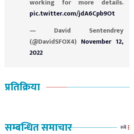
working for more details.
pic.twitter.com/jdA6Cpb9Ot
— David Sentendrey
(@DavidSFOX4)
November 12,
2022
प्रतिक्रिया
सम्बन्धित समाचार
सबै