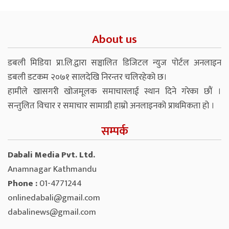
About us
डबली मिडिया प्रा.लि.द्वारा सञ्चालित डिजिटल न्युज पोर्टल अनलाइन
डबली डटकम २०७१ सालदेखि निरन्तर चलिरहेको छ।
हामीले खासगरी खोजमूलक समाचारलाई स्थान दिने गरेका छौं ।
सन्तुलित विचार र समाचार सामाग्री हाम्रो अनलाइनको प्राथमिकता हो ।
सम्पर्क
Dabali Media Pvt. Ltd.
Anamnagar Kathmandu
Phone :
01-4771244
onlinedabali@gmail.com
dabalinews@gmail.com