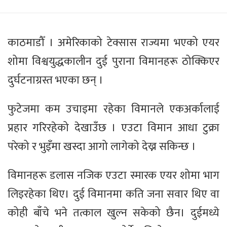
काठमाडौँ । अमेरिकाको टेक्सास राज्यमा भएको एयर
शोमा विश्वयुद्धकालीन दुई पुराना विमानहरू ठोक्किएर
दुर्घटनाग्रस्त भएका छन् ।
फुटेजमा कम उचाइमा रहेका विमानले एकअर्कालाई
प्रहार गरिरहेको देखाउँछ । एउटा विमान आधा टुक्रा
परेको र भुइँमा खस्दा आगो लागेको देख्न सकिन्छ ।
विमानहरू डलास नजिक एउटा स्मारक एयर शोमा भाग
लिइरहेका थिए। दुई विमानमा कति जना सवार थिए वा
कोही बाँचे भने तत्काल खुल्न सकेको छैन। दुईमध्ये