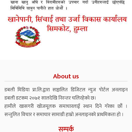
About us
डबली मिडिया प्रा.लि.द्वारा सञ्चालित डिजिटल न्युज पोर्टल अनलाइन
डबली डटकम २०७१ सालदेखि निरन्तर चलिरहेको छ।
हामीले खासगरी खोजमूलक समाचारलाई स्थान दिने गरेका छौं ।
सन्तुलित विचार र समाचार सामाग्री हाम्रो अनलाइनको प्राथमिकता हो ।
सम्पर्क