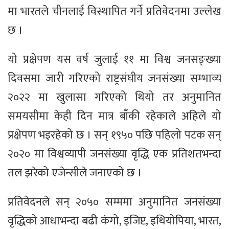
मा भारतले चीनलाई विस्थापित गर्ने प्रतिवेदनमा उल्लेख
छ ।
यो प्रक्षेपण यस वर्ष जुलाई ११ मा विश्व जनसङ्ख्या
दिवसमा जारी गरिएको राष्ट्रसंघीय जनसंख्या सम्भाव्य
२०२२ मा खुलासा गरिएको थियो तर अनुमानित
समयसीमा केही दिन मात्र बाँकी रहेकाले अहिले यो
प्रक्षेपण भइरहेको छ । सन् १९५० पछि पहिलो पटक सन्
२०२० मा विश्वव्यापी जनसंख्या वृद्धि एक प्रतिशतभन्दा
तल झरेको एजेन्सीले जनाएको छ ।
प्रतिवेदनले सन् २०५० सम्ममा अनुमानित जनसंख्या
वृद्धिको आधाभन्दा बढी कंगो, इजिप्ट, इथियोपिया, भारत,