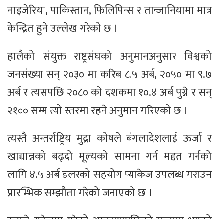
नाइजेरिया, पाकिस्तान, फिलिपिन्स र तान्जानियामा मात्र
केन्द्रित हुने उल्लेख गरेको छ ।
हालैको संयुक्त राष्ट्रसंघको अनुमानअनुसार विश्वको
जनसंख्या सन् २०३० मा करिब ८.५ अर्ब, २०५० मा ९.७
अर्ब र त्यसपछि २०८० को दशकमा १०.४ अर्ब पुग्ने र सन्
२१०० सम्म त्यो स्तरमा रहने अनुमान गरिएको छ ।
त्यस्तै अन्तर्राष्ट्रिय मुद्रा कोषले बंगलादेशलाई ऊर्जा र
खाद्यान्नको बढ्दो मूल्यको सामना गर्न मद्दत गर्नको
लागि ४.५ अर्ब डलरको सहयोग प्याकेज उपलब्ध गराउन
प्रारम्भिक सम्झौता गरेको जनाएको छ ।