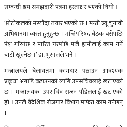
सम्बन्धी श्रम समझदारी पत्रमा हस्ताक्षर भएको थियो ।
‘प्रोटोकलको मस्यौदा तयार भएको छ । मन्त्री ज्यू चुनावी
अभियानमा व्यस्त हुनुहुन्छ । मन्त्रिपरिषद बैठक बसेपछि
पेश गरिनेछ र पारित गरेपछि मात्रै हामीलाई काम गर्ने
बाटो खुल्नेछ ।’ डा. भुसालले भने ।
मन्त्रालयले बेलायतमा कामदार पठाउन आवश्यक
प्रकृया अगाडि बढाउनको लागि उपसचिवलाई खटाएको
छ । मन्त्रालयका उपसचिव राजन पौडेललाई खटाएको
हो । उनले वैदेशिक रोजगार विभाग मार्फत काम गर्नेछन्
।