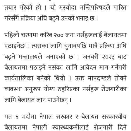
तयार गरेको हो । यो मस्यौदा मन्त्रिपरिषदले पारित
गरेसँगै प्रक्रिया अघि बढ्ने उनको भनाइ छ ।
पहिलो चरणमा करिब २०० जना नर्सहरूलाई​ बेलायतमा
पठाइनेछ । त्यसका लागि चुनावपछि मात्रै प्रक्रिया अघि
बढ्ने मन्त्रालयले जनाएको छ । जनवरी २०२३ बाट
बेलायतमा पठाइने नर्सका लागि आवेदन माग गर्नेगरी
कार्यतालिका बनेको थियो । उक्त मापदण्डले तोक्ने
व्यवस्था अनुरूप योग्य ठहरिएका नर्सहरू रोजगारीका
लागि बेलायत जान पाउनेछन् ।
गत ६ भदौमा नेपाल सरकार र बेलायत सरकारबीच
बेलायतमा नेपाली स्वास्थ्यकर्मीलाई रोजगारी दिने