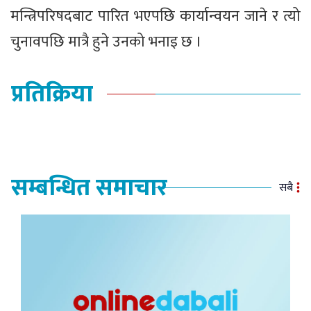
मन्त्रिपरिषदबाट पारित भएपछि कार्यान्वयन जाने र त्यो
चुनावपछि मात्रै हुने उनको भनाइ छ ।
प्रतिक्रिया
सम्बन्धित समाचार
सबै