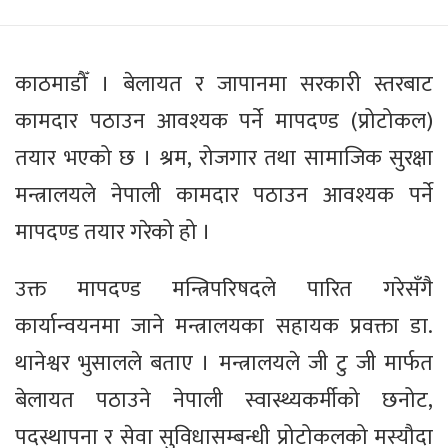
काठमाडौँ । बेलायत र जापानमा सरकारी स्तरबाट
कामदार पठाउन आवश्यक पर्ने मापदण्ड (प्रोटोकल)
तयार भएको छ । श्रम, रोजगार तथा सामाजिक सुरक्षा
मन्त्रालयले नेपाली कामदार पठाउन आवश्यक पर्ने
मापदण्ड तयार गरेको हो ।
उक्त मापदण्ड मन्त्रिपरिषदले पारित गरेसँगै
कार्यान्वयनमा जाने मन्त्रालयका सहायक प्रवक्ता डा.
थानेश्वर भुसालले बताए । मन्त्रालयले जी टु जी मार्फत
बेलायत पठाउने नेपाली स्वास्थ्यकर्मीको छनोट,
पदस्थापना र सेवा सुविधासम्बन्धी प्रोटोकलको मस्यौदा