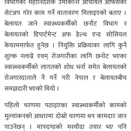
विभागका महानिर्देशक उमाकान्त आचार्यले अफिसको
सेटअप गरेर काम गर्ने वातावरण मिलाइएको बताए ।
बेलायत जाने स्वास्थ्यकर्मीको छनौट विभाग र
बेलायतको डिपार्टमेन्ट अफ हेल्थ एन्ड सोसियल
केयरममार्फत हुनेछ । नियुक्ति प्रक्रियाका लागि कुनै
शुल्क नलाग्ने एवम् रोजगारीका लागि छनोट भएका
स्वास्थ्यकर्मीको लागतको शोध भर्ना समेत बेलायतको
रोजगारदाताले नै गर्ने गरी नेपाल र बेलायतबीच
समझदारी भएको थियो ।
पहिलो चरणमा पठाइएका स्वास्थ्यकर्मीको कामको
मुल्यांकनको आधारमा दोस्रो चरणमा थप कामदार जान
पाउनेछन् । मापदण्डको मस्यौदा तयार भए पनि