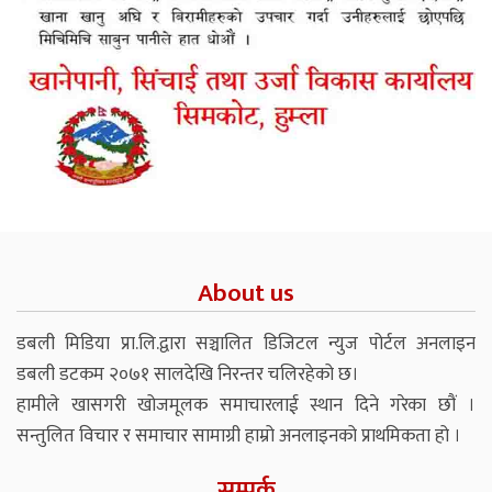
About us
डबली मिडिया प्रा.लि.द्वारा सञ्चालित डिजिटल न्युज पोर्टल अनलाइन
डबली डटकम २०७१ सालदेखि निरन्तर चलिरहेको छ।
हामीले खासगरी खोजमूलक समाचारलाई स्थान दिने गरेका छौं ।
सन्तुलित विचार र समाचार सामाग्री हाम्रो अनलाइनको प्राथमिकता हो ।
सम्पर्क