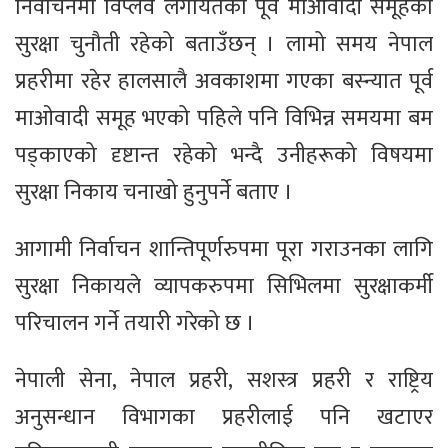
निर्वाचनमा विप्लव लगायतका पूर्व माओवादी समूहको
सुरक्षा चुनौती रहेको बताउँछन् । लामो समय नेपाल
प्रहरीमा रहेर हालसालै अवकाशमा गएका बस्न्यात पूर्व
माओवादी समूह भएको पहिले पनि विभिन्न समयमा बम
पड्काएको दृष्टान्त रहेको भन्दै उनीहरूको विषयमा
सुरक्षा निकाय चनाखो हुनुपर्ने बताए ।
आगामी निर्वाचन शान्तिपूर्णरुपमा पूरा गराउनका लागि
सुरक्षा निकायले व्यापकरुपमा सिभिलमा सुरक्षाकर्मी
परिचालन गर्ने तयारी गरेको छ ।
नेपाली सेना, नेपाल प्रहरी, सशस्त्र प्रहरी र राष्ट्रिय
अनुसन्धान विभागका प्रहरीलाई पनि खटाएर