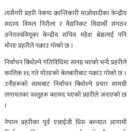
त्यसैगरी प्रहरी नेकपा क्रान्तिकारी माओवादीका केन्द्रीय
सदस्य विमल निरौला र वैद्यनिकट विद्यार्थी संगठन
अनेरास्ववियूका केन्द्रीय सचिव महेश श्रेष्ठलाई पनि
मोरङ प्रहरीले पक्राउ गरेको छ ।
निर्वाचन बिथोल्ने गतिविधिमा संलग्न भएको भन्दै प्रहरीले
कात्तिक १६ गते मोरङको बेलबारीबाट पक्राउ गरेको छ ।
उनीहरूको साथबाट निर्वाचन बिथोल्ने प्रचार सामग्री
लगायतका वस्तुहरू बरामद भएको प्रहरीले जनाएको छ
।
नेपाल प्रहरीका पूर्व एआईजी धिरु बस्न्यात आगामी