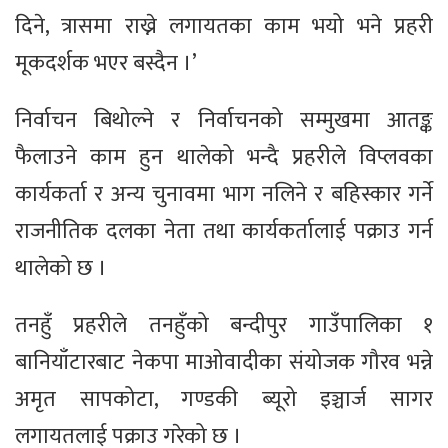
दिने, त्रासमा राख्ने लगायतका काम भयो भने प्रहरी
मूकदर्शक भएर बस्दैन ।’
निर्वाचन बिथोल्ने र निर्वाचनको सम्मुखमा आतङ्क
फैलाउने काम हुन थालेको भन्दै प्रहरीले विप्लवका
कार्यकर्ता र अन्य चुनावमा भाग नलिने र बहिस्कार गर्ने
राजनीतिक दलका नेता तथा कार्यकर्तालाई पक्राउ गर्न
थालेको छ ।
तनहुँ प्रहरीले तनहुँको बन्दीपुर गाउँपालिका १
बानियाँटारबाट नेकपा माओवादीका संयोजक गौरव भन्ने
अमृत सापकोटा, गण्डकी ब्यूरो इञ्चार्ज सागर
लगायतलाई पक्राउ गरेको छ ।