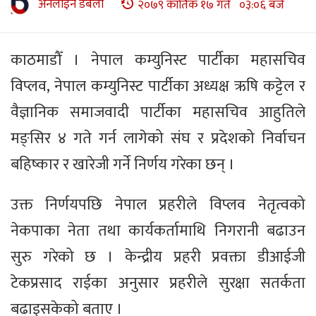
अनलाइन डबली
२०७९ कार्तिक १७ गते ०३:०६ बजे
काठमाडौँ । नेपाल कम्युनिस्ट पार्टीका महासचिव
विप्लव, नेपाल कम्युनिस्ट पार्टीका अध्यक्ष ऋषि कट्टेल र
वैज्ञानिक समाजवादी पार्टीका महासचिव आहुतिले
मङ्सिर ४ गते गर्न लागेको संघ र प्रदेशको निर्वाचन
बहिष्कार र खारेजी गर्ने निर्णय गरेका छन् ।
उक्त निर्णयपछि नेपाल प्रहरीले विप्लव नेतृत्वको
नेकपाका नेता तथा कार्यकर्तामाथि निगरानी बढाउन
सुरु गरेको छ । केन्द्रीय प्रहरी प्रवक्ता डीआईजी
टेकप्रसाद राईका अनुसार प्रहरीले सुरक्षा सतर्कता
बढाइसकेको बताए ।