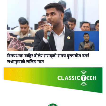
विषयभन्दा बाहिर बोलेर संसद्को समय दुरुपयोग नगर्न
सभामुखको रुलिङ माग