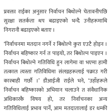
प्रवक्ता राईका अनुसार निर्वाचन बिथोल्ने चेतावनीपछि
सुरक्षा सतर्कता थप बढाइएको भन्दै उनीहरूमाथि
निगरानी बढाइएको बताए ।
‘निर्वाचनमा मतदान नगर्ने र बिथोल्ने कुरा एउटै होइन ।
निर्वाचन बहिष्कार गर्न त पाइयो, तर बिथोल्न पाइएन ।
निर्वाचन बिथोल्ने गतिविधि हुन लागेमा वा भएमा हामी
तत्काल त्यस्ता गतिविधिमा संलग्नहरूलाई पक्राउ गरी
कारबाही गर्छौ ।’ डीआईजी राईले भने, ‘उहाँहरूले
निर्वाचन बहिष्कारको अभियान चलाउने त संवैधानिक
अधिकारकै विषय हो, तर निर्वाचनका अन्य
गतिविधिलाई प्रभाव पार्ने, आम मतदातालाई डर धम्की