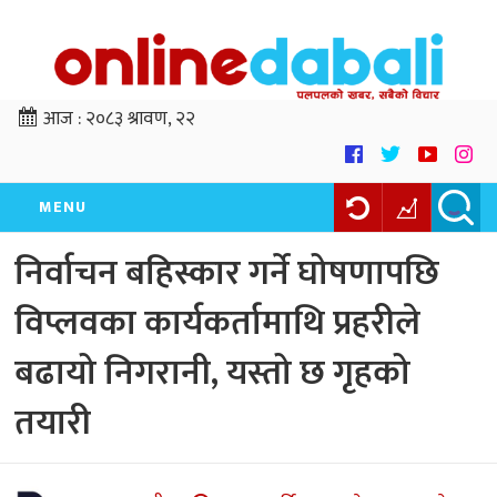
आज :
२०८३ श्रावण, २२
MENU
निर्वाचन बहिस्कार गर्ने घोषणापछि
विप्लवका कार्यकर्तामाथि प्रहरीले
बढायो निगरानी, यस्तो छ गृहको
तयारी