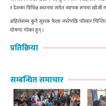
र देशका विभिन्न स्थानमा समेत व्यापक रूपमा खोजी 
अहिलेसम्म कुनै सुराक फेला नपरेपछि परिवार चिन्
घोषणा गरेका हुन् ।
प्रतिक्रिया
सम्बन्धित समाचार