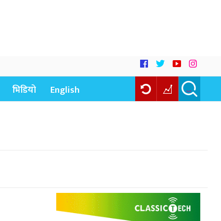
भिडियो
English