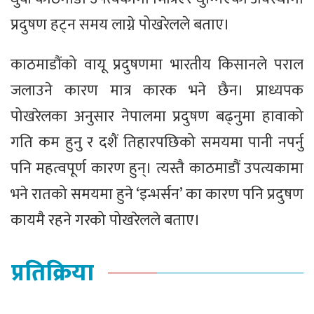
प्रदुषण हट्न समय लाग्ने पोखरेलले बताए।
काठमाडौंको वायू प्रदुषणमा भारतीय किसानले पराल
जलाउने कारण मात्र कारक भने छैन। प्राध्यपक
पोखरेलका अनुसार नेपालमा प्रदुषण बढ्नुमा हावाको
गति कम हुनु र दशैं तिहारपछिको समयमा पानी नपर्नु
पनि महत्वपूर्ण कारण हुन्। त्यस्तै काठमाडौं उपत्यकामा
भने रातको समयमा हुने ‘इन्भर्सन’ का कारण पनि प्रदुषण
कायमै रहने गरको पोखरेलले बताए।
प्रतिक्रिया