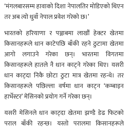
‘मंगलबारसम्म हावाको दिशा नेपालतिर मोडिएको थिएन
तर अब त्यो धुवाँ नेपाल प्रवेश गरेको छ।’
भारतको हरियाणा र पञ्जाबमा लाखौं हेक्टर खेतमा
किसानहरूले धान काटेपछि बाँकी रहने ठुटामा खेतमा
आगो लगाउने गरेका छन्। भारतमा विगतमा
किसानहरूले हातले नै धान काट्ने गरेका थिए। यसरी
धान काट्दा निकै छोटा ठुटा मात्र खेतमा रहन्थे। तर
किसानहरूले पछिल्ला वर्षमा धान काट्न ‘कम्बाइन
हार्भेस्टर’ मेसिनको प्रयोग गर्ने गरेका छन्।
यसरी मेसिनले धान काट्दा खेतमा झण्डै डेढ फिटको
पराल बाँकी रहन्छ। यस्तो परालमा किसानहरूले