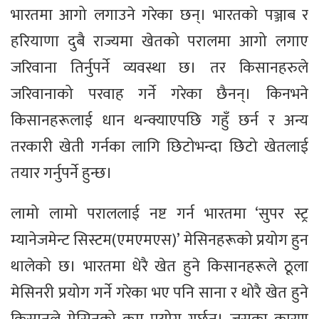
भारतमा आगो लगाउने गरेका छन्। भारतको पञ्जाब र
हरियाणा दुबै राज्यमा खेतको परालमा आगो लगाए
जरिवाना तिर्नुपर्ने व्यवस्था छ। तर किसानहरुले
जरिवानाको परवाह गर्ने गरेका छैनन्। किनभने
किसानहरूलाई धान थन्क्याएपछि गहुँ छर्न र अन्य
तरकारी खेती गर्नका लागि छिटोभन्दा छिटो खेतलाई
तयार गर्नुपर्ने हुन्छ।
लामो लामो पराललाई नष्ट गर्न भारतमा ‘सुपर स्ट्र
म्यानेजमेन्ट सिस्टम(एमएमएस)’ मेसिनहरूको प्रयोग हुन
थालेको छ। भारतमा धेरै खेत हुने किसानहरूले ठूला
मेसिनरी प्रयोग गर्ने गरेका भए पनि साना र थोरै खेत हुने