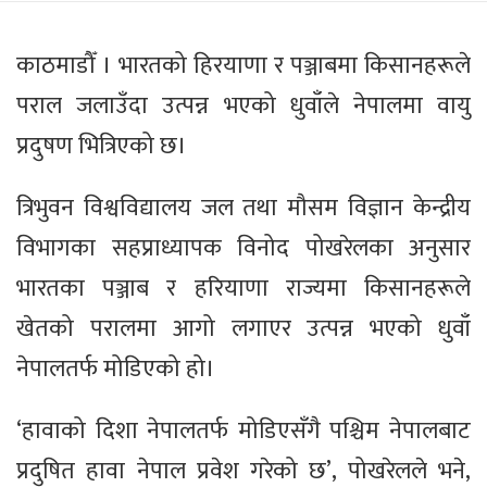
काठमाडौँ । भारतको हिरयाणा र पञ्जाबमा किसानहरूले
पराल जलाउँदा उत्पन्न भएको धुवाँले नेपालमा वायु
प्रदुषण भित्रिएको छ।
त्रिभुवन विश्वविद्यालय जल तथा मौसम विज्ञान केन्द्रीय
विभागका सहप्राध्यापक विनोद पोखरेलका अनुसार
भारतका पञ्जाब र हरियाणा राज्यमा किसानहरूले
खेतको परालमा आगो लगाएर उत्पन्न भएको धुवाँ
नेपालतर्फ मोडिएको हो।
‘हावाको दिशा नेपालतर्फ मोडिएसँगै पश्चिम नेपालबाट
प्रदुषित हावा नेपाल प्रवेश गरेको छ’, पोखरेलले भने,