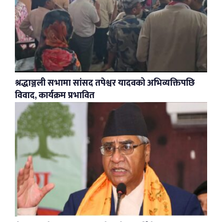
श्रद्धाञ्जली सभामा सांसद तपेश्वर यादवको अभिव्यक्तिपछि
विवाद, कार्यक्रम प्रभावित