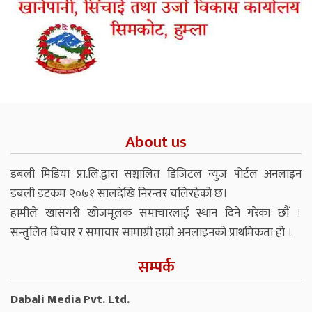
About us
डबली मिडिया प्रा.लि.द्वारा सञ्चालित डिजिटल न्युज पोर्टल अनलाइन
डबली डटकम २०७१ सालदेखि निरन्तर चलिरहेको छ।
हामीले खासगरी खोजमूलक समाचारलाई स्थान दिने गरेका छौं ।
सन्तुलित विचार र समाचार सामाग्री हाम्रो अनलाइनको प्राथमिकता हो ।
सम्पर्क
Dabali Media Pvt. Ltd.