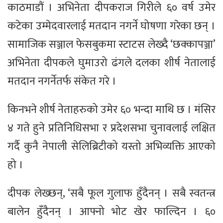
काठमाडौं । अभिनेता दीपकराज गिरीले ६० वर्ष उमेर
कटेका उम्मेदवारलाई मतदान नगर्ने घोषणा गरेका छन् ।
सामाजिक सञ्जाल फेसबुकमा स्टाटस लेख्दै ‘छक्कापञ्जा’
अभिनेता दीपकले घुमाउरो ढंगले दलका शीर्ष नेतालाई
मतदान नगर्नेतर्फ संकेत गरे ।
किनभने शीर्ष नेताहरुको उमेर ६० भन्दा माथि छ । मंसिर
४ गते हुने प्रतिनिधिसभा र प्रदेशसभा चुनावलाई लक्षित
गर्दै कुनै नेपाली सेलिब्रिटीको यस्तो अभिव्यक्ति आएको
हो ।
दीपक लेख्छन्, ‘सबै फूल गुलाफ हुँदैनन् । सबै स्वतन्त्र
बालेन हुँदैनन् । आफ्नो भोट खेर फाल्दिन । ६०