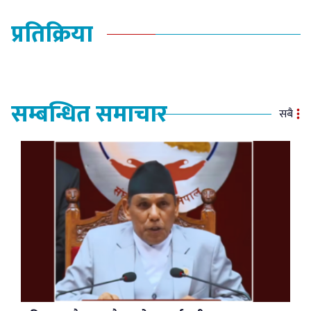
प्रतिक्रिया
सम्बन्धित समाचार
सबै