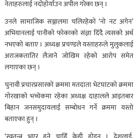
नेताहरुलाई नदोहोर्याउन अपील गरेका छन् ।
उनले सामाजिक सञ्जालमा चलिरहेको ‘नो नट अगेन’
अभियानलाई पानीको फोकाको संज्ञा दिँदै त्यसको अर्थ
नभएको बताए । अध्यक्ष प्रचण्डले यस्ताहरुले मुलुकलाई
अराजकतातिर लैजाने जोखिम रहेको आरोप समेत
लगाएका छन् ।
चुनावी प्रचारप्रसारको क्रममा मतदाता भेटघाटको क्रममा
गोरखाको भच्चेकमा रहेका अध्यक्ष दाहालले आइतबार
बिहान जनसमुदायलाई सम्बोधन गर्ने क्रममा यस्तो
बताएका हुन् ।
‘स्वतन्त्र भएर हुने चाहिँ केही होइन । देशलाई,