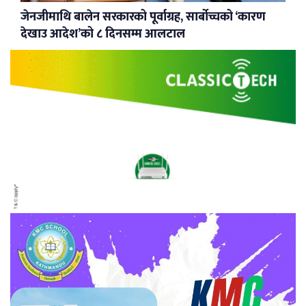
जेनजीमाथि बालेन सरकारको पूर्वाग्रह, सार्बोच्चको ‘कारण
देखाउ आदेश’को ८ दिनसम्म आलटाल