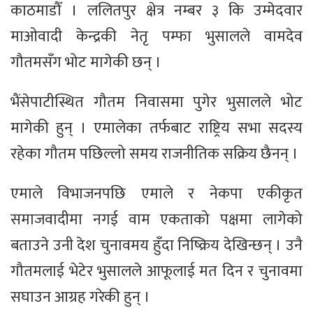
काठमाडौँ । ललितपुर क्षेत्र नम्बर ३ कि उम्मेदवार
माओवादी केन्द्रकी नेतृ पम्फा भुसालले वामदेव
गौतमसँग भोट मागेकी छन् ।
भैंसेपाटीस्थित गौतम निवासमा पुगेर भुसालले भोट
मागेकी हुन् । एमालेका तर्फबाट राष्ट्रिय सभा सदस्य
रहेका गौतम पछिल्लो समय राजनीतिक सक्रिय छैनन् ।
एमाले विभाजनपछि एमाले र नेकपा एकीकृत
समाजवादीमा नगई वाम एकताको पक्षमा लागेको
बताउने उनी देश चुनावमय हुँदा निष्क्रिय देखिन्छन् । उनै
गौतमलाई भेटेर भुसालले आफूलाई मत दिन र चुनावमा
सघाउन आग्रह गरेकी हुन् ।