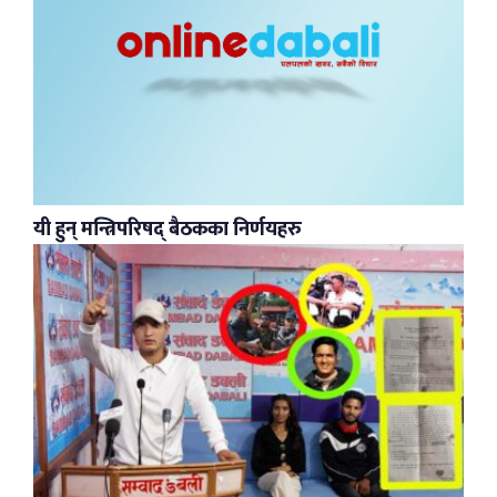
यी हुन् मन्त्रिपरिषद् बैठकका निर्णयहरु