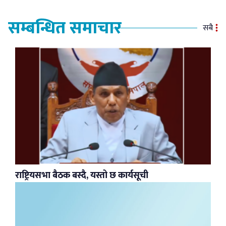
सम्बन्धित समाचार
सबै
राष्ट्रियसभा बैठक बस्दै, यस्तो छ कार्यसूची