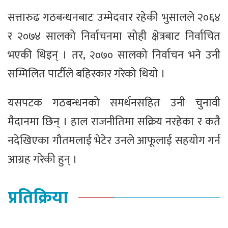
सत्तारुढ गठबन्धनबाट उम्मेदवार रहेकी भुसालले २०६४
र २०७४ सालको निर्वाचनमा सोही क्षेत्रबाट निर्वाचित
भएकी थिइन् । तर, २०७० सालको निर्वाचन भने उनी
सम्मिलित पार्टीले बहिस्कार गरेको थियो ।
यसपटक गठबन्धनको समर्थनसहित उनी चुनावी
मैदानमा छिन् । हाल राजनीतिमा सक्रिय नरहेका र कतै
नदेखिएका गौतमलाई भेटेर उनले आफूलाई सहयोग गर्न
आग्रह गरेकी हुन् ।
प्रतिक्रिया