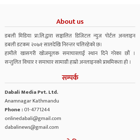
About us
डबली मिडिया प्रा.लि.द्वारा सञ्चालित डिजिटल न्युज पोर्टल अनलाइन
डबली डटकम २०७१ सालदेखि निरन्तर चलिरहेको छ।
हामीले खासगरी खोजमूलक समाचारलाई स्थान दिने गरेका छौं ।
सन्तुलित विचार र समाचार सामाग्री हाम्रो अनलाइनको प्राथमिकता हो ।
सम्पर्क
Dabali Media Pvt. Ltd.
Anamnagar Kathmandu
Phone :
01-4771244
onlinedabali@gmail.com
dabalinews@gmail.com