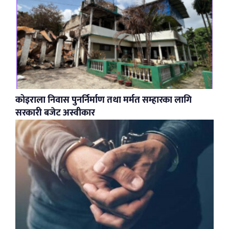
कोइराला निवास पुनर्निर्माण तथा मर्मत सम्हारका लागि
सरकारी बजेट अस्वीकार