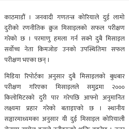
काठमाडौं । जनवादी गणतन्त्र कोरियाले दुई लामो
दुरीको रणनीतिक क्रुज मिसाइलको सफल परीक्षण
गरेको छ । परमाणु हमला गर्न सक्ने दुबै मिसाइल
सर्वोच्च नेता किमजोङ उनको उपस्थितिमा सफल
परीक्षण भएका छन् ।
मिडिया रिपोर्टका अनुसार दुबै मिसाइलको बुधबार
परीक्षण गरिएका मिसाइलले समुद्रमा २०००
किलोमिटरको दुरी पार गरेपछि आफ्नो अनुमानित
लक्ष्यमा प्रहार गरेको बताइएको छ । स्थानीय
सञ्चारमाध्यमका अनुसार यी दुई मिसाइल कोरियाली