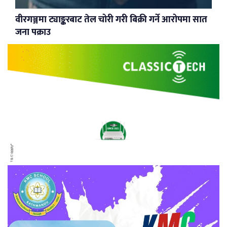
वीरगञ्जमा ट्याङ्करबाट तेल चोरी गरी बिक्री गर्ने आरोपमा सात
जना पक्राउ