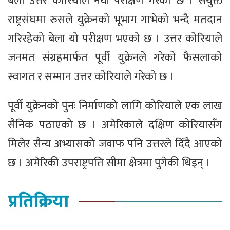
बेला उत्तर कोरियाले नयाँ परीक्षण गरेको छ । संयुक्त
राष्ट्रसंघमा रुसले युक्रेनको भूभाग गाभेको भन्दै मतदान
गरिरहेको बेला यो परीक्षण भएको छ । उत्तर कोरियाले
जनमत संग्रहमार्फत पूर्वी युक्रेनले गरेको फैसलाको
स्वागत र सम्मान उत्तर कोरियाले गरेको छ ।
पूर्वी युक्रेनको पुनः निर्माणको लागि कोरियाले एक लाख
सैनिक पठाएको छ । अमेरिकाले दक्षिण कोरियासँग
मिलेर सैन्य अभ्यासको जवाफ पनि उत्तरले दिँदै आएको
छ । अमेरिकी उपराष्ट्रपति सीमा क्षेत्रमा पुगेकी थिइन् ।
प्रतिक्रिया