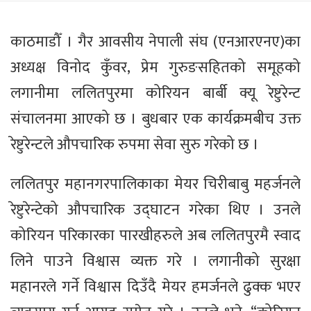
काठमाडौँ । गैर आवसीय नेपाली संघ (एनआरएनए)का
अध्यक्ष विनोद कुँवर, प्रेम गुरुङसहितको समूहको
लगानीमा ललितपुरमा कोरियन बार्बी क्यू रेष्टुरेन्ट
संचालनमा आएको छ । बुधबार एक कार्यक्रमबीच उक्त
रेष्टुरेन्टले औपचारिक रुपमा सेवा सुरु गरेको छ ।
ललितपुर महानगरपालिकाका मेयर चिरीबाबु महर्जनले
रेष्टुरेन्टेको औपचारिक उद्घाटन गरेका थिए । उनले
कोरियन परिकारका पारखीहरुले अब ललितपुरमै स्वाद
लिने पाउने विश्वास व्यक्त गरे । लगानीको सुरक्षा
महानरले गर्ने विश्वास दिउँदै मेयर हमर्जनले ढुक्क भएर