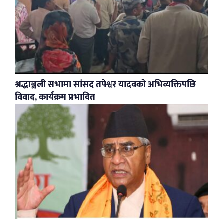
श्रद्धाञ्जली सभामा सांसद तपेश्वर यादवको अभिव्यक्तिपछि
विवाद, कार्यक्रम प्रभावित