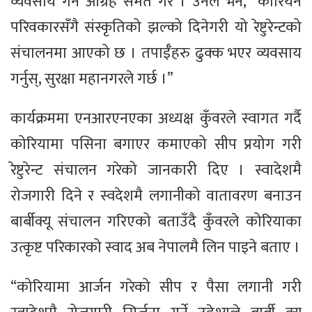
व्यवसाय गर्न आग्रह समेत गरे । उनले भने, “कोरियन
परिवकारसँगै संस्कृतिको झल्को दिनेगरी यो रेष्टुरेन्टको
संचालनमा आएको छ । तपाईँहरु ढुक्क भएर व्यवसाय
गर्नुस्, सुरक्षा महानगरले गर्छ ।”
कार्यक्रममा एनआरएनएका अध्यक्ष कुँवरले स्वागत गर्दै
कोरियामा पसिना बगाएर कमाएको सीप प्रयोग गरी
रेष्टुरेन्ट संचालन गरेको जानकारी दिए । स्वादेशमै
रोजगारी दिने र स्वदेशमै लगानीको वातावरण बनाउन
बार्बीक्यू संचालन गरिएको बताउँदै कुँवरले कोरियाका
उत्कृष्ट परिकारको स्वाद अब नेपालमै लिन पाइने बताए ।
“कोरियामा आर्जन गरेको सीप र पैसा लगानी गरी