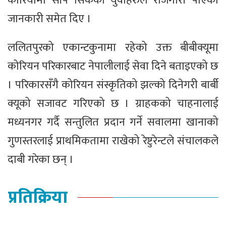
कोरियामा सीप सिकेका युवाहरुले रोजगारी पाएको
जानकारी समेत दिए ।
ललितपुरको एकान्टकुनामा रहेको उक्त बीबीक्यूमा
कोरियन परिकारबाट नेपालीलाई सेवा दिने बताइएको छ
। परिकारसँगै कोरियन संस्कृतिको झल्को दिनेगरी बार्बी
क्यूको सजावट गरिएको छ । ग्राहकको चाहनालाई
मध्यनगर गर्दै सन्तुलित प्रदान गर्ने सवालमा खानाको
गुणस्तरलाई प्राथमिकतामा राखेको रेष्टुरेन्टले संचालकले
दाबी गरेका छन् ।
प्रतिक्रिया