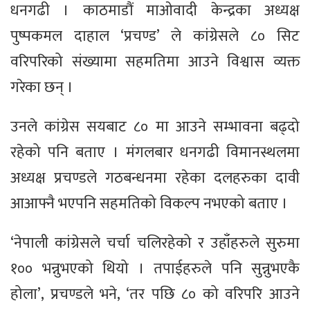
धनगढी । काठमाडौं माओवादी केन्द्रका अध्यक्ष
पुष्पकमल दाहाल ‘प्रचण्ड’ ले कांग्रेसले ८० सिट
वरिपरिको संख्यामा सहमतिमा आउने विश्वास व्यक्त
गरेका छन् ।
उनले कांग्रेस सयबाट ८० मा आउने सम्भावना बढ्दो
रहेको पनि बताए । मंगलबार धनगढी विमानस्थलमा
अध्यक्ष प्रचण्डले गठबन्धनमा रहेका दलहरुका दावी
आआफ्नै भएपनि सहमतिको विकल्प नभएको बताए ।
‘नेपाली कांग्रेसले चर्चा चलिरहेको र उहाँहरुले सुरुमा
१०० भन्नुभएको थियो । तपाईहरुले पनि सुन्नुभएकै
होला’, प्रचण्डले भने, ‘तर पछि ८० को वरिपरि आउने