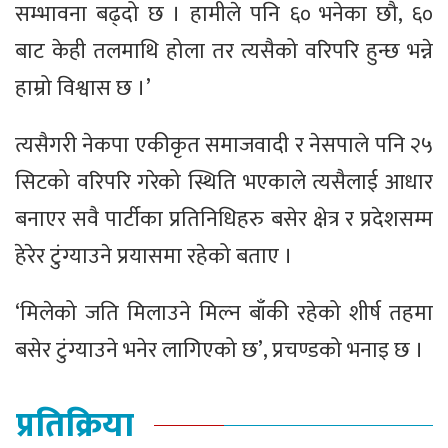
सम्भावना बढ्दो छ । हामीले पनि ६० भनेका छौ, ६०
बाट केही तलमाथि होला तर त्यसैको वरिपरि हुन्छ भन्ने
हाम्रो विश्वास छ ।’
त्यसैगरी नेकपा एकीकृत समाजवादी र नेसपाले पनि २५
सिटको वरिपरि गरेको स्थिति भएकाले त्यसैलाई आधार
बनाएर सवै पार्टीका प्रतिनिधिहरु बसेर क्षेत्र र प्रदेशसम्म
हेरेर टुंग्याउने प्रयासमा रहेको बताए ।
‘मिलेको जति मिलाउने मिल्न बाँकी रहेको शीर्ष तहमा
बसेर टुंग्याउने भनेर लागिएको छ’, प्रचण्डको भनाइ छ ।
प्रतिक्रिया