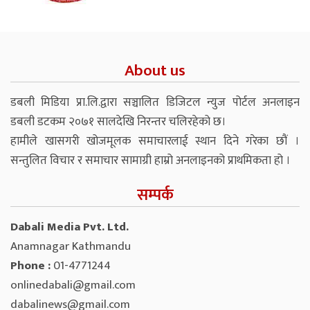
About us
डबली मिडिया प्रा.लि.द्वारा सञ्चालित डिजिटल न्युज पोर्टल अनलाइन
डबली डटकम २०७१ सालदेखि निरन्तर चलिरहेको छ।
हामीले खासगरी खोजमूलक समाचारलाई स्थान दिने गरेका छौं ।
सन्तुलित विचार र समाचार सामाग्री हाम्रो अनलाइनको प्राथमिकता हो ।
सम्पर्क
Dabali Media Pvt. Ltd.
Anamnagar Kathmandu
Phone :
01-4771244
onlinedabali@gmail.com
dabalinews@gmail.com