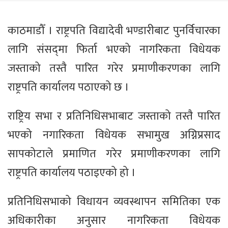
काठमाडौँ । राष्ट्रपति विद्यादेवी भण्डारीबाट पुनर्विचारका
लागि संसद्‍मा फिर्ता भएको नागरिकता विधेयक
जस्ताको तस्तै पारित गरेर प्रमाणीकरणका लागि
राष्ट्रपति कार्यालय पठाएको छ ।
राष्ट्रिय सभा र प्रतिनिधिसभाबाट जस्ताको तस्तै पारित
भएको नगारिकता विधेयक सभामुख अग्निप्रसाद
सापकोटाले प्रमाणित गरेर प्रमाणीकरणका लागि
राष्ट्रपति कार्यालय पठाइएको हो ।
प्रतिनिधिसभाको विधायन व्यवस्थापन समितिका एक
अधिकारीका अनुसार नागरिकता विधेयक