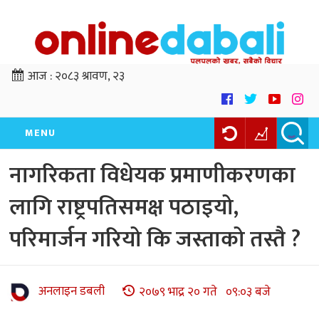
आज :
२०८३ श्रावण, २३
MENU
नागरिकता विधेयक प्रमाणीकरणका
लागि राष्ट्रपतिसमक्ष पठाइयो,
परिमार्जन गरियो कि जस्ताको तस्तै ?
अनलाइन डबली
२०७९ भाद्र २० गते ०९:०३ बजे