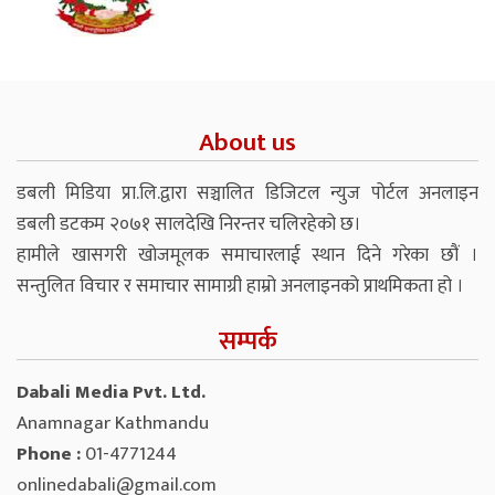
About us
डबली मिडिया प्रा.लि.द्वारा सञ्चालित डिजिटल न्युज पोर्टल अनलाइन
डबली डटकम २०७१ सालदेखि निरन्तर चलिरहेको छ।
हामीले खासगरी खोजमूलक समाचारलाई स्थान दिने गरेका छौं ।
सन्तुलित विचार र समाचार सामाग्री हाम्रो अनलाइनको प्राथमिकता हो ।
सम्पर्क
Dabali Media Pvt. Ltd.
Anamnagar Kathmandu
Phone :
01-4771244
onlinedabali@gmail.com