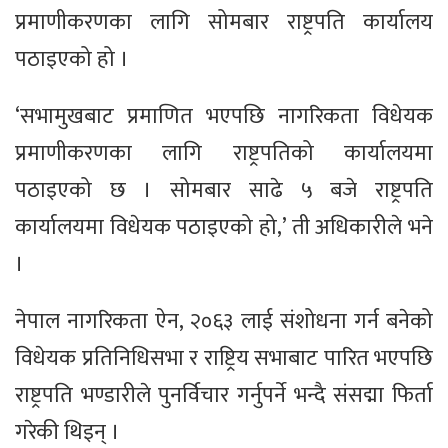
प्रमाणीकरणका लागि सोमबार राष्ट्रपति कार्यालय
पठाइएको हो ।
‘सभामुखबाट प्रमाणित भएपछि नागरिकता विधेयक
प्रमाणीकरणका लागि राष्ट्रपतिको कार्यालयमा
पठाइएको छ । सोमबार साढे ५ बजे राष्ट्रपति
कार्यालयमा विधेयक पठाइएको हो,’ ती अधिकारीले भने
।
नेपाल नागरिकता ऐन, २०६३ लाई संशोधना गर्न बनेको
विधेयक प्रतिनिधिसभा र राष्ट्रिय सभाबाट पारित भएपछि
राष्ट्रपति भण्डारीले पुनर्विचार गर्नुपर्ने भन्दै संसद्मा फिर्ता
गरेकी थिइन् ।