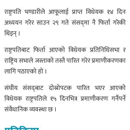
राष्ट्रपति भण्डारीले आफूलाई प्राप्त विधेयक १४ दिन
अध्ययन गरेर साउन २९ गते संसद्‍मा नै फिर्ता गरेकी
थिइन् ।
राष्ट्रपतिबाट फिर्ता आएको विधेयक प्रतिनिधिसभा र
राष्ट्रिय सभाले जस्ताको तस्तै पारित गरेर प्रमाणीकरणका
लागि पठाएको हो ।
संघीय संसद्‍बाट दोस्रोपटक पारित भएर आएको
विधेयक राष्ट्रपतिले १५ दिनभित्र प्रमाणीकरण गर्नैपर्ने
संवैधानिक व्यवस्था छ ।