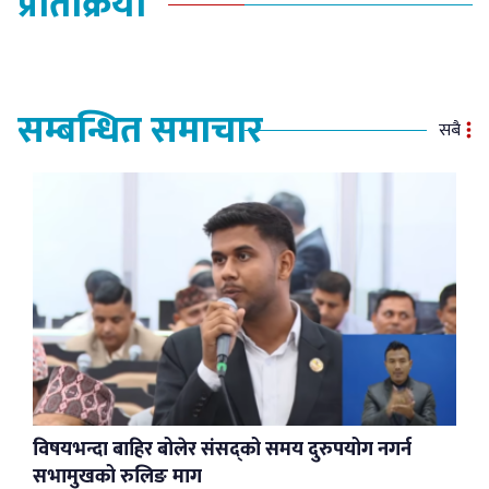
प्रतिक्रिया
सम्बन्धित समाचार
सबै
विषयभन्दा बाहिर बोलेर संसद्को समय दुरुपयोग नगर्न
सभामुखको रुलिङ माग