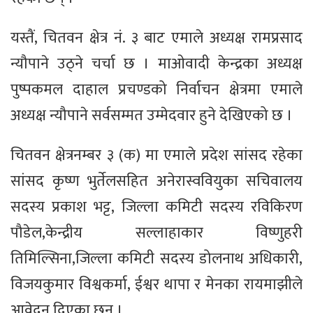
यस्तैं, चितवन क्षेत्र नं. ३ बाट एमाले अध्यक्ष रामप्रसाद
न्यौपाने उठ्ने चर्चा छ । माओवादी केन्द्रका अध्यक्ष
पुष्पकमल दाहाल प्रचण्डको निर्वाचन क्षेत्रमा एमाले
अध्यक्ष न्यौपाने सर्वसम्मत उम्मेदवार हुने देखिएको छ ।
चितवन क्षेत्रनम्बर ३ (क) मा एमाले प्रदेश सांसद रहेका
सांसद कृष्ण भुर्तेलसहित अनेरास्ववियुका सचिवालय
सदस्य प्रकाश भट्ट, जिल्ला कमिटी सदस्य रविकिरण
पौडेल,केन्द्रीय सल्लाहाकार विष्णुहरी
तिमिल्सिना,जिल्ला कमिटी सदस्य डोलनाथ अधिकारी,
विजयकुमार विश्वकर्मा, ईश्वर थापा र मेनका रायमाझीले
आवेदन दिएका छन् ।