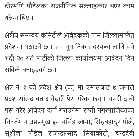
डोरमणि पौडेलका राजनीतिक सल्लाहकार भएर काम
गरेका थिए ।
क्षेत्रीय समन्वय कमिटीले आवेदकको नाम जिल्लामार्फत
प्रदेशमा पठाउने छ । समानुपातिक सदस्यका लागि भने
भदौ २० गते पार्टीको जिल्ला कार्यालयमा आवेदन दिन
सकिने जनाइएको छ ।
क्षेत्र नं. १ को प्रदेश क्षेत्र (क) मा एमालेबाट ७ जनाले
प्रदश सांसद बन्न दावेदारी पेस गरेका छन् । यसरी दाबी
पेस गरेर आवेदन दर्ता गराउनेमा राप्ती नगरपालिकाका
निवर्तमान उप्रप्रमुख इमानसिंह लामा, सिंहबहादुर गोले,
सुशीला पौडेल राजेन्द्रप्रसाद सिवाकोटी, चन्द्रदेवी