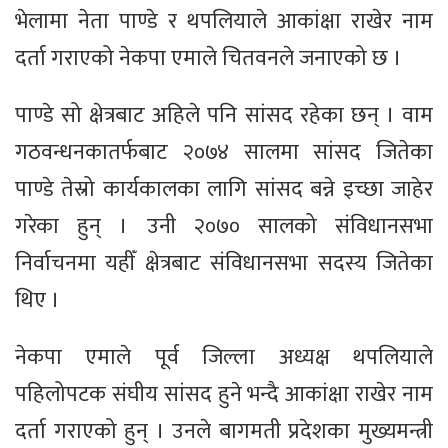
भेलामा नेता पाण्डे र थपलियाले आकांक्षा राखेर नाम
दर्ता गराएको नेकपा एमाले चितवनले जनाएको छ ।
पाण्डे सो क्षेत्रबाट अहिले पनि सांसद रहेका छन् । वाम
गठवन्धनकातर्फबाट २०७४ सालमा सांसद जितेका
पाण्डे तेस्रो कार्यकालका लागि सांसद बन्ने इच्छा जाहेर
गरेका हुन् । उनी २०७० सालको संविधानसभा
निर्वाचनमा यहीँ क्षेत्रबाट संविधानसभा सदस्य जितेका
थिए ।
नेकपा एमाले पूर्व जिल्ला अध्यक्ष थपलियाले
पहिलोपटक संघीय सांसद हुने भन्दै आकांक्षा राखेर नाम
दर्ता गराएको हुन् । उनले बागमती प्रदेशका मुख्यमन्त्री