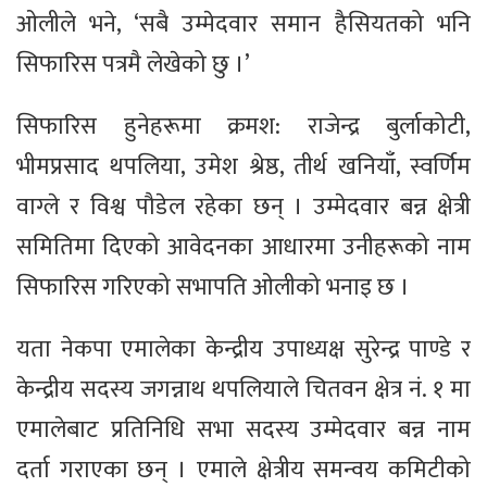
ओलीले भने, ‘सबै उम्मेदवार समान हैसियतको भनि
सिफारिस पत्रमै लेखेको छु ।’
सिफारिस हुनेहरूमा क्रमश: राजेन्द्र बुर्लाकोटी,
भीमप्रसाद थपलिया, उमेश श्रेष्ठ, तीर्थ खनियाँ, स्वर्णिम
वाग्ले र विश्व पौडेल रहेका छन् । उम्मेदवार बन्न क्षेत्री
समितिमा दिएको आवेदनका आधारमा उनीहरूको नाम
सिफारिस गरिएको सभापति ओलीको भनाइ छ ।
यता नेकपा एमालेका केन्द्रीय उपाध्यक्ष सुरेन्द्र पाण्डे र
केन्द्रीय सदस्य जगन्नाथ थपलियाले चितवन क्षेत्र नं. १ मा
एमालेबाट प्रतिनिधि सभा सदस्य उम्मेदवार बन्न नाम
दर्ता गराएका छन् । एमाले क्षेत्रीय समन्वय कमिटीको