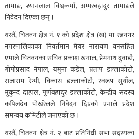
तामाङ, श्यामलाल विश्वकर्मा, अम्मरबहादुर तामाङले
निवेदन दिएका छन् ।
यस्तैं, चितवन क्षेत्र नं. १ को प्रदेश क्षेत्र (ख) मा रत्ननगर
नगरपालिकाका निवर्तमान मेयर नारायण वनसहित
एमाले चितवनका सचिव प्रकाश खनाल, प्रेमनाथ दुवाडी,
गोपीप्रसाद नेपाल, यमुना कडेंल, प्रताप डल्लाकोटी,
राजाराम रेग्मी, विकास डल्लाकोटी, स्वरूप सुयाँल,
मुकुन्द दाहाल, पूर्णबहादुर डल्लाकोटी, केन्द्रीय सदस्य
कपिलदेव पोखरेलले निवेदन दिएको एमाले प्रदेश
समन्वय कमिटीले जनाएको छ ।
यस्तैं, चितवन क्षेत्र नं. २ बाट प्रतिनिधी सभा सदस्यका