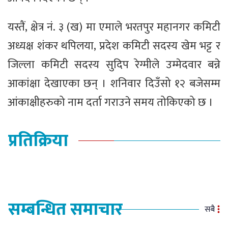
यस्तैं, क्षेत्र नं. ३ (ख) मा एमाले भरतपुर महानगर कमिटी
अध्यक्ष शंकर थपिलया, प्रदेश कमिटी सदस्य खेम भट्ट र
जिल्ला कमिटी सदस्य सुदिप रेग्मीले उम्मेदवार बन्ने
आकांक्षा देखाएका छन् । शनिवार दिउँसो १२ बजेसम्म
आंकाक्षीहरुको नाम दर्ता गराउने समय तोकिएको छ ।
प्रतिक्रिया
सम्बन्धित समाचार
सबै