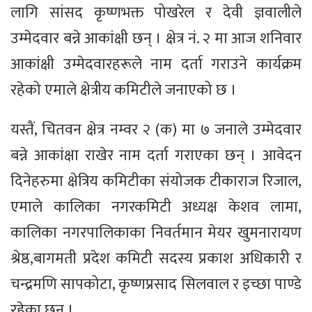
लागि सांसद कृष्णभक्त पोखरेल र देवी ज्ञवालीले
उम्मेदवार बन्ने आकांक्षी छन् । क्षेत्र नं. २ मा आज शनिवार
आकांक्षी उम्मेदवारहरूले नाम दर्ता गराउने कार्यक्रम
रहेको एमाले क्षेत्रीय कमिटीले जनाएको छ ।
यस्तैं, चितवन क्षेत्र नम्वर २ (क) मा ७ जनाले उम्मेदवार
बन्ने आकांक्षा राखेर नाम दर्ता गराएका छन् । आवेदन
दिनेहरुमा क्षेत्रिय कमिटीका संयोजक टीकाराज रिजाल,
एमाले कालिका नगरकमिटी अध्यक्ष केशव लामा,
कालिका नगरपालिकाका निवर्तमान मेयर खुमनारायण
श्रेष्ठ,बागमती प्रदेश कमिटी सदस्य प्रकाश अधिकारी र
चन्द्रमणि सापकोटा, कृष्णप्रसाद सिलवाल र इच्छा पाण्डे
रहेका छन् ।