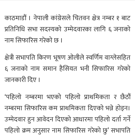
काठमाडौं । नेपाली कांग्रेसले चितवन क्षेत्र नम्बर १ बाट
प्रतिनिधि सभा सदस्यको उम्मेदवारका लागि ६ जनाको
नाम सिफारिस गरेको छ ।
क्षेत्री सभापति किरण भूषण ओलीले स्वर्णिम वाग्लेसहित
६ जनाको नाम समान हैसियत भनी सिफारिस गरेको
जानकारी दिए ।
‘पहिलो नम्बरमा भएको पहिलो प्राथमिकता र छैठौं
नम्बरमा सिफारिस कम प्राथमिकता दिएको भन्ने होइन।
उम्मेदवार हुन आवेदन दिएको आधारमा पहिलो दर्ता गर्ने
पहिलो क्रम अनुसार नाम सिफारिस गरेको छु’ सभापति