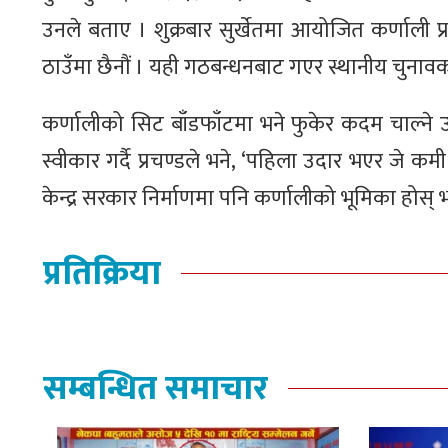
उनले बताए । शुक्रबार सुर्खेतमा आयोजित कर्णाली प्रद
ठाउँमा छैनौं । यही गठबन्धनबाट गएर स्थानीय चुनावको
कर्णालीको सिट बाँडफाँटमा भने फुकेर कदम चाल्न
स्वीकार गर्दै प्रचण्डले भने, ‘पहिला उदार भएर जे कमी 
केन्द्र सरकार निर्माणमा पनि कर्णालीको भूमिका होस् भन्
प्रतिक्रिया
सम्बन्धित समाचार