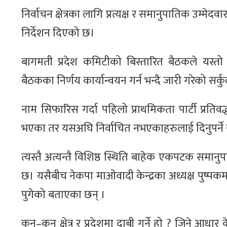
निर्वाचन क्षेत्रका लागि प्रत्यक्ष र समानुपातिक उम्मेद
निर्देशन दिएको छ।
बागमती प्रदेश कमिटीको बिस्तारित बैठकले यस्तो 
बैठकका निर्णय कार्यान्वयन गर्न भन्दै जारी गरेको सर
नाम सिफारिस गर्दा पहिलो प्राथमिकता पार्टी प्रति
भएका तर यसअघि निर्वाचित नभएकाहरुलाई दिनुपर्ने 
त्यस्तै अत्यन्तै विशिष्ठ स्थिति बाहेक एकपटक स
छ। यसैबीच नेकपा माओवादी केन्द्रका अध्यक्ष पुष्प
पुगेको बताएका छन् ।
कुन–कुन क्षेत्र र प्रदेशमा दाबी गर्ने हो ? जिने आधार