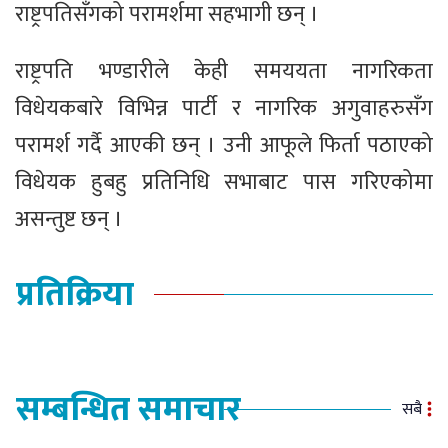
राष्ट्रपतिसँगको परामर्शमा सहभागी छन् ।
राष्ट्रपति भण्डारीले केही समययता नागरिकता
विधेयकबारे विभिन्न पार्टी र नागरिक अगुवाहरुसँग
परामर्श गर्दै आएकी छन् । उनी आफूले फिर्ता पठाएको
विधेयक हुबहु प्रतिनिधि सभाबाट पास गरिएकोमा
असन्तुष्ट छन् ।
प्रतिक्रिया
सम्बन्धित समाचार
सबै