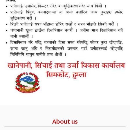
About us