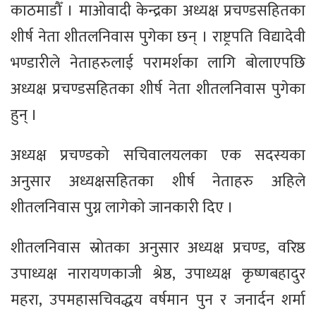
काठमाडौँ । माओवादी केन्द्रका अध्यक्ष प्रचण्डसहितका
शीर्ष नेता शीतलनिवास पुगेका छन् । राष्ट्रपति विद्यादेवी
भण्डारीले नेताहरुलाई परामर्शका लागि बोलाएपछि
अध्यक्ष प्रचण्डसहितका शीर्ष नेता शीतलनिवास पुगेका
हुन् ।
अध्यक्ष प्रचण्डको सचिवालयलका एक सदस्यका
अनुसार अध्यक्षसहितका शीर्ष नेताहरु अहिले
शीतलनिवास पुग्न लागेको जानकारी दिए ।
शीतलनिवास स्रोतका अनुसार अध्यक्ष प्रचण्ड, वरिष्ठ
उपाध्यक्ष नारायणकाजी श्रेष्ठ, उपाध्यक्ष कृष्णबहादुर
महरा, उपमहासचिवद्धय वर्षमान पुन र जनार्दन शर्मा