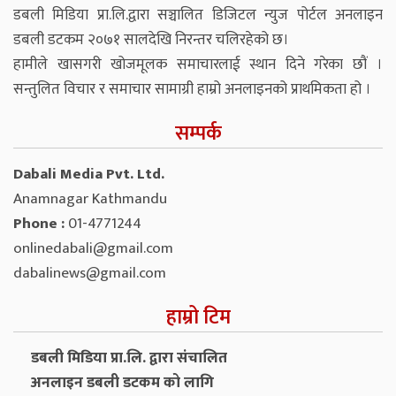
डबली मिडिया प्रा.लि.द्वारा सञ्चालित डिजिटल न्युज पोर्टल अनलाइन
डबली डटकम २०७१ सालदेखि निरन्तर चलिरहेको छ।
हामीले खासगरी खोजमूलक समाचारलाई स्थान दिने गरेका छौं ।
सन्तुलित विचार र समाचार सामाग्री हाम्रो अनलाइनको प्राथमिकता हो ।
सम्पर्क
Dabali Media Pvt. Ltd.
Anamnagar Kathmandu
Phone :
01-4771244
onlinedabali@gmail.com
dabalinews@gmail.com
हाम्रो टिम
डबली मिडिया प्रा.लि. द्वारा संचालित
अनलाइन डबली डटकम को लागि