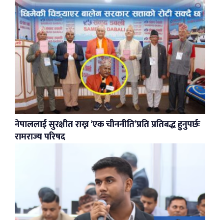
नेपाललाई सुरक्षीत राख्न ‘एक चीननीति’प्रति प्रतिबद्ध हुनुपर्छः
रामराज्य परिषद