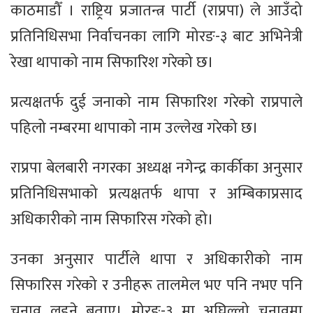
काठमाडौँ । राष्ट्रिय प्रजातन्त्र पार्टी (राप्रपा) ले आउँदो
प्रतिनिधिसभा निर्वाचनका लागि मोरङ-३ बाट अभिनेत्री
रेखा थापाको नाम सिफारिश गरेको छ।
प्रत्यक्षतर्फ दुई जनाको नाम सिफारिश गरेको राप्रपाले
पहिलो नम्बरमा थापाको नाम उल्लेख गरेको छ।
राप्रपा बेलबारी नगरका अध्यक्ष नगेन्द्र कार्कीका अनुसार
प्रतिनिधिसभाको प्रत्यक्षतर्फ थापा र अम्बिकाप्रसाद
अधिकारीको नाम सिफारिस गरेको हो।
उनका अनुसार पार्टीले थापा र अधिकारीको नाम
सिफारिस गरेको र उनीहरू तालमेल भए पनि नभए पनि
चुनाव लड्ने बताए। मोरङ-३ मा अघिल्लो चुनावमा