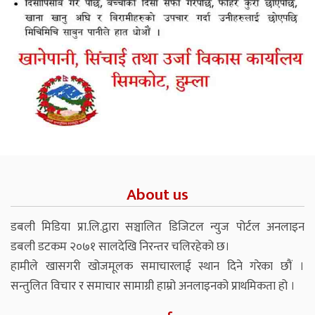
About us
डबली मिडिया प्रा.लि.द्वारा सञ्चालित डिजिटल न्युज पोर्टल अनलाइन
डबली डटकम २०७१ सालदेखि निरन्तर चलिरहेको छ।
हामीले खासगरी खोजमूलक समाचारलाई स्थान दिने गरेका छौं ।
सन्तुलित विचार र समाचार सामाग्री हाम्रो अनलाइनको प्राथमिकता हो ।