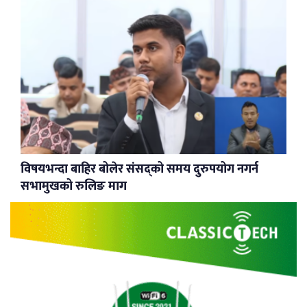
विषयभन्दा बाहिर बोलेर संसद्को समय दुरुपयोग नगर्न
सभामुखको रुलिङ माग