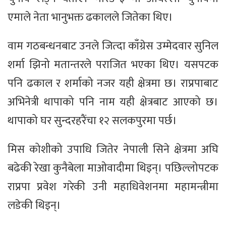
एमाले नेता भानुभक्त ढकालले जितेका थिए।
वाम गठबन्धनबाट उनले जित्दा काँग्रेस उम्मेदवार सुनिल
शर्मा झिनो मतान्तरले पराजित भएका थिए। यसपटक
पनि ढकाल र शर्माको नजर यही क्षेत्रमा छ। राप्रपाबाट
अभिनेत्री थापाको पनि नाम यही क्षेत्रबाट आएको छ।
थापाको घर सुन्दरहरैंचा १२ सलकपुरमा पर्छ।
मिस कोशीको उपाधि जितेर नेपाली सिने क्षेत्रमा अघि
बढेकी रेखा कुनैबेला माओवादीमा थिइन्। पछिल्लोपटक
राप्रपा प्रवेश गरेकी उनी महाधिवेशनमा महामन्त्रीमा
लडेकी थिइन्।