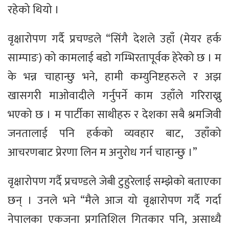
रहेको थियो ।
वृक्षारोपण गर्दै प्रचण्डले “सिंगै देशले उहाँ (मेयर हर्क
साम्पाङ) को कामलाई बडो गम्भिरतापूर्वक हेरेको छ । म
के भन्न चाहान्छु भने, हामी कम्युनिष्टहरुले र अझ
खासगरी माओवादीले गर्नुपर्ने काम उहाँले गरिराख्नु
भएको छ । म पार्टीका साथीहरु र देशका सबै श्रमजिवी
जनतालाई पनि हर्कको व्यवहार बाट, उहाँको
आचरणबाट प्रेरणा लिन म अनुरोध गर्न चाहान्छु ।”
वृक्षारोपण गर्दै प्रचण्डले जेबी टुहुरेलाई सम्झेको बताएका
छन् । उनले भने “मैले आज यो वृक्षारोपण गर्दै गर्दा
नेपालका एकजना प्रगतिशिल गितकार पनि, असाध्यै