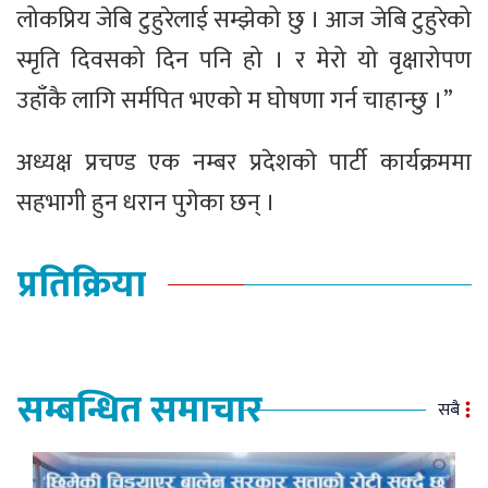
लोकप्रिय जेबि टुहुरेलाई सम्झेको छु । आज जेबि टुहुरेको
स्मृति दिवसको दिन पनि हो । र मेरो यो वृक्षारोपण
उहाँकै लागि सर्मपित भएको म घोषणा गर्न चाहान्छु ।”
अध्यक्ष प्रचण्ड एक नम्बर प्रदेशकाे पार्टी कार्यक्रममा
सहभागी हुन धरान पुगेका छन् ।
प्रतिक्रिया
सम्बन्धित समाचार
सबै