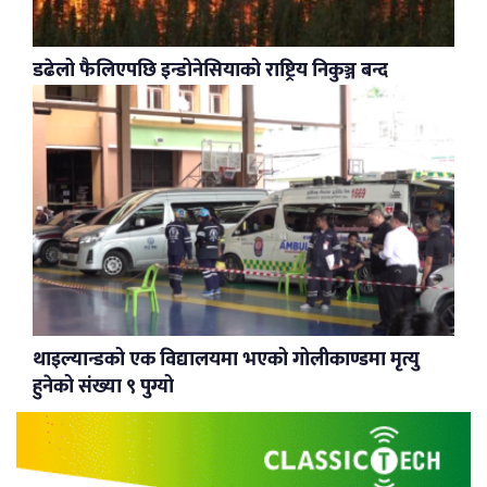
डढेलो फैलिएपछि इन्डोनेसियाको राष्ट्रिय निकुञ्ज बन्द
थाइल्यान्डको एक विद्यालयमा भएको गोलीकाण्डमा मृत्यु
हुनेको संख्या ९ पुग्यो