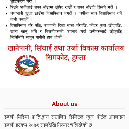
About us
डबली मिडिया प्रा.लि.द्वारा सञ्चालित डिजिटल न्युज पोर्टल अनलाइन
डबली डटकम २०७१ सालदेखि निरन्तर चलिरहेको छ।