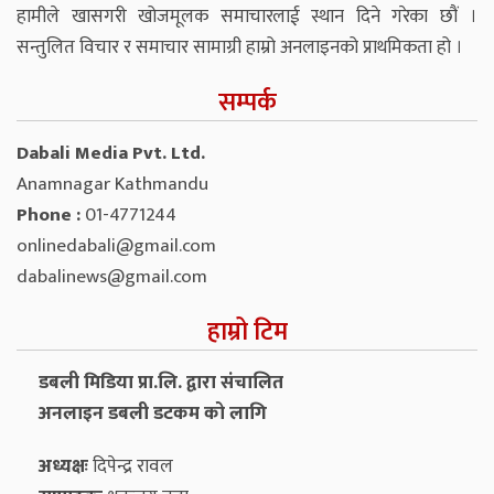
हामीले खासगरी खोजमूलक समाचारलाई स्थान दिने गरेका छौं ।
सन्तुलित विचार र समाचार सामाग्री हाम्रो अनलाइनको प्राथमिकता हो ।
सम्पर्क
Dabali Media Pvt. Ltd.
Anamnagar Kathmandu
Phone :
01-4771244
onlinedabali@gmail.com
dabalinews@gmail.com
हाम्रो टिम
डबली मिडिया प्रा.लि. द्वारा संचालित
अनलाइन डबली डटकम को लागि
अध्यक्षः
दिपेन्द्र रावल