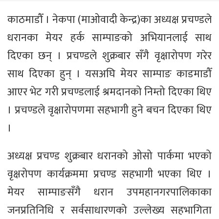
काठमाडौँ । नेकपा (माओवादी केन्द्र)का अध्यक्ष प्रचण्डले
धरानका मेयर हर्क साम्पाङको अभियानलाई साथ
दिएका छन् । प्रचण्डले शुक्रबार सँगै वृक्षारोपण गरेर
साथ दिएका हुन् । यसअघि मेयर साम्पाङ काडमाडौँ
आएर भेट गरी प्रचण्डलाई श्रमदानको निम्तो दिएका थिए
। प्रचण्डले वृक्षारोपणमा सहभागी हुने बचन दिएका थिए
।
अध्यक्ष प्रचण्ड शुक्रबार धरानको ओसो पार्कमा भएको
वृक्षरोपण कार्यक्रममा प्रचण्ड सहभागी भएका थिए ।
मेयर साम्पाङसँगै धरान उपमहानगरपालिकाका
जनप्रतिनिधि र सर्वसाधारणको उल्लेख्य सहभागिता