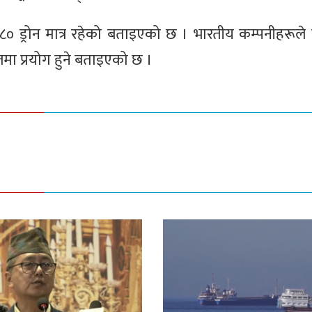
० ड्रोन मात्र रहेको बताइएको छ । भारतीय कम्पनीहरूले
मा प्रयोग हुने बताइएको छ ।