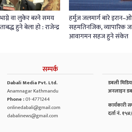
ाग्ने वा लुकेर बस्ने समय
हर्मुज जलमार्ग बारे इरान–
बद्ध हुने बेला हो : राजेन्द्र
सहमतिनजिक, व्यापारिक 
आवागमन सहज हुने संकेत
सम्पर्क
Dabali Media Pvt. Ltd.
डबली मिडिया 
Anamnagar Kathmandu
अनलाइन डब
Phone :
01-4771244
कार्यकारी सम
onlinedabali@gmail.com
दर्ता नं. १
dabalinews@gmail.com