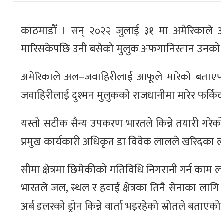
काठमाडौँ । सन् २०२२ जुलाई ३१ मा अमेरिकाले 
मारिसकेपछि उनी बसेको मुलुक अफगानिस्तान उनको 
अमेरिकाले अल–जवाहिरीलाई आफूले मारेको बताएपछि
जवाहिरीलाई दुश्मन मुलुकको राजधानीमा मारेर फर्क
यस्तो सटीक सैन्य उपकरण भारतले किन्ने तयारी गरेक
प्रमुख कार्यकारी अधिकृत डा विवेक लालले खरिदका ल
सीमा क्षेत्रमा छिमेकीको गतिविधि निगरानी गर्न काम ला
भारतले जल, स्थल र हवाई क्षेत्रका तिनै सेनाका लाग
अर्ब डलरको ड्रोन किन्ने वार्ता भइरहेको स्रोतले बता