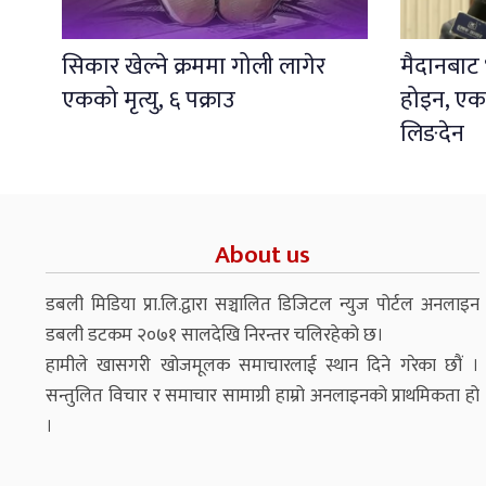
सिकार खेल्ने क्रममा गोली लागेर
मैदानबाट भ
एकको मृत्यु, ६ पक्राउ
होइन, एकता
लिङदेन
About us
डबली मिडिया प्रा.लि.द्वारा सञ्चालित डिजिटल न्युज पोर्टल अनलाइन
डबली डटकम २०७१ सालदेखि निरन्तर चलिरहेको छ।
हामीले खासगरी खोजमूलक समाचारलाई स्थान दिने गरेका छौं ।
सन्तुलित विचार र समाचार सामाग्री हाम्रो अनलाइनको प्राथमिकता हो
।