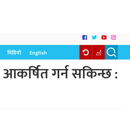
भिडियो
English
 आकर्षित गर्न सकिन्छ :