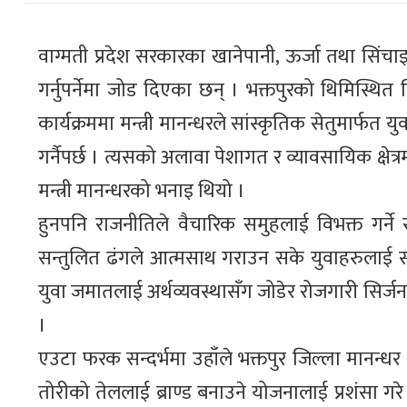
वाग्मती प्रदेश सरकारका खानेपानी, ऊर्जा तथा सिंचा
गर्नुपर्नेमा जोड दिएका छन् । भक्तपुरको थिमिस्थित
कार्यक्रममा मन्त्री मानन्धरले सांस्कृतिक सेतुमार्फत
गर्नैपर्छ । त्यसको अलावा पेशागत र व्यावसायिक क्षेत्
मन्त्री मानन्धरको भनाइ थियो ।
हुनपनि राजनीतिले वैचारिक समुहलाई विभक्त गर्ने
सन्तुलित ढंगले आत्मसाथ गराउन सके युवाहरुलाई स
युवा जमातलाई अर्थव्यवस्थासँग जोडेर रोजगारी सिर्ज
।
एउटा फरक सन्दर्भमा उहाँले भक्तपुर जिल्ला मानन्ध
तोरीको तेललाई ब्राण्ड बनाउने योजनालाई प्रशंसा गरे 