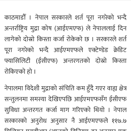
काठमाडौँ । नेपाल सरकारले शर्त पूरा नगरेको भन्दै
अन्तर्राष्ट्रिय मुद्रा कोष (आईएमएफ) ले नेपाललाई दिन
लागेको दोस्रो किस्ता कर्जा रोकेको छ । सरकारले शर्त
पूरा नगरेको भन्दै आईएमएफले एक्टेण्डेड क्रेडिट
फ्यासिलिटी (ईसीएफ) अन्तरगतको दोस्रो किस्ता
रोकिएको हो ।
नेपालमा विदेशी मुद्राको संचिति कम हुँदै गएर वाह्य क्षेत्र
सन्तुलनमा समस्या देखिएपछि आईएमएफसँग ईसीएफ
सुविधा अन्तरगत कर्जा माग गरिएको थियो । नेपाल
सरकारको अनुरोध अनुसार नै आईएमएफले ११७.७