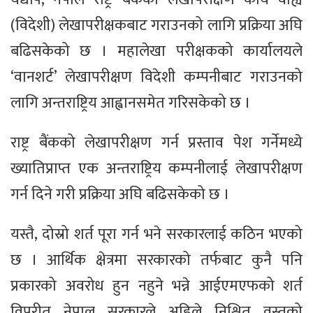
(विदेशी) लेखापरीक्षकबाट गराउनको लागि प्रक्रिया अघि
बढिसकेको छ । महालेखा परीक्षकको कार्यालयले
‘वानशर्ट’ लेखापरीक्षण विदेशी कम्पनीबाट गराउनको
लागि अन्तराष्ट्रिय आह्वानसमेत गरिसकेको छ ।
राष्ट्र बैंकको लेखापरीक्षण गर्न प्रस्ताव पेश गर्नेमध्ये
ख्यातिप्राप्त एक अन्तराष्ट्रिय कम्पनीलाई लेखापरीक्षण
गर्न दिने गरी प्रक्रिया अघि बढिसकेको छ ।
यस्तै, दोस्रो शर्त पूरा गर्न भने सरकारलाई कठिन भएको
छ । आर्थिक क्षेत्रमा सरकारको तर्फबाट कुनै पनि
प्रकारको अवरोध हुन नहुने भन्ने आईएमएफको शर्त
विपरीत नेपाल सरकारले अहिले निश्चित वस्तुको