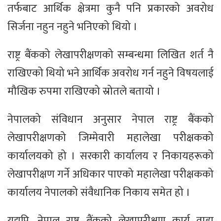
तर्फबाट आर्थिक क्षेत्रमा कुनै पनि प्रकारको अवरोध
सिर्जना नहुन नहुने भनिएको थियो ।
राष्ट्र बैंकको लेखापरीक्षणको सम्बन्धमा लिखित शर्त नै
राखिएको थियो भने आर्थिक अवरोध गर्न नहुने विषयलाई
मौखिक रुपमा राखिएको स्रोतले बतायो ।
नेपालको संविधान अनुसार नेपाल राष्ट्र बैंकको
लेखापरीक्षणको जिम्मेवारी महालेखा परीक्षकको
कार्यालयको हो । सरकारी कार्यालय र निकायहरूको
लेखापरीक्षण गर्ने अधिकार पाएको महालेखा परीक्षकको
कार्यालय नेपालको संवैधानिक निकाय समेत हो ।
यद्यपि, नेपाल राष्ट्र बैंकको लेखापरीक्षण कार्य वाह्य