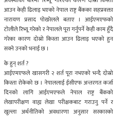
अवस्थाको बारेमा ‘रिभ्यू’ गरिएका कारण दोस्रो किस्ता
आउन केही ढिलाइ भएको नेपाल राष्ट्र बैंकका सहप्रवक्ता
नारायण प्रसाद पोखरेलले बताए । आईएमएफको
टोलीले रिभ्यू गरेको र नेपालले पूरा गर्नुपर्ने केही काम हुँदै
गरेका कारण दोस्रो किस्ता आउन ढिलाइ भएको हुन
सक्ने उनको भनाई छ ।
के हुन् शर्त ?
आईएमएफले खासगरी २ शर्त पूरा नभएको भन्दै दोस्रो
किस्ता रोकेको छ । नेपाललाई ईसीएफ अन्तरगत कर्जा
दिनको लागि आईएमएफले नेपाल राष्ट्र बैंकको
लेखापरीक्षण वाह्य लेखा परीक्षकबाट गराउनु पर्ने र
खुल्ला अर्थनीतिको अवधारणा अनुसार सरकारको