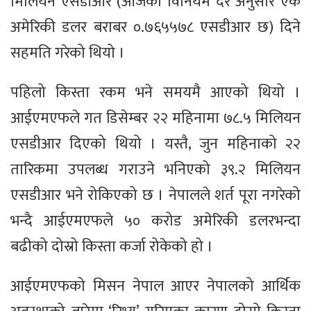
मिलियन एसडीआर (आजको विनियम दर अनुसार एक
अमेरिकी डलर बराबर ०.७६५५७८ एसडीआर छ) दिने
सहमति गरेको थियो ।
पहिलो किस्ता रकम भने समयमै आएको थियो ।
आईएमएफले गत डिसेम्बर २२ महिनामा ७८.५ मिलियन
एसडीआर दिएको थियो । यस्तै, जुन महिनाको २२
तारिकमा उपलब्ध गराउने भनिएको ३९.२ मिलियन
एसडीआर भने रोकिएको छ । नेपालले शर्त पूरा नगरेको
भन्दै आईएमएफले ५० करोड अमेरिकी डलरभन्दा
बढीको दोस्रो किस्ता कर्जा रोकेको हो ।
आईएमएफको मिसन नेपाल आएर नेपालको आर्थिक