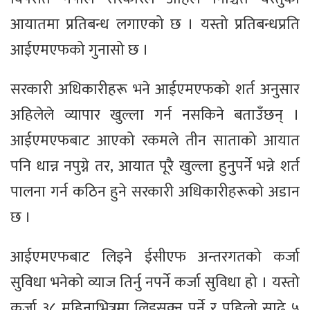
आयातमा प्रतिबन्ध लगाएको छ । यस्तो प्रतिबन्धप्रति
आईएमएफको गुनासो छ ।
सरकारी अधिकारीहरू भने आईएमएफको शर्त अनुसार
अहिलेले व्यापार खुल्ला गर्न नसकिने बताउँछन् ।
आईएमएफबाट आएको रकमले तीन साताको आयात
पनि धान्न नपुग्ने तर, आयात पूरै खुल्ला हुनुुपर्ने भन्ने शर्त
पालना गर्न कठिन हुने सरकारी अधिकारीहरूको अडान
छ ।
आईएमएफबाट लिइने ईसीएफ अन्तरगतको कर्जा
सुविधा भनेको व्याज तिर्नु नपर्ने कर्जा सुविधा हो । यस्तो
कर्जा ३८ महिनाभित्रमा लिइसक्नु पर्ने र पहिलो साढे ५