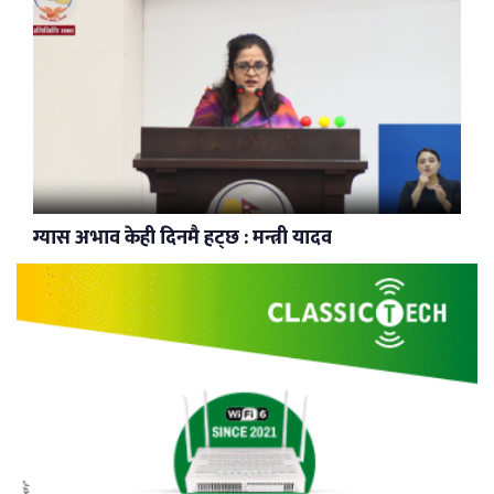
ग्यास अभाव केही दिनमै हट्छ : मन्त्री यादव