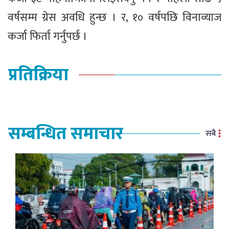
वर्षसम्म ग्रेस अवधि हुन्छ । र, १० वर्षपछि विनाव्याज
कर्जा फिर्ता गर्नुपर्छ ।
प्रतिक्रिया
सम्बन्धित समाचार
सबै