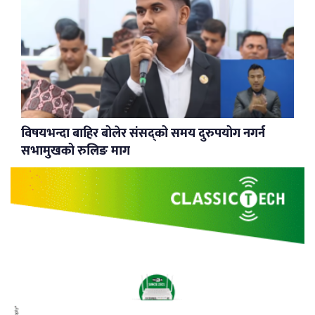
विषयभन्दा बाहिर बोलेर संसद्को समय दुरुपयोग नगर्न
सभामुखको रुलिङ माग