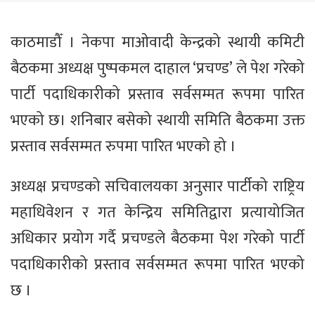
काठमाडौँ । नेकपा माओवादी केन्द्रको स्थायी कमिटी
बैठकमा अध्यक्ष पुष्पकमल दाहाल ‘प्रचण्ड’ ले पेश गरेको
पार्टी पदाधिकारीको प्रस्ताव सर्वसम्मत रूपमा पारित
भएको छ। शनिबार बसेको स्थायी समिति बैठकमा उक्त
प्रस्ताव सर्वसम्मत रुपमा पारित भएको हो ।
अध्यक्ष प्रचण्डको सचिवालयका अनुसार पार्टीको राष्ट्रिय
महाधिवेशन र गत केन्द्रिय समितिद्वारा प्रत्यायोजित
अधिकार प्रयोग गर्दै प्रचण्डले बैठकमा पेश गरेको पार्टी
पदाधिकारीको प्रस्ताव सर्वसम्मत रूपमा पारित भएको
छ ।