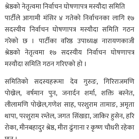
श्रेष्ठको नेतृत्वमा निर्वाचन घोषणापत्र मस्यौदा समिति
पार्टीले आगामी मंसिर ४ गतेको निर्वाचनका लागि १७
सदस्यीय निर्वाचन घोषणापत्र मस्यौदा समिति गठन
गरेको छ । पार्टीका वरिष्ठ उपाध्यक्ष नारायणकाजी
श्रेष्ठको नेतृत्वमा १७ सदस्यीय निर्वाचन घोषणापत्र
मस्यौदा समिति गठन गरिएको हो ।
समितिको सदस्यहरूमा देव गुरुङ, गिरिराजमणि
पोख्रेल, वर्षमान पुन, जनार्दन शर्मा, शक्ति बस्नेत,
लीलामणि पोख्रेल,गणेश साह, परशुराम तामाङ, अमृता
थापा, परशुराम रम्तेल, जगत सिंखडा, जाकिर हुसेन, हरि
रोका, मीनबहादुर श्रेष्ठ, मीरा ढुंगाना र कृष्ण चौधरी रहेका