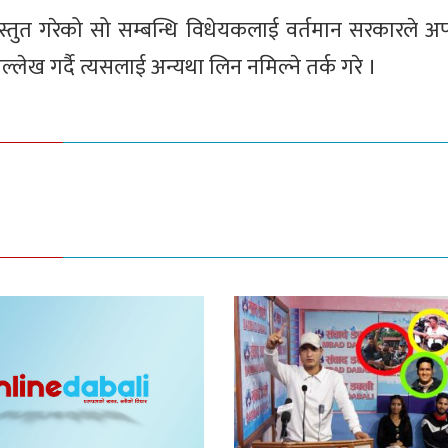
रस्तुत गरेको सो सम्बन्धि विधेयकलाई वर्तमान सरकारले अप
उल्लेख गर्दै त्यसलाई अन्यथा लिन नमिल्ने तर्क गरे ।