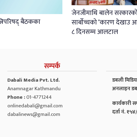
जेनजीमाथि बालेन सरकारको पू
्त्रिपरिषद् बैठकका
सार्बोच्चको ‘कारण देखाउ 
८ दिनसम्म आलटाल
सम्पर्क
Dabali Media Pvt. Ltd.
डबली मिडिया 
Anamnagar Kathmandu
अनलाइन डब
Phone :
01-4771244
कार्यकारी सम
onlinedabali@gmail.com
दर्ता नं. १
dabalinews@gmail.com