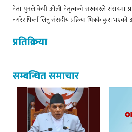
नेता पुनले केपी ओली नेतृत्वको सरकारले संसदमा प्
नगरेर फिर्ता लिनु संसदीय प्रक्रिया भित्रकै कुरा भएको 
प्रतिक्रिया
सम्बन्धित समाचार