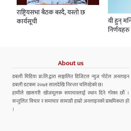
राष्ट्रियसभा बैठक बस्दै, यस्तो छ
यी हुन् मन
कार्यसूची
निर्णयहरु
About us
डबली मिडिया प्रा.लि.द्वारा सञ्चालित डिजिटल न्युज पोर्टल अनलाइन
डबली डटकम २०७१ सालदेखि निरन्तर चलिरहेको छ।
हामीले खासगरी खोजमूलक समाचारलाई स्थान दिने गरेका छौं ।
सन्तुलित विचार र समाचार सामाग्री हाम्रो अनलाइनको प्राथमिकता हो
।