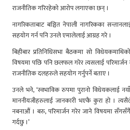
राजनीतिक गरिरहेको आरोप लगाएका छन् ।
नागरिकताबाट बञ्चित नेपाली नागरिकका सन्तानल
सहयोग गर्न पनि उनले एमालेलाई आग्रह गरे ।
बिहीबार प्रतिनिधिसभा बैठकमा सो विधेयकमाथिक
विषयमा पछि पनि छलफल गरेर त्यसलाई परिमार्जन ग
राजनीतिक दलहरुले सहयोग गर्नुपर्ने बताए ।
उनले भने, ‘स्वभाविक रुपमा पुरानो विधेयकलाई नयाँ स
माननीयजीहरुलाई जानकारी भएकै कुरा हो । त्यस
नबनाऔं । बरु, परिमार्जन गरेर जाने विषयमा सँगसँग
गर्दछु ।’