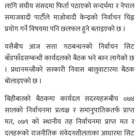
लागि संघीय संसदमा फिर्ता पठाएको सन्दर्भमा र नेपाल
समाजवादी पार्टीले माओवादी केन्द्रको निर्वाचन चिह्न
प्रयोग गर्ने विषयमा पनि छलफल हुने बताइएको छ ।
यसैबीच आज सत्ता गठबन्धनको निर्वाचन सिट
बाँडफाँडसम्बन्धी कार्यदलको बैठक भने बस्न लागेको छ
। प्रधानमन्त्रीको सरकारी निवास बालुवाटारमा बैठक
बोलाइएको छ ।
बिहीबारको बैठकमा कार्यदल सदस्यहरूबीच ०७४
सालको निर्वाचनमा प्रत्यक्ष र समानुपातिकतर्फ प्राप्त
मत, ०७९ को स्थानीय तह निर्वाचनमा प्राप्त मत र
दलहरूको राजनीतिक संवेदनशीलताका आधारमा सिट