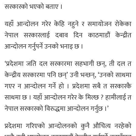
सरकारको भएको बताए ।
यहाँ आन्दोलन गरेर केहि नहुने र समायोजन रोकेका
नेपाल सरकारलाई दबाव दिन काठमाडौं केन्द्रीत
आन्दोलन गर्नुपर्ने उनको भनाइ छ ।
‘प्रदेशमा जति दल सरकारमा सहभागी छन्, ती दल त
केन्द्रीय सरकारमा पनि छन्’ उनी भन्छन्, ‘उनको साथमा
गएर न आन्दोलन गर्ने हो । प्रदेशमा सबै त सरकारकै
साथमा छ । यहाँ आन्दोलन गरेर के मिल्छ ? हामीलाई त
नेपाल सरकारको विरुद्धमा आन्दोलन गर्नुछ ।’
प्रदेशमा गरिएको आन्दोलनको कुनै औचित्य नरहेको