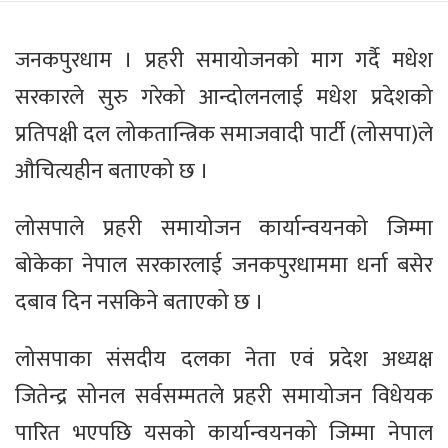
जनकपुरधाम । प्रहरी समायोजनको माग गर्दै मधेश
सरकारले सुरु गरेको आन्दोलनलाई मधेश प्रदेशको
प्रतिपक्षी दल लोकतान्त्रिक समाजवादी पार्टी (लोसपा)ले
औचित्यहीन बताएको छ ।
लोसपाले प्रहरी समायोजन कार्यान्वयनको जिम्मा
बोकेका नेपाल सरकारलाई जनकपुरधाममा धर्ना बसेर
दबाव दिन नसकिने बताएको छ ।
लोसपाका संसदीय दलका नेता एवं प्रदेश अध्यक्ष
जितेन्द्र सोनल सर्वसम्मतले प्रहरी समायोजन विधेयक
पारित भएपछि यसको कार्यान्वयनको जिम्मा नेपाल