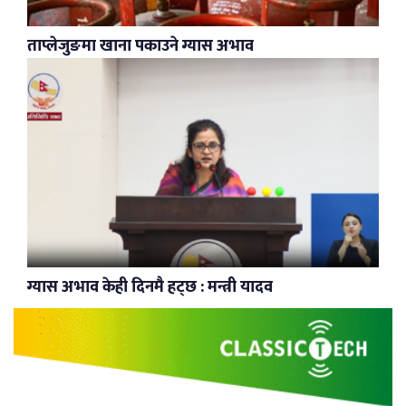
ताप्लेजुङमा खाना पकाउने ग्यास अभाव
ग्यास अभाव केही दिनमै हट्छ : मन्त्री यादव