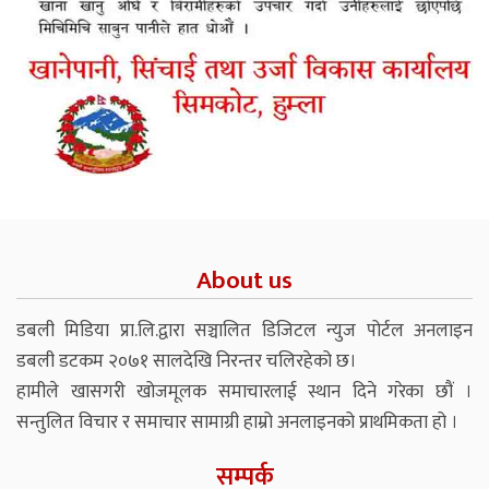
About us
डबली मिडिया प्रा.लि.द्वारा सञ्चालित डिजिटल न्युज पोर्टल अनलाइन
डबली डटकम २०७१ सालदेखि निरन्तर चलिरहेको छ।
हामीले खासगरी खोजमूलक समाचारलाई स्थान दिने गरेका छौं ।
सन्तुलित विचार र समाचार सामाग्री हाम्रो अनलाइनको प्राथमिकता हो ।
सम्पर्क