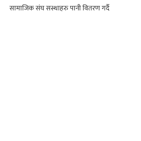
सामाजिक संघ सस्थाहरु पानी वितरण गर्दै