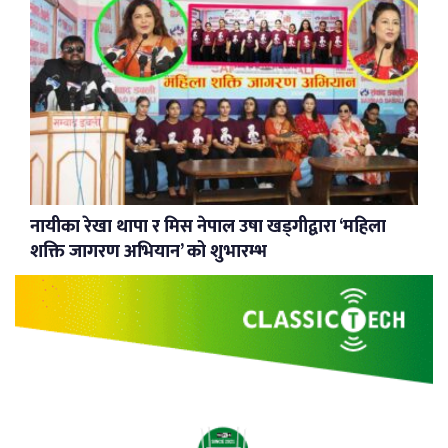
नायीका रेखा थापा र मिस नेपाल उषा खड्गीद्वारा ‘महिला
शक्ति जागरण अभियान’ को शुभारम्भ