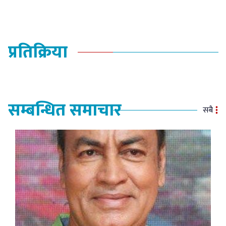
प्रतिक्रिया
सम्बन्धित समाचार
सबै