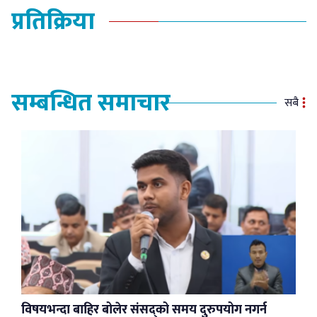
प्रतिक्रिया
सम्बन्धित समाचार
सबै
विषयभन्दा बाहिर बोलेर संसद्को समय दुरुपयोग नगर्न