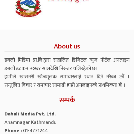
About us
डबली मिडिया प्रा.लि.द्वारा सञ्चालित डिजिटल न्युज पोर्टल अनलाइन
डबली डटकम २०७१ सालदेखि निरन्तर चलिरहेको छ।
हामीले खासगरी खोजमूलक समाचारलाई स्थान दिने गरेका छौं ।
सन्तुलित विचार र समाचार सामाग्री हाम्रो अनलाइनको प्राथमिकता हो ।
सम्पर्क
Dabali Media Pvt. Ltd.
Anamnagar Kathmandu
Phone :
01-4771244