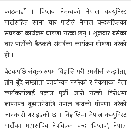
काठमाडौं । विप्लव नेतृत्वको नेपाल कम्युनिस्ट
पार्टीसहित साना चार पार्टीले नेपाल बन्दसहितका
संघर्षका कार्यक्रम घोषणा गरेका छन् । शुक्रबार बसेको
चार पार्टीको बैठकले संघर्षका कार्यक्रम घोषणा गरेको
हो ।
बैठकपछि संयुक्त रुपमा विज्ञप्ति गरी एमसीसी सम्झौता,
तीन बुँदे सम्झौता कार्यान्वन नगरेको र नेकपाका नेता
कार्यकर्तालाई पक्राउ पूर्जी जारी गरेको विरोधमा
ज्ञापनपत्र बुझाउनेदेखि नेपाल बन्दको घोषणा गरेको
जानकारी गराइएको छ । विज्ञप्तिमा नेपाल कम्युनिस्ट
पार्टीका महासचिव नेत्रविक्रम चन्द ‘विप्लव’, नेपाल