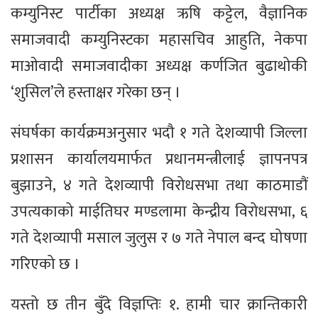
कम्युनिस्ट पार्टीका अध्यक्ष ऋषि कट्टेल, वैज्ञानिक
समाजवादी कम्युनिस्टका महासचिव आहुति, नेकपा
माओवादी समाजवादीका अध्यक्ष कर्णजित बुढाथोकी
‘शुसिल’ले हस्ताक्षर गरेका छन् ।
संघर्षका कार्यक्रमअनुसार भदौ १ गते देशव्यापी जिल्ला
प्रशासन कार्यालयमार्फत प्रधानमन्त्रीलाई ज्ञापनपत्र
बुझाउने, ४ गते देशव्यापी विरोधसभा तथा काठमाडौं
उपत्यकाको माईतिघर मण्डलामा केन्द्रीय विरोधसभा, ६
गते देशव्यापी मसाल जुलुस र ७ गते नेपाल बन्द घोषणा
गरिएको छ ।
यस्तो छ तीन बुँदे विज्ञप्तिः १. हामी चार क्रान्तिकारी