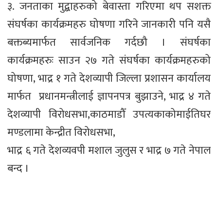
३. जनताका मुद्बाहरुको बेवास्ता गरिएमा थप सशक्त
संघर्षका कार्यक्रमहरु घोषणा गरिने जानकारी पनि यसै
बक्तब्यमार्फत सार्वजनिक गर्दछौ । संघर्षका
कार्यक्रमहरुः साउन २७ गते संघर्षका कार्यक्रमहरुको
घोषणा, भाद्र १ गते देशव्यापी जिल्ला प्रशासन कार्यालय
मार्फत प्रधानमन्त्रीलाई ज्ञापनपत्र बुझाउने, भाद्र ४ गते
देशव्यापी विरोधसभा,काठमाडौँ उपत्यकाकोमाईतिघर
मण्डलामा केन्द्रीत विरोधसभा,
भाद्र ६ गते देशव्यवपी मशाल जुलुस र भाद्र ७ गते नेपाल
बन्द ।