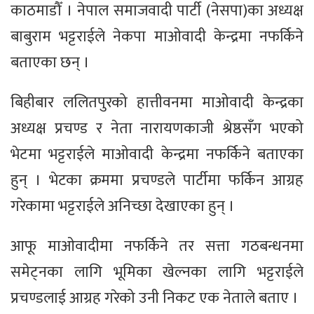
काठमाडौँ । नेपाल समाजवादी पार्टी (नेसपा)का अध्यक्ष
बाबुराम भट्टराईले नेकपा माओवादी केन्द्रमा नफर्किने
बताएका छन् ।
बिहीबार ललितपुरको हात्तीवनमा माओवादी केन्द्रका
अध्यक्ष प्रचण्ड र नेता नारायणकाजी श्रेष्ठसँग भएको
भेटमा भट्टराईले माओवादी केन्द्रमा नफर्किने बताएका
हुन् । भेटका क्रममा प्रचण्डले पार्टीमा फर्किन आग्रह
गरेकामा भट्टराईले अनिच्छा देखाएका हुन् ।
आफू माओवादीमा नफर्किने तर सत्ता गठबन्धनमा
समेट्नका लागि भूमिका खेल्नका लागि भट्टराईले
प्रचण्डलाई आग्रह गरेको उनी निकट एक नेताले बताए ।