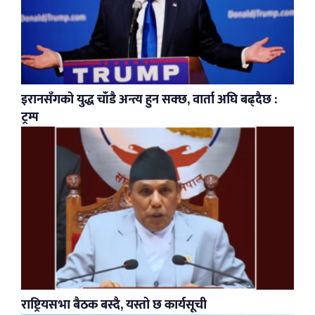
इरानसँगको युद्ध चाँडै अन्त्य हुन सक्छ, वार्ता अघि बढ्दैछ :
ट्रम्प
राष्ट्रियसभा बैठक बस्दै, यस्तो छ कार्यसूची