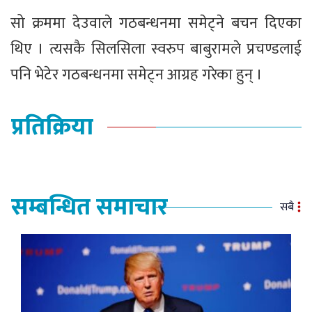
सो क्रममा देउवाले गठबन्धनमा समेट्ने बचन दिएका
थिए । त्यसकै सिलसिला स्वरुप बाबुरामले प्रचण्डलाई
पनि भेटेर गठबन्धनमा समेट्न आग्रह गरेका हुन् ।
प्रतिक्रिया
सम्बन्धित समाचार
सबै