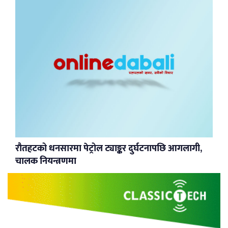
रौतहटको धनसारमा पेट्रोल ट्याङ्कर दुर्घटनापछि आगलागी,
चालक नियन्त्रणमा