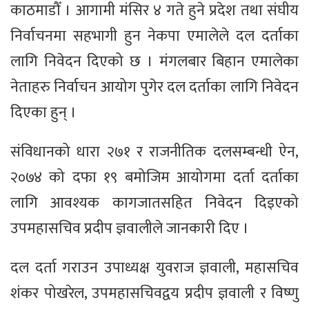
काठमाडौँ । आगामी मंसिर ४ गते हुने प्रदेश तथा संघीय
निर्वाचनमा सहभागी हुन नेकपा एमालेले दल दर्ताका
लागि निवेदन दिएको छ । मंगलबार बिहान एमालेका
नेताहरु निर्वाचन आयोग पुगेर दल दर्ताका लागि निवेदन
दिएका हुन् ।
संविधानको धारा २७१ र राजनीतिक दलसम्बन्धी ऐन,
२०७४ को दफा १९ बमोजिम आयोगमा दर्ता दर्ताका
लागि आवश्यक कागजातसहित निवेदन दिइएको
उपमहासचिव प्रदीप ज्ञवालीले जानकारी दिए ।
दल दर्ता गराउन उपाध्यक्ष युवराज ज्ञवाली, महासचिव
शंकर पोखरेल, उपमहासचिवद्वय प्रदीप ज्ञवाली र विष्णु