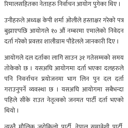
रिमालसहितका नेताहरु निर्वाचन आयोग पुगेका थिए ।
उनीहरुले अध्यक्ष केपी शर्मा ओलीले हस्ताक्षर गरेको पत्र
बुझाएपछि आयोगले १० औं नम्बरमा एमालेको निवेदन
दर्ता गरेको प्रवक्ता शालीग्राम पौडेलले जानकारी दिए ।
आयोगले दल दर्ताका लागि साउन ३१ गतेसम्मको समय
तोकेको छ । यसअघि आयोगमा दर्ता भएका दलहरुले
पनि निवर्नाचन प्रयोजनमा भाग लिन पुन दल दर्ता
गराउनुपर्ने व्यवस्था छ । यसअघि आयोगमा सबैभन्दा
पहिले सीके राउत नेतृत्वको जनमत पार्टी दर्ता भएको
थियो ।
त्यस्तै मौलिक जरोकिलो पार्टी, नेपाल समावेशी पार्टी,