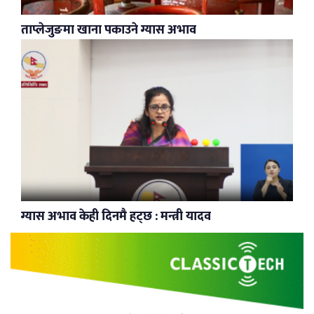
ताप्लेजुङमा खाना पकाउने ग्यास अभाव
ग्यास अभाव केही दिनमै हट्छ : मन्त्री यादव