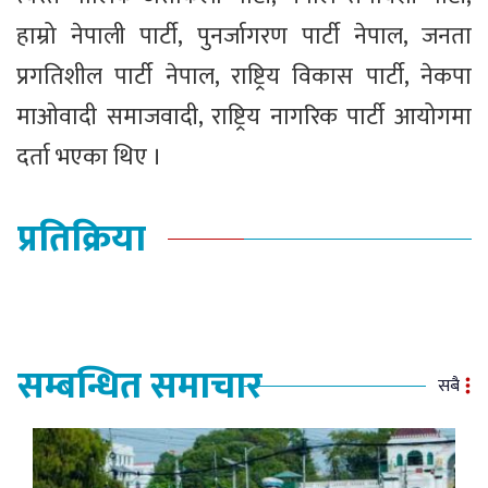
हाम्रो नेपाली पार्टी, पुनर्जागरण पार्टी नेपाल, जनता
प्रगतिशील पार्टी नेपाल, राष्ट्रिय विकास पार्टी, नेकपा
माओवादी समाजवादी, राष्ट्रिय नागरिक पार्टी आयोगमा
दर्ता भएका थिए ।
प्रतिक्रिया
सम्बन्धित समाचार
सबै