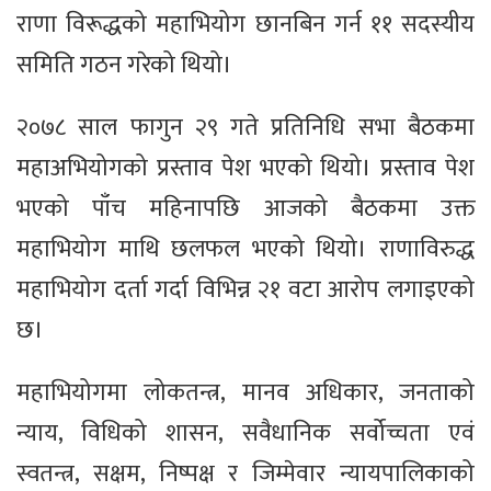
राणा विरूद्धको महाभियोग छानबिन गर्न ११ सदस्यीय
समिति गठन गरेको थियो।
२०७८ साल फागुन २९ गते प्रतिनिधि सभा बैठकमा
महाअभियोगको प्रस्ताव पेश भएको थियो। प्रस्ताव पेश
भएको पाँच महिनापछि आजको बैठकमा उक्त
महाभियोग माथि छलफल भएको थियो। राणाविरुद्ध
महाभियोग दर्ता गर्दा विभिन्न २१ वटा आरोप लगाइएको
छ।
महाभियोगमा लोकतन्त्र, मानव अधिकार, जनताको
न्याय, विधिको शासन, सवैधानिक सर्वोच्चता एवं
स्वतन्त्र, सक्षम, निष्पक्ष र जिम्मेवार न्यायपालिकाको