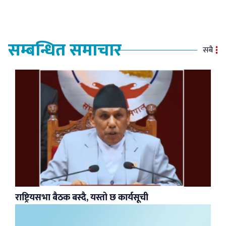
सम्बन्धित समाचार
सबै
राष्ट्रियसभा बैठक बस्दै, यस्तो छ कार्यसूची