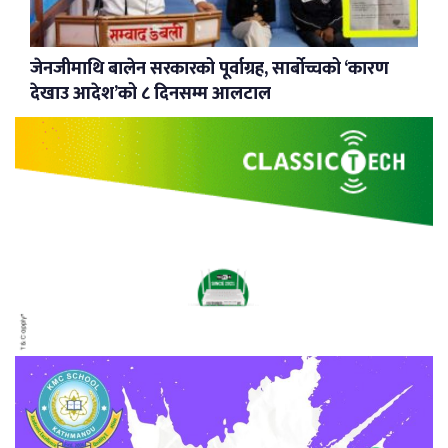
जेनजीमाथि बालेन सरकारको पूर्वाग्रह, सार्बोच्चको ‘कारण
देखाउ आदेश’को ८ दिनसम्म आलटाल