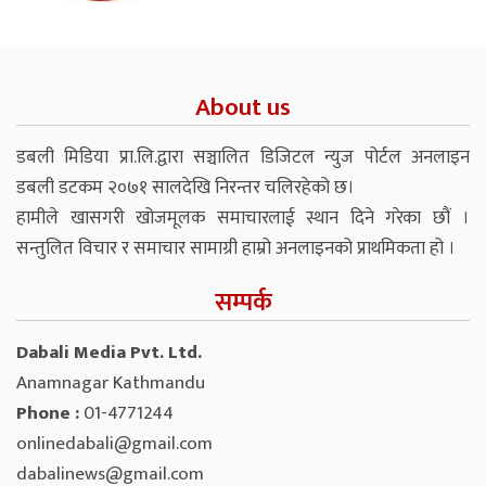
About us
डबली मिडिया प्रा.लि.द्वारा सञ्चालित डिजिटल न्युज पोर्टल अनलाइन
डबली डटकम २०७१ सालदेखि निरन्तर चलिरहेको छ।
हामीले खासगरी खोजमूलक समाचारलाई स्थान दिने गरेका छौं ।
सन्तुलित विचार र समाचार सामाग्री हाम्रो अनलाइनको प्राथमिकता हो ।
सम्पर्क
Dabali Media Pvt. Ltd.
Anamnagar Kathmandu
Phone :
01-4771244
onlinedabali@gmail.com
dabalinews@gmail.com