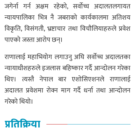
जगेर्ना गर्न अक्षम रहेको, सर्वोच्च अदालतलगायत
न्यायपालिका भित्र नै जबराको कार्यकालमा अतिशय
विकृति, विसंगती, भ्रष्टाचार तथा विचौलियाहरुले प्रवेश
पाएको जस्ता आरोप छन्।
राणालाई महाभियोग लगाउनु अघि सर्वोच्च अदालतका
न्यायाधीशहरुले इजलास बहिष्कार गर्दै आन्दोलन गरेका
थिए। त्यस्तै नेपाल बार एशोसिएशनले राणालाई
अदालत प्रवेशमा रोक्न माग गर्दै धर्ना तथा आन्दोलन
गरेको थियो।
प्रतिक्रिया