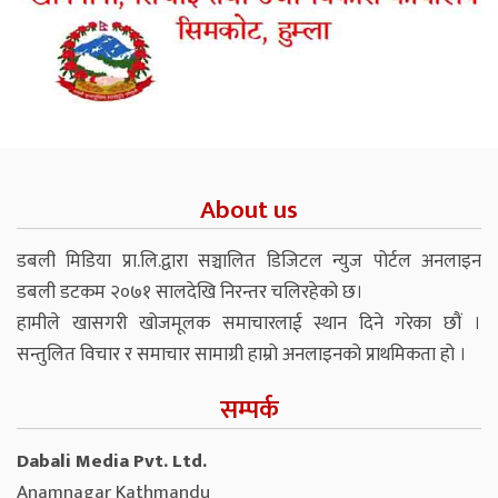
About us
डबली मिडिया प्रा.लि.द्वारा सञ्चालित डिजिटल न्युज पोर्टल अनलाइन
डबली डटकम २०७१ सालदेखि निरन्तर चलिरहेको छ।
हामीले खासगरी खोजमूलक समाचारलाई स्थान दिने गरेका छौं ।
सन्तुलित विचार र समाचार सामाग्री हाम्रो अनलाइनको प्राथमिकता हो ।
सम्पर्क
Dabali Media Pvt. Ltd.
Anamnagar Kathmandu