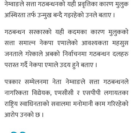
नेम्वाङले सत्ता गठबन्धनको यही प्रवृत्तिका कारण मुलुक
अस्थिरता तर्फ उन्मुख बन्दै गइरहेको उनले बताए ।
गठबन्धन सरकारको यही कदमका कारण मुलुकको
सत्ता समाल्न नेकपा एमालेको आवश्यकता महसुस
जनताले गरेकाले अबको निर्वाचनमा गठबन्धन दलहरु
परास्त गर्दै नेकपा एमाले उदय हुने बताए ।
पत्रकार सम्मेलनमा नेता नेम्वाङले सत्ता गठबन्धनले
नागरिकता विद्येयक, एमसीसी र एसपीपी लगायतका
राष्ट्रिय स्वाधिनताको सवालमा मनोमानी काम गरिरहेको
आरोप उनको छ ।