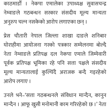
काठमाडौँ । नेकपा एमालेका उपाध्यक्ष सुवासचन्द्र
नेम्वाङले गठबन्धन सरकार संसदीय मूल्य मान्यता
अनुरुप चल्न नसकेको आरोप लगाएका छन् ।
प्रेस चौतारी नेपाल जिल्ला शाखा दाङले शनिबार
घोराहीमा आयोजना गरको पत्रकार सम्मेलनमा बोल्दै
नेता नेम्वाङले प्रतिपक्ष दल नेकपा एमाले जिम्मेवारी
पूर्वक प्रतिपक्ष भूमिका रहे पनि सत्ता पक्षले संसदीय
मूल्य मान्यतालाई कुल्चिँदै अराजक बन्दै गइरहेको
आरोप लगाए ।
उनले भने–‘सत्ता गठबन्धनले संविधान मान्दैन, कानुन
मान्दैन । आफू खुसी मनोमानी काम गरिरहेको छ ।’ नेता