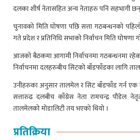
दलका शीर्ष नेतासहित अन्य नेताहरु पनि सहभागी छन्
चुनावको मिति घोषणा पछि सत्ता गठबन्धनको पहिलो 
गते प्रदेश र प्रतिनिधि सभाको निर्वाचन मिति घोषणा ग
आजको बैठकमा आगामी निर्वाचनमा गठबन्धनमा रहेक
निर्वाचनमा दलहरुबीच सिटको बाँडफाँडका लागि ता
उनीहरुका अनुसार तालमेल र सिट बाँडफाँड गर्न एक स
सत्तारुढ दलबीच काँग्रेस नेता रामचन्द्र पौडेल ने
तालमेलको मोडालिटी तय भएको थियो ।
प्रतिक्रिया