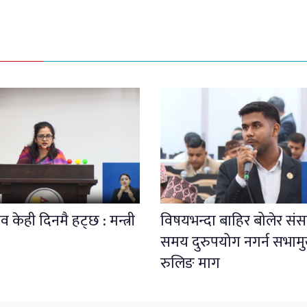
 केही दिनमै हट्छ : मन्त्री
विषयभन्दा बाहिर बोलेर संस
समय दुरुपयोग नगर्न सभाम
रुलिङ माग