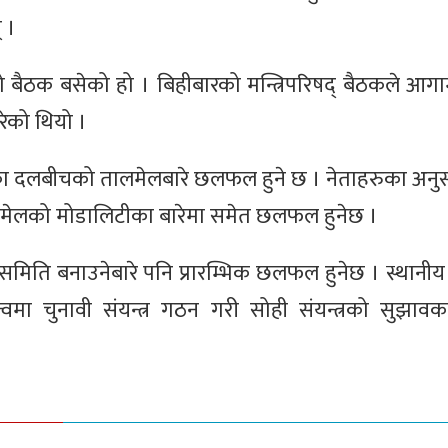
 ।
बैठक बसेको हो । बिहीबारको मन्त्रिपरिषद् बैठकले आगा
रेको थियो ।
ा दलबीचको तालमेलबारे छलफल हुने छ । नेताहरुका अनुस
लमेलको मोडालिटीका बारेमा समेत छलफल हुनेछ ।
मिति बनाउनेबारे पनि प्रारम्भिक छलफल हुनेछ । स्थानीय 
तृत्वमा चुनावी संयन्त्र गठन गरी सोही संयन्त्रको सुझा