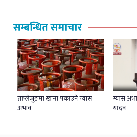
सम्बन्धित समाचार
ताप्लेजुङमा खाना पकाउने ग्यास
ग्यास अभाव
अभाव
यादव