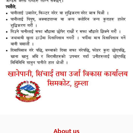
About us