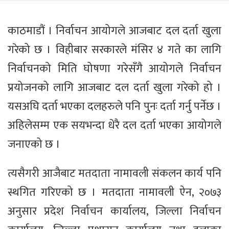
काठमाडौं । निर्वाचन आयोगले आजबाट दल दर्ता खुला
गरेको छ । विहीबार सरकारले मंसिर ४ गते का लागि
निर्वाचनको मिति घोषणा गरेसँगै आयोगले निर्वाचन
प्रयोजनको लागि आजबाट दल दर्ता खुला गरेको हो ।
यसअघि दर्ता भएका दलहरुले पनि पुनः दर्ता गर्नु पर्नेछ ।
अहिलेसम्म एक सयभन्दा धेरै दल दर्ता भएका आयोगले
जनाएको छ ।
त्यसैगरी आजैबाट मतदाता नामावली संकलन कार्य पनि
स्थगित गरिएको छ । मतदाता नामावली ऐन, २०७३
अनुसार प्रदेश निर्वाचन कार्यालय, जिल्ला निर्वाचन