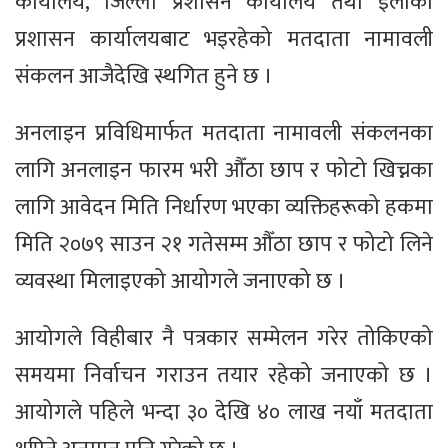
कार्यालय, जिल्ला प्रशासन कार्यालय तथा इलाका
प्रशासन कार्यालयबाट भइरहेको मतदाता नामावली
संकलन आजैदेखि स्थगित हुने छ ।
अनलाइन प्रविधिमार्फत मतदाता नामावली संकलनका
लागि अनलाइन फारम भरी औँठा छाप र फोटो खिच्नका
लागि आवेदन मिति निर्धारण भएका व्यक्तिहरूको हकमा
मिति २०७९ साउन २१ गतेसम्म औँठा छाप र फोटो लिने
व्यवस्था मिलाइएको आयोगले जनाएको छ ।
आयोगले विहीबार नै पत्रकार सम्मेलन गरेर तोकिएको
समयमा निर्वाचन गराउन तयार रहेको जनाएको छ ।
आयोगले पहिले भन्दा ३० देखि ४० लाख नयाँ मतदाता