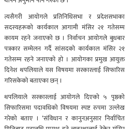
थपिने अनुमान पनि गरेको छ ।
त्यसैगरी आयोगले प्रतिनिधिसभा र प्रदेशसभाका
सदस्यहरूको कार्यकाल आगामी मंसिर २१ गतेसम्म
कायम रहने जनाएको छ । निर्वाचन आयोगले बुधबार
पत्रकार सम्मेलन गर्दै सांसदको कार्यकाल मंसिर २१
गतेसम्म रहने जनाएको हो । आयोगका प्रमुख आयुक्त
दिनेश थपलियाले यस विषयमा सरकारलाई सिफारिस
गरिसकेको बताएका छन् ।
थपलियाले सरकारलाई आयोगले दिएको ५ पृष्ठको
सिफारिसमा पदावधिको विषयमा स्पष्ट रुपमा उल्लेख
गरेको बताए । ‘संविधान र कानुनअनुसार निर्वाचित