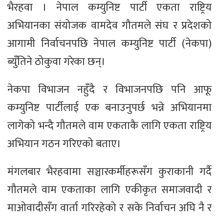
भैरहवा । नेपाल कम्युनिष्ट पार्टी एकता राष्ट्रिय
अभियानका संयोजक वामदेव गौतमले संघ र प्रदेशको
आगामी निर्वाचनपछि नेपाल कम्युनिष्ट पार्टी (नेकपा)
ब्युँतिने ठोकुवा गरेका छन्।
नेकपा विभाजन नहुँदै र विभाजनपछि पनि आफू
कम्युनिष्ट पार्टीलाई एक बनाउनुपर्छ भन्ने अभियानमा
लागेको भन्दै गौतमले वाम एकताकै लागि एकता राष्ट्रिय
अभियान गठन गरिएको बताए।
मंगलबार भैरहवामा सञ्चारकर्मीहरूसँग कुराकानी गर्दै
गौतमले वाम एकताका लागि एकीकृत समाजवादी र
माओवादीसँग वार्ता गरिरहेको र सके निर्वाचन अघि नै र