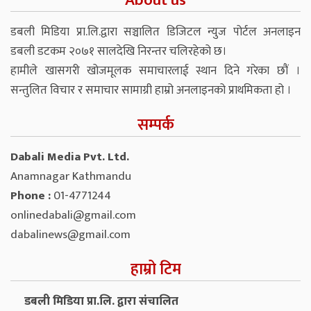
About us
डबली मिडिया प्रा.लि.द्वारा सञ्चालित डिजिटल न्युज पोर्टल अनलाइन
डबली डटकम २०७१ सालदेखि निरन्तर चलिरहेको छ।
हामीले खासगरी खोजमूलक समाचारलाई स्थान दिने गरेका छौं ।
सन्तुलित विचार र समाचार सामाग्री हाम्रो अनलाइनको प्राथमिकता हो ।
सम्पर्क
Dabali Media Pvt. Ltd.
Anamnagar Kathmandu
Phone :
01-4771244
onlinedabali@gmail.com
dabalinews@gmail.com
हाम्रो टिम
डबली मिडिया प्रा.लि. द्वारा संचालित