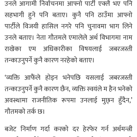
उनले आगामी निर्वाचनमा आफ्नो पार्टी एक्लै भए पनि
सहभागी हुने पनि बताए। कुनै पनि ठाउँमा आफ्नो
पार्टीले विजयी हासिल नगरे पनि चुनावमा भाग लिने
उनले बताए। नेता गौतमले एमालेले अर्थ विभागमा नाम
राखेका एम अधिकारीका विषयलाई जबरजस्ती
तन्काउनुपर्ने कुनै कारण नरहेको बताए।
‘व्यक्ति आफैंले होइन भनेपछि यसलाई जबरजस्ती
तन्काउनुपर्ने कुनै कारण छैन, व्यक्ति स्वयंले म हैन भनेको
अवस्थामा राजनीतिक रूपमा उनलाई मुछ्न हुँदैन,’
गौतमको तर्क छ।
बजेट निर्माण गर्दा करको दर हेरफेर गर्न अर्थमन्त्री