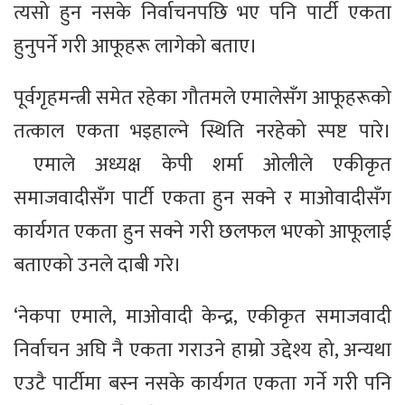
त्यसो हुन नसके निर्वाचनपछि भए पनि पार्टी एकता
हुनुपर्ने गरी आफूहरू लागेको बताए।
पूर्वगृहमन्त्री समेत रहेका गौतमले एमालेसँग आफूहरूको
तत्काल एकता भइहाल्ने स्थिति नरहेको स्पष्ट पारे।
एमाले अध्यक्ष केपी शर्मा ओलीले एकीकृत
समाजवादीसँग पार्टी एकता हुन सक्ने र माओवादीसँग
कार्यगत एकता हुन सक्ने गरी छलफल भएको आफूलाई
बताएको उनले दाबी गरे।
‘नेकपा एमाले, माओवादी केन्द्र, एकीकृत समाजवादी
निर्वाचन अघि नै एकता गराउने हाम्रो उद्देश्य हो, अन्यथा
एउटै पार्टीमा बस्न नसके कार्यगत एकता गर्ने गरी पनि