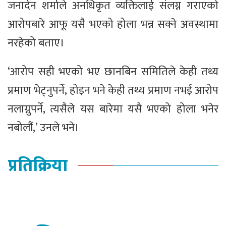
जनार्दन शर्माले अनधिकृत व्यक्तिलाई संलग्न गराएको
आरोपबारे आफू यसै भएको होला भन्न सक्ने अवस्थामा
नरहेको बताए।
‘आरोप सही भएको भए छानबिन समितिले केही तथ्य
प्रमाण भेट्नुपर्ने, होइन भने केही तथ्य प्रमाण नभई आरोप
नलाग्नुपर्ने, त्यसैले यस बारेमा यसै भएको होला भनेर
नबोलौं,’ उनले भने।
प्रतिक्रिया