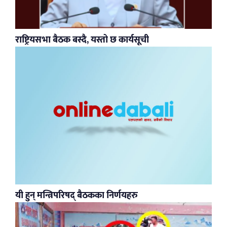
राष्ट्रियसभा बैठक बस्दै, यस्तो छ कार्यसूची
यी हुन् मन्त्रिपरिषद् बैठकका निर्णयहरु