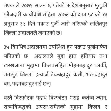
भएकाले २०७९ साउन ६ गतेको आदेशअनुसार मुलुकी
फौजदारी कार्यविधि संहिता २०७४ को दफा ५८ को १३
अनुसार ३५ दिने पक्राउ पुर्जी जारी गरिएको ललितपुर
जिल्ला अदालतले जनाएको छ।
३५ दिनभित्र अदालतमा उपस्थित हुन पक्राउ पुर्जीमार्फत
भनिएको छ। अदालतले मुद्दा हात हतियार तथा
खरखजाना मुद्दामा विप्लवसहित मोहनबहादुर कार्की,
भक्तपुर जिल्ला इन्चार्ज टेकबहादुर केसी, भरतबहादुर
बम, पदमबहादुर राई छन्।
यस्तै विस्फोटक पदार्थ विस्फोटन गराई कर्तव्य ज्यान,
राज्यविरूद्धको अपराधसमेतको मुद्दामा विप्लव र