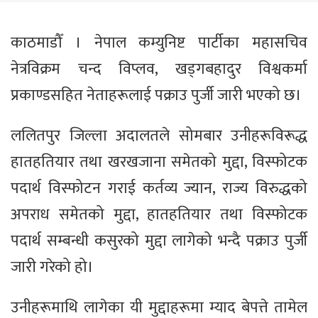
काठमाडौँ । नेपाल कम्युनिष्ट पार्टीका महासचिव
नेत्रविक्रम चन्द विप्लव, खड्गबहादुर विश्वकर्मा
प्रकाण्डसहित नेताहरूलाई पक्राउ पुर्जी जारी भएको छ।
ललितपुर जिल्ला अदालतले सोमबार उनीहरूविरूद्ध
हातहतियार तथा खरखजाना समेतको मुद्दा, विस्फोटक
पदार्थ विस्फोटन गराई कर्तव्य ज्यान, राज्य विरुद्धको
अपराध समेतको मुद्दा, हातहतियार तथा विस्फोटक
पदार्थ सम्बन्धी कसुरको मुद्दा लागेको भन्दै पक्राउ पुर्जी
जारी गरेको हो।
उनीहरूमाथि लागेका यी मुद्दाहरूमा म्याद बेपत्ते तामेल