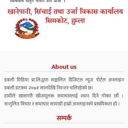
About us
डबली मिडिया प्रा.लि.द्वारा सञ्चालित डिजिटल न्युज पोर्टल अनलाइन
डबली डटकम २०७१ सालदेखि निरन्तर चलिरहेको छ।
हामीले खासगरी खोजमूलक समाचारलाई स्थान दिने गरेका छौं ।
सन्तुलित विचार र समाचार सामाग्री हाम्रो अनलाइनको प्राथमिकता हो ।
सम्पर्क