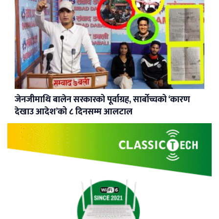
जेनजीमाथि बालेन सरकारको पूर्वाग्रह, सार्बोच्चको ‘कारण
देखाउ आदेश’को ८ दिनसम्म आलटाल