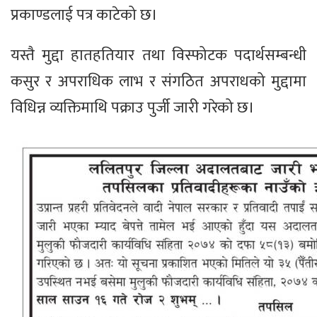
प्रकाण्डलाई पत्र काटेको छ।
यस्तै मुद्दा हातहतियार तथा विस्फोटक पदार्थसम्बन्धी
कसुर र अपराधिक लाभ र संगठित अपराधको मुद्दामा
विधिन्न व्यक्तिमाथि पक्राउ पुर्जी जारी गरेको छ।