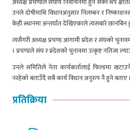
अध्यक्ष प्रचण्डले संघीय निर्वाचनमा हुन सक्ने थप क्
उनले दोषीमाथि विधानअनुसार निलम्बन र निष्काशनस
केही स्थानमा अन्तर्घात देखिएकाले त्यसबारे छानबिन हु
त्यसैगरी अध्यक्ष प्रचण्ड आगामी प्रदेश र संघको चुन
। प्रचण्डले संघ र प्रदेशको चुनावमा उत्कृष्ट नतिजा 
उनले समितिले नेता कार्यकर्तालाई फिल्डमा खटाउने
नरहेको बताउँदै सबै कार्य विधान अनुरुप नै हुने बताए 
प्रतिक्रिया