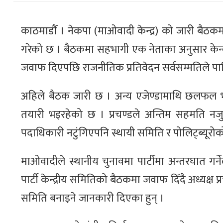
काठमाडौँ । नेकपा (माओवादी केन्द्र) को जारी बैठकमा
गरेको छ । बैठकमा सहभागी एक नेताका अनुसार केन्द्र
जवाफ दिएपछि राजनीतिक प्रतिवेदन सर्वसम्मतिले पा
अहिले बैठक जारी छ । अन्य एजेण्डामाथि छलफल भ
तयारी भइरहेको छ । प्रचण्डले अन्तिम सहमति नजुट
पदाधिकारी नटुंगिएपनि स्थायी समिति र पोलिट्ब्यूरोको
माओवादीले स्थानीय चुनावमा पार्टीमा अन्तरघात गर
पार्टी केन्द्रीय समितिको बैठकमा जवाफ दिँदै अध्यक्ष प
समिति बनाइने जानकारी दिएका हुन् ।