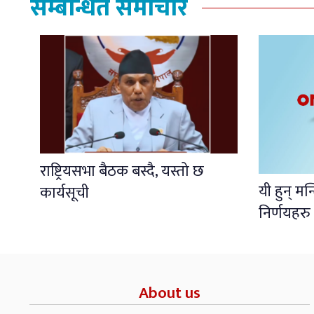
सम्बन्धित समाचार
राष्ट्रियसभा बैठक बस्दै, यस्तो छ
यी हुन् मन
कार्यसूची
निर्णयहरु
About us