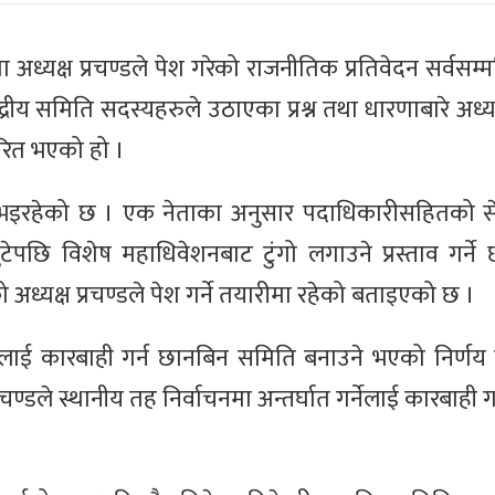
 अध्यक्ष प्रचण्डले पेश गरेको राजनीतिक प्रतिवेदन सर्वसम्
ीय समिति सदस्यहरुले उठाएका प्रश्न तथा धारणाबारे अध्यक्
रित भएको हो ।
इरहेको छ । एक नेताका अनुसार पदाधिकारीसहितको सेट 
ेपछि विशेष महाधिवेशनबाट टुंगो लगाउने प्रस्ताव गर्न
 अध्यक्ष प्रचण्डले पेश गर्ने तयारीमा रहेको बताइएको छ ।
्नेलाई कारबाही गर्न छानबिन समिति बनाउने भएको निर्णय
्रचण्डले स्थानीय तह निर्वाचनमा अन्तर्घात गर्नेलाई कारबाही 