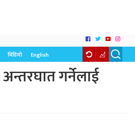
भिडियो
English
, अन्तरघात गर्नेलाई