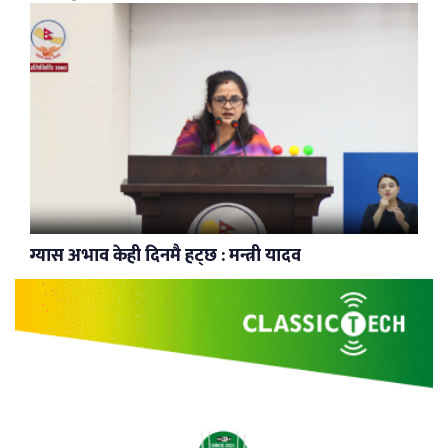
ग्यास अभाव केही दिनमै हट्छ : मन्त्री यादव