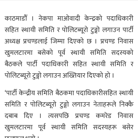
काठमाडौँ । नेकपा माओवादी केन्द्रको पदाधिकारी
सहित स्थायी समिति र पोलिटब्यूरो टुङ्गो लगाउन पार्टी
अध्यक्ष प्रचण्डलाई जिम्मा दिएको छ । प्रचण्ड निवास
खुमलटारमा बसेको पूर्व स्थायी समिति सदस्यको
बैठकले पार्टी पदाधिकारी सहित स्थायी समिति र
पोलिटब्यूरो टुङ्गो लगाउन अख्तियार दिएको हो ।
‘पार्टी केन्द्रीय समिति बैठकमा पदाधिकारीसहित स्थायी
समिति र पोलिटब्यूरो टुङ्गो लगाउन नेताहरूले निक्कै
दबाब दिए । त्यसपछि प्रचण्ड कमरेड निवास
खुमलटारमा पूर्व स्थायी समिति सदस्यहरू बसेर