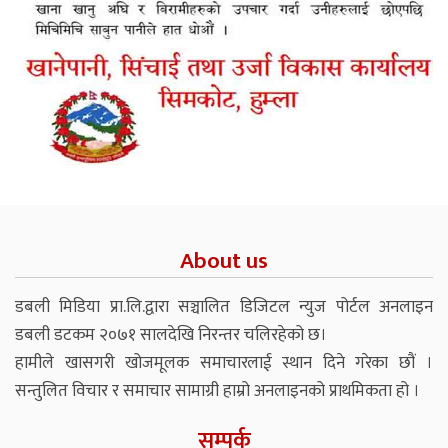
About us
डबली मिडिया प्रा.लि.द्वारा सञ्चालित डिजिटल न्युज पोर्टल अनलाइन
डबली डटकम २०७१ सालदेखि निरन्तर चलिरहेको छ।
हामीले खासगरी खोजमूलक समाचारलाई स्थान दिने गरेका छौं ।
सन्तुलित विचार र समाचार सामाग्री हाम्रो अनलाइनको प्राथमिकता हो ।
सम्पर्क