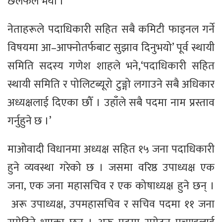
छलफल भयो ।
नेताहरूले पदाधिकारी सहित सबै कमिटी फाइनल गर्ने
विषयमा आ–आफ्नोतर्फबाट सुझाव दिनुभयो’ पूर्व स्थायी
समिति सदस्य गणेश शाहले भने,‘पदाधिकारी सहित
स्थायी समिति र पोलिटब्यूरो टुङ्गो लगाउने सबै अधिकार
अध्यक्षलाई दिएका छौँ । उहाँले सबै पदमा नाम प्रस्ताव
गर्नुहुने छ ।’
माओवादी विधानमा अध्यक्ष सहित १५ जना पदाधिकारी
हुने व्यवस्था गरेको छ । जसमा वरिष्ठ उपाध्यक्ष एक
जना, एक जना महासचिव र एक कोषाध्यक्ष हुने छन् ।
अरू उपाध्यक्ष, उपमहासचिव र सचिव पदमा ११ जना