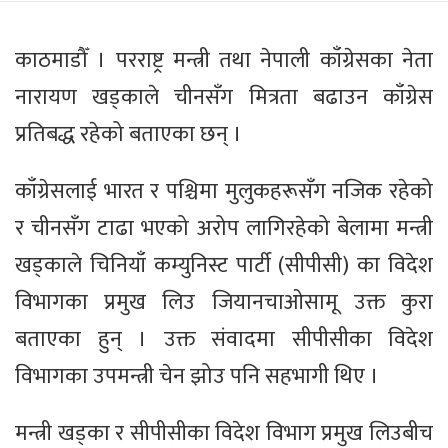
काठमाडौँ । परराष्ट्र मन्त्री तथा नेपाली काँग्रेसका नेता
नारायण खड्काले चीनसँग मित्रता बढाउन काँग्रेस
प्रतिबद्ध रहेको बताएका छन् ।
काँग्रेसलाई भारत र पश्चिमा मुलुकहरूसँग नजिक रहेको
र चीनसँग टाढा भएको अरोप लागिरहेको बेलामा मन्त्री
खड्काले चिनियाँ कम्युनिस्ट पार्टी (सीपीसी) का विदेश
विभागका प्रमुख लिउ जियानचाओसामू उक्त कुरा
बताएका हुन् । उक्त संवादमा सीपीसीका विदेश
विभागका उपमन्त्री चेन झोउ पनि सहभागी थिए ।
मन्त्री खड्का र सीपीसीका विदेश विभाग प्रमुख लिउबीच