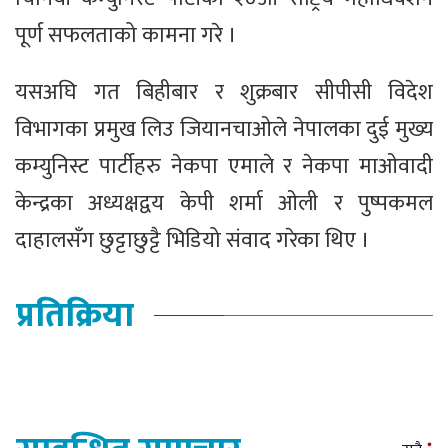
पूर्ण सफलताको कामना गरे ।
यसअघि गत बिहीबार र शुक्रबार सीपीसी विदेश
विभागका प्रमुख लिउ जियानचाओले नेपालका दुई मुख्य
कम्युनिस्ट पार्टीहरु नेकपा एमाले र नेकपा माओवादी
केन्द्रका अध्यक्षद्वय केपी शर्मा ओली र पुष्पकमल
दाहालसँग छुट्टाछुट्टै भिडियो संवाद गरेका थिए ।
प्रतिक्रिया