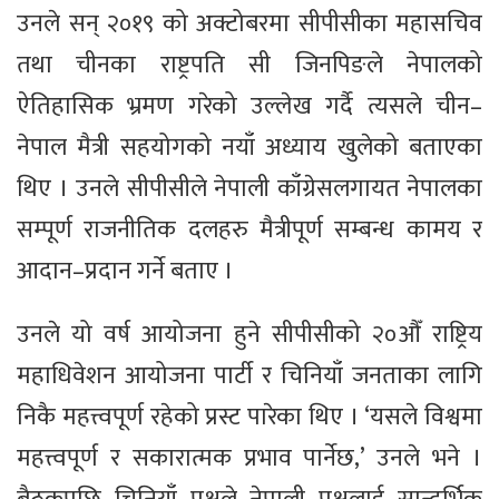
उनले सन् २०१९ को अक्टोबरमा सीपीसीका महासचिव
तथा चीनका राष्ट्रपति सी जिनपिङले नेपालको
ऐतिहासिक भ्रमण गरेको उल्लेख गर्दै त्यसले चीन–
नेपाल मैत्री सहयोगको नयाँ अध्याय खुलेको बताएका
थिए । उनले सीपीसीले नेपाली काँग्रेसलगायत नेपालका
सम्पूर्ण राजनीतिक दलहरु मैत्रीपूर्ण सम्बन्ध कामय र
आदान–प्रदान गर्ने बताए ।
उनले यो वर्ष आयोजना हुने सीपीसीको २०औँ राष्ट्रिय
महाधिवेशन आयोजना पार्टी र चिनियाँ जनताका लागि
निकै महत्त्वपूर्ण रहेको प्रस्ट पारेका थिए । ‘यसले विश्वमा
महत्त्वपूर्ण र सकारात्मक प्रभाव पार्नेछ,’ उनले भने ।