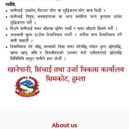
About us