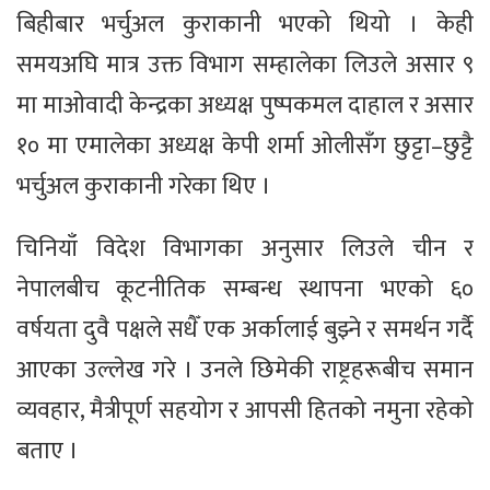
बिहीबार भर्चुअल कुराकानी भएको थियो । केही
समयअघि मात्र उक्त विभाग सम्हालेका लिउले असार ९
मा माओवादी केन्द्रका अध्यक्ष पुष्पकमल दाहाल र असार
१० मा एमालेका अध्यक्ष केपी शर्मा ओलीसँग छुट्टा–छुट्टै
भर्चुअल कुराकानी गरेका थिए ।
चिनियाँ विदेश विभागका अनुसार लिउले चीन र
नेपालबीच कूटनीतिक सम्बन्ध स्थापना भएको ६०
वर्षयता दुवै पक्षले सधैँ एक अर्कालाई बुझ्ने र समर्थन गर्दै
आएका उल्लेख गरे । उनले छिमेकी राष्ट्रहरूबीच समान
व्यवहार, मैत्रीपूर्ण सहयोग र आपसी हितको नमुना रहेको
बताए ।