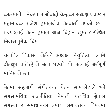
काठमाडौँ । नेकपा माओवादी केन्द्रका अध्यक्ष प्रचण्ड र
महानायक राजेश हमालबीच भेटवार्ता भएको छ ।
प्रचण्डलाई भेट्न हमाल आज बिहान खुमलटारस्थित
निवास पुगेका थिए ।
चलचित्र विकास बोर्डको अध्यक्ष नियुक्तिका लागि
दौडधूप चलिरहेको बेला भएको यो भेटलाई अर्थपूर्ण
मानिएको छ ।
भेटमा सहभागी संगीतकार चेतन सापकोटाले भने
समसामयिक राजनीतिक, नेपाली चलचित्र क्षेत्रका
समस्या र समाधानका उपाय लगायतका विषयमा