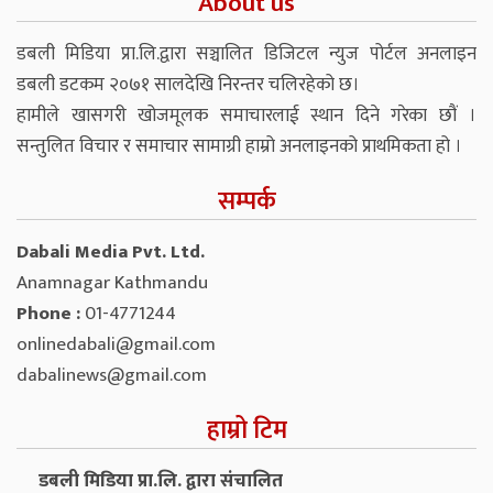
About us
डबली मिडिया प्रा.लि.द्वारा सञ्चालित डिजिटल न्युज पोर्टल अनलाइन
डबली डटकम २०७१ सालदेखि निरन्तर चलिरहेको छ।
हामीले खासगरी खोजमूलक समाचारलाई स्थान दिने गरेका छौं ।
सन्तुलित विचार र समाचार सामाग्री हाम्रो अनलाइनको प्राथमिकता हो ।
सम्पर्क
Dabali Media Pvt. Ltd.
Anamnagar Kathmandu
Phone :
01-4771244
onlinedabali@gmail.com
dabalinews@gmail.com
हाम्रो टिम
डबली मिडिया प्रा.लि. द्वारा संचालित