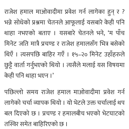
राजेश हमाल माओवादीमा प्रवेश गर्न लागेका हुन् र ?
भन्ने सोधेको प्रश्नमा चेतनले आफूलाई यसबारे केही पनि
थाहा नभएको बताए । यसबारे चेतनले भने, ‘म पाँच
मिनेट जति मात्रै प्रचण्ड र राजेश हमालसँग भित्र बसेको
थिएँ । त्यसपछि बाहिर गएँ । १५–२० मिनेट उहाँहरुले
छुट्टै वार्ता गर्नुभएको थियो । त्यसैले मलाई यस विषयमा
केही पनि थाहा भएन ।’
पछिल्लो समय राजेश हमाल माओवादीमा प्रवेश गर्न
लागेको चर्चा व्यापक थियो । यो भेटले उक्त चर्चालाई थप
बल दिएको छ । प्रचण्ड र हमालबीच भएको भेटघाटको
तस्विर समेत बाहिरिएको छ ।