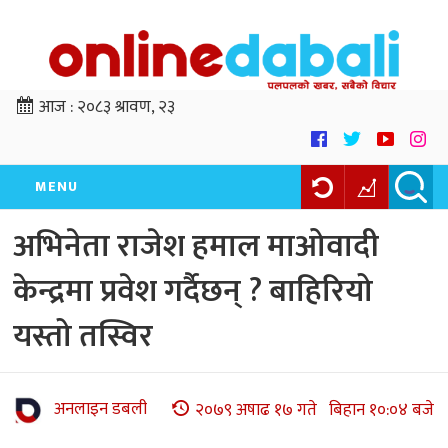
आज :
२०८३ श्रावण, २३
MENU
अभिनेता राजेश हमाल माओवादी
केन्द्रमा प्रवेश गर्दैछन् ? बाहिरियो
यस्तो तस्विर
अनलाइन डबली
२०७९ अषाढ १७ गते बिहान १०:०४ बजे