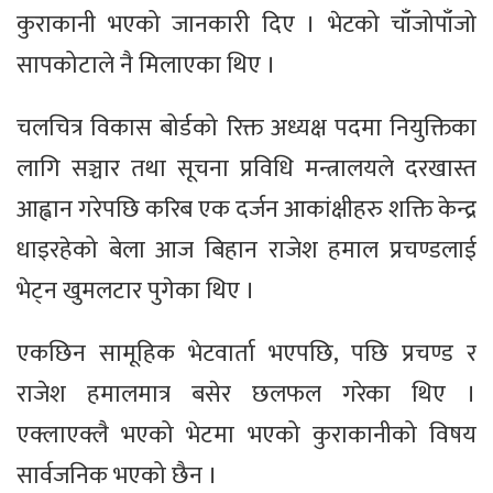
कुराकानी भएको जानकारी दिए । भेटको चाँजोपाँजो
सापकोटाले नै मिलाएका थिए ।
चलचित्र विकास बोर्डको रिक्त अध्यक्ष पदमा नियुक्तिका
लागि सञ्चार तथा सूचना प्रविधि मन्त्रालयले दरखास्त
आह्वान गरेपछि करिब एक दर्जन आकांक्षीहरु शक्ति केन्द्र
धाइरहेको बेला आज बिहान राजेश हमाल प्रचण्डलाई
भेट्न खुमलटार पुगेका थिए ।
एकछिन सामूहिक भेटवार्ता भएपछि, पछि प्रचण्ड र
राजेश हमालमात्र बसेर छलफल गरेका थिए ।
एक्लाएक्लै भएको भेटमा भएको कुराकानीको विषय
सार्वजनिक भएको छैन ।