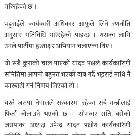
गरिरहेको छ ।
भट्टराईले कार्यकारी अधिकार आफूले लिने रणनीति
अनुसार गतिविधि गरिरहेको पाइन्छ । यसका लागि
उनले पार्टीमा हस्ताक्षर अभियान चलाएका थिए ।
यो सबै कुराको चाल पाएको यादव पक्षले कार्यकारिणी
समितिमा आफ्नो बहुमत भएको दाब गर्दै भट्टराई माथि नै
कारबाही गर्न निर्णय लिएको हो ।
यस्तै जसपा नेपालले सरकारमा रहेका सबै मन्त्रीलाई
फिर्ता बोलाउने भएको छ । सोमबार राति बसेको
जसपाका अध्यक्ष उपेन्द्र यादव पक्षीय कार्यकारिणी