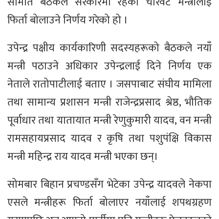
समिति बैठकले सरकारमा रहेका चारवटै मन्त्रीलाई
फिर्ता बोलाउने निर्णय गरेको हो ।
उपेन्द्र पक्षीय कार्यकारिणी सदस्यहरूको बैठकले नयाँ
मन्त्री पठाउने अधिकार उपेन्द्रलाई दिने निर्णय एक
नेताले रातोपाटीलाई बताए ।​ जसपाबाट संघीय मामिला
तथा सामान्य प्रशासन मन्त्री राजेन्द्रप्रसाद श्रेष्ठ, भौतिक
पूर्वाधार तथा यातायात मन्त्री रेणुकुमारी यादव, वन मन्त्री
रामसहायप्रसाद यादव र कृषि तथा पशुपंक्षि विकास
मन्त्री महिन्द्र राय यादव मन्त्री भएका छन्।
सोमबार बिहान प्रचण्डसँग भेटेका उपेन्द्र यादवले नेकपा
एसले मन्त्रीहरू फिर्ता बोलाएर नयाँलाई शपथग्रहण