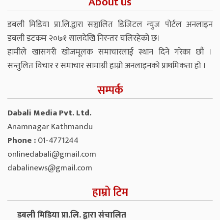
About us
डबली मिडिया प्रा.लि.द्वारा सञ्चालित डिजिटल न्युज पोर्टल अनलाइन
डबली डटकम २०७१ सालदेखि निरन्तर चलिरहेको छ।
हामीले खासगरी खोजमूलक समाचारलाई स्थान दिने गरेका छौं ।
सन्तुलित विचार र समाचार सामाग्री हाम्रो अनलाइनको प्राथमिकता हो ।
सम्पर्क
Dabali Media Pvt. Ltd.
Anamnagar Kathmandu
Phone :
01-4771244
onlinedabali@gmail.com
dabalinews@gmail.com
हाम्रो टिम
डबली मिडिया प्रा.लि. द्वारा संचालित