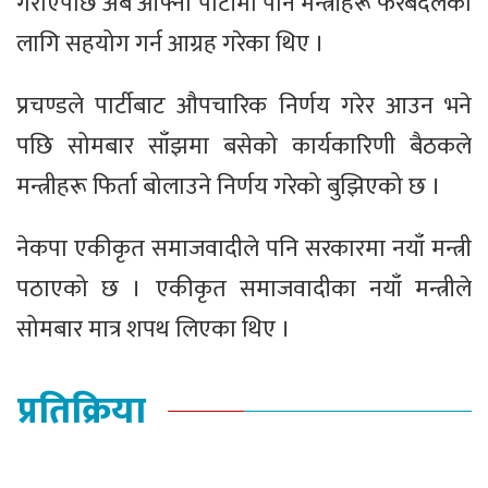
गराएपछि अब आफ्नो पार्टीमा पनि मन्त्रीहरू फेरबदलको
लागि सहयोग गर्न आग्रह गरेका थिए ।
प्रचण्डले पार्टीबाट औपचारिक निर्णय गरेर आउन भने
पछि सोमबार साँझमा बसेको कार्यकारिणी बैठकले
मन्त्रीहरू फिर्ता बोलाउने निर्णय गरेको बुझिएको छ ।
नेकपा एकीकृत समाजवादीले पनि सरकारमा नयाँ मन्त्री
पठाएको छ । एकीकृत समाजवादीका नयाँ मन्त्रीले
सोमबार मात्र शपथ लिएका थिए ।
प्रतिक्रिया