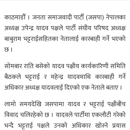
काठमाडौँ । जनता समाजवादी पार्टी (जसपा) नेपालका
अध्यक्ष उपेन्द्र यादव पक्षले पार्टी संघीय परिषद अध्यक्ष
बाबुराम भट्टराईसहितका नेतालाई कारबाही गर्ने भएको
छ ।
सोमबार राति बसेको यादव पक्षीय कार्यकारिणी समिति
बैठकले भट्टराई र महेन्द्र यादवमाथि कारबाही गर्ने
अधिकार अध्यक्ष यादवलाई दिएको एक नेताले बताए ।
लामो समयदेखि जसपामा यादव र भट्टराई पक्षीबीच
विवाद चलिरहेको छ । यादवले पार्टीमा एकलौटी गरेको
भन्दै भट्टराई पक्षले उनको अधिकार खोस्ने प्रयास