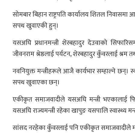
सोमबार बिहान राष्ट्रपति कार्यालय शितल निवासमा आयोज
सपथ खुवाएकी हुन्।
यसअघि प्रधानमन्त्री शेरबहादुर देउवाको सिफारि
जीवनराम श्रेष्ठलाई पर्यटन, शेरबहादुर कुँवरलाई श्रम त
नवनियुक्त मन्त्रीहरूले आजै कार्यभार सम्हाल्ने छन्। स्व
सपथ खुवाएका छन्।
एकीकृत समाजवादीले यसअघि मन्त्री भएकालाई फिर्त
यसअघि राज्यमन्त्री रहेका खापुङ यसपालि स्वास्थ्य मन्
सांसद नरहेका कुँवरलाई पनि एकीकृत समाजवादीले मन