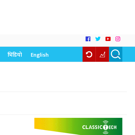
भिडियो
English