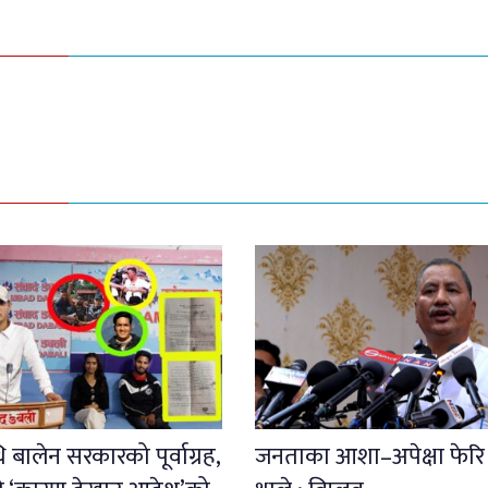
 बालेन सरकारको पूर्वाग्रह,
जनताका आशा–अपेक्षा फेरि 