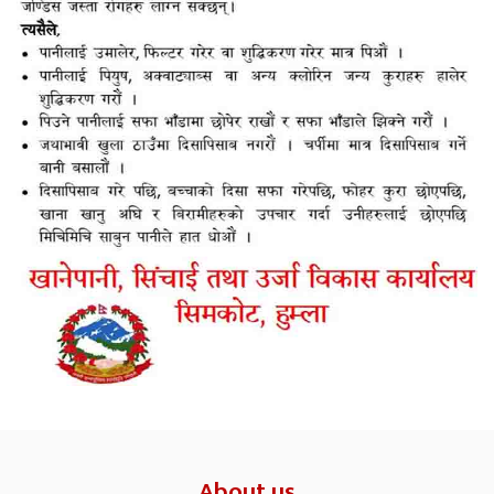
About us