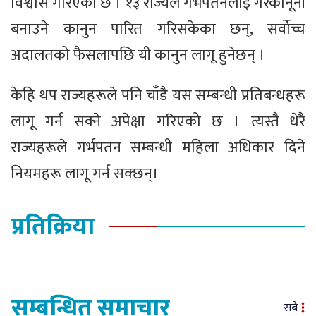
विश्वास गरिएको छ । १३ राज्यले गर्भपतनलाई गैरकानूनी
बनाउने कानुन पारित गरिसकेका छन्, सर्वोच्च
अदालतको फैसलापछि यी कानुन लागू हुनेछन् ।
केहि थप राज्यहरूले पनि चाँडै यस सम्बन्धी प्रतिबन्धहरू
लागू गर्न सक्ने अपेक्षा गरिएको छ । त्यस्तै धेरै
राज्यहरूले गर्भपतन सम्बन्धी महिला अधिकार दिने
नियमहरू लागू गर्न सक्छन्।
प्रतिक्रिया
सम्बन्धित समाचार
सबै