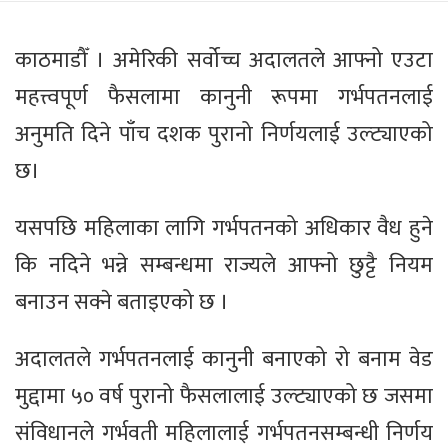
काठमाडौँ । अमेरिकी सर्वोच्च अदालतले आफ्नो एउटा
महत्त्वपूर्ण फैसलामा कानुनी रूपमा गर्भपतनलाई
अनुमति दिने पाँच दशक पुरानो निर्णयलाई उल्ट्याएको
छ।
यसपछि महिलाका लागि गर्भपतनको अधिकार वैध हुने
कि नदिने भन्ने सम्बन्धमा राज्यले आफ्नो छुट्टै नियम
बनाउन सक्ने बताइएको छ ।
अदालतले गर्भपतनलाई कानुनी बनाएको रो बनाम वेड
मुद्दामा ५० वर्ष पुरानो फैसलालाई उल्ट्याएको छ जसमा
संविधानले गर्भवती महिलालाई गर्भपतनसम्बन्धी निर्णय