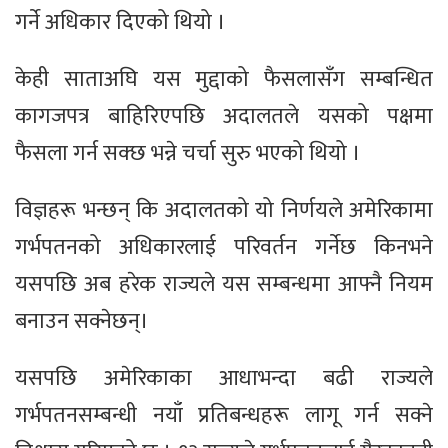
गर्ने अधिकार दिएको थियो ।
केही साताअघि यस मुद्दाको फैसलासँग सम्बन्धित
कागजपत्र बाहिरिएपछि अदालतले यसको पक्षमा
फैसला गर्न सक्छ भन्ने चर्चा सुरु भएको थियो ।
विज्ञहरू भन्छन् कि अदालतको यो निर्णयले अमेरिकामा
गर्भपतनको अधिकारलाई परिवर्तन गर्नेछ किनभने
यसपछि अब हरेक राज्यले यस सम्बन्धमा आफ्नै नियम
बनाउन सक्नेछन्।
यसपछि अमेरिकाका आधाभन्दा बढी राज्यले
गर्भपतनसम्बन्धी नयाँ प्रतिबन्धहरू लागू गर्न सक्ने