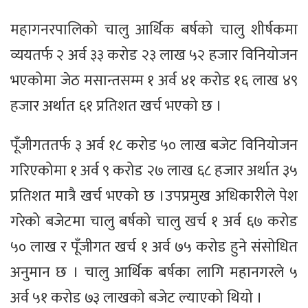
महागनरपालिको चालु आर्थिक बर्षको चालु शीर्षकमा
व्ययतर्फ २ अर्व ३३ करोड २३ लाख ५२ हजार विनियोजन
भएकोमा जेठ मसान्तसम्म १ अर्व ४१ करोड १६ लाख ४९
हजार अर्थात ६१ प्रतिशत खर्च भएको छ ।
पूँजीगततर्फ ३ अर्व १८ करोड ५० लाख बजेट विनियोजन
गरिएकोमा १ अर्व ९ करोड २७ लाख ६८ हजार अर्थात ३५
प्रतिशत मात्रै खर्च भएको छ ।उपप्रमुख अधिकारीले पेश
गरेको बजेटमा चालु बर्षको चालु खर्च १ अर्व ६७ करोड
५० लाख र पूँजीगत खर्च १ अर्व ७५ करोड हुने संसोधित
अनुमान छ । चालु आर्थिक बर्षका लागि महानगरले ५
अर्व ५१ करोड ७३ लाखको बजेट ल्याएको थियो ।