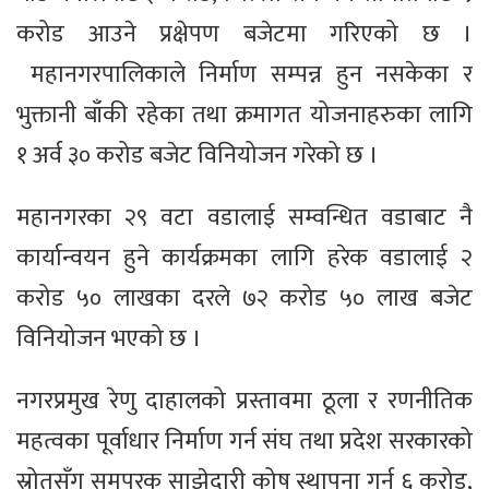
करोड आउने प्रक्षेपण बजेटमा गरिएको छ ।
महानगरपालिकाले निर्माण सम्पन्न हुन नसकेका र
भुक्तानी बाँकी रहेका तथा क्रमागत योजनाहरुका लागि
१ अर्व ३० करोड बजेट विनियोजन गरेको छ ।
महानगरका २९ वटा वडालाई सम्वन्धित वडाबाट नै
कार्यान्वयन हुने कार्यक्रमका लागि हरेक वडालाई २
करोड ५० लाखका दरले ७२ करोड ५० लाख बजेट
विनियोजन भएको छ ।
नगरप्रमुख रेणु दाहालको प्रस्तावमा ठूला र रणनीतिक
महत्वका पूर्वाधार निर्माण गर्न संघ तथा प्रदेश सरकारको
स्रोतसँग समपुरक साझेदारी कोष स्थापना गर्न ६ करोड,