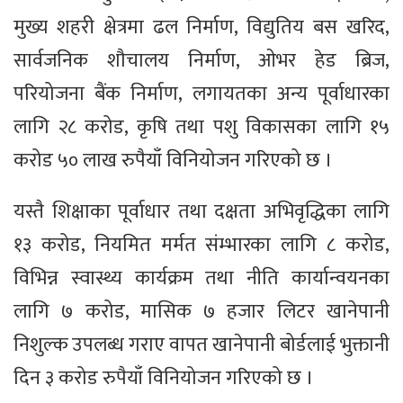
मुख्य शहरी क्षेत्रमा ढल निर्माण, विद्युतिय बस खरिद,
सार्वजनिक शौचालय निर्माण, ओभर हेड ब्रिज,
परियोजना बैंक निर्माण, लगायतका अन्य पूर्वाधारका
लागि २८ करोड, कृषि तथा पशु विकासका लागि १५
करोड ५० लाख रुपैयाँ विनियोजन गरिएको छ ।
यस्तै शिक्षाका पूर्वाधार तथा दक्षता अभिवृद्धिका लागि
१३ करोड, नियमित मर्मत संम्भारका लागि ८ करोड,
विभिन्न स्वास्थ्य कार्यक्रम तथा नीति कार्यान्वयनका
लागि ७ करोड, मासिक ७ हजार लिटर खानेपानी
निशुल्क उपलब्ध गराए वापत खानेपानी बोर्डलाई भुक्तानी
दिन ३ करोड रुपैयाँ विनियोजन गरिएको छ ।