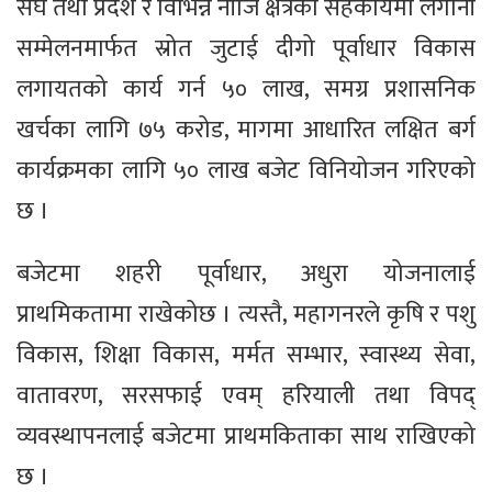
संघ तथा प्रदेश र विभिन्न नीजि क्षेत्रको सहकार्यमा लगानी
सम्मेलनमार्फत स्रोत जुटाई दीगो पूर्वाधार विकास
लगायतको कार्य गर्न ५० लाख, समग्र प्रशासनिक
खर्चका लागि ७५ करोड, मागमा आधारित लक्षित बर्ग
कार्यक्रमका लागि ५० लाख बजेट विनियोजन गरिएको
छ ।
बजेटमा शहरी पूर्वाधार, अधुरा योजनालाई
प्राथमिकतामा राखेकोछ । त्यस्तै, महागनरले कृषि र पशु
विकास, शिक्षा विकास, मर्मत सम्भार, स्वास्थ्य सेवा,
वातावरण, सरसफाई एवम् हरियाली तथा विपद्
व्यवस्थापनलाई बजेटमा प्राथमकिताका साथ राखिएको
छ ।