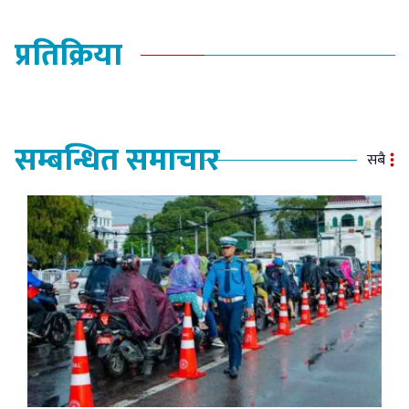
प्रतिक्रिया
सम्बन्धित समाचार
सबै