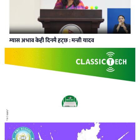
ग्यास अभाव केही दिनमै हट्छ : मन्त्री यादव