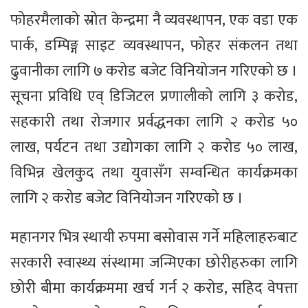
फोहरमैलाको स्रोत केन्द्रमा नै व्यवस्थापन, एक वडा एक
पार्क, डम्पिङ्ग साइट व्यवस्थापन, फोहर संकलन तथा
ढुवानीका लागि ७ करोड बजेट विनियोजन गरिएको छ ।
सूचना प्रविधि एव् डिजिटल प्रणालीको लागि ३ करोड,
सहकारी तथा रोजगार प्रर्वद्धनका लागि २ करोड ५०
लाख, पर्यटन तथा उद्योगका लागि २ करोड ५० लाख,
विभिन्न खेलकुद तथा युवासँग सम्वन्धित कार्यक्रमका
लागि २ करोड बजेट विनियोजन गरिएको छ ।
महानगर भित्र स्थायी रुपमा बसोवास गर्ने महिलाहरुबाट
सरकारी स्वास्थ्य संस्थामा जन्मिएका छोरीहरुका लागि
छोरी बीमा कार्यक्रममा खर्च गर्न २ करोड, सहिद वेपत्ता