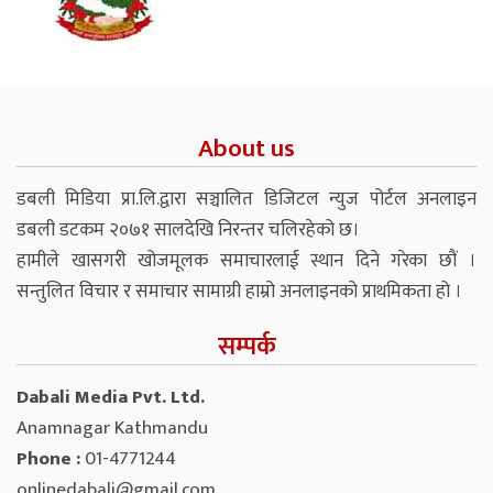
About us
डबली मिडिया प्रा.लि.द्वारा सञ्चालित डिजिटल न्युज पोर्टल अनलाइन
डबली डटकम २०७१ सालदेखि निरन्तर चलिरहेको छ।
हामीले खासगरी खोजमूलक समाचारलाई स्थान दिने गरेका छौं ।
सन्तुलित विचार र समाचार सामाग्री हाम्रो अनलाइनको प्राथमिकता हो ।
सम्पर्क
Dabali Media Pvt. Ltd.
Anamnagar Kathmandu
Phone :
01-4771244
onlinedabali@gmail.com