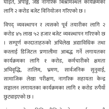
घाइते, अपाङ्ग, जेष्ठ नागरिक बिश्रामस्थल कार्यक्रमका
लागि २ करोड बजेट विनियोजन गरिएको छ ।
विपद् व्यवस्थापन र त्यसको पूर्व तयारीका लागि २
करोड ४५ लाख ५२ हजार बजेट व्यवस्थापन गरिएको छ
। सम्पूर्ण करदाताहरुको अभिलेख अद्याविधिक तथा
करलाई डिजिटल प्रणालीमा आबद्ध गर्ने लगायतका
कार्यक्रमका लागि १ करोड, कर्मचारीको क्षमता
अभिवृद्धि, तालिम, भ्रमण, सार्वजनिक सुनुवाई,
सामाजिक लेखा परीक्षण, नागरिक सहायता केन्द्र
सञ्चालन लगायतका कार्यक्रमका लागि १ करोड रुपैयाँ
छुट्याइएको छ ।