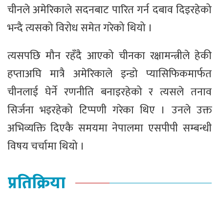
चीनले अमेरिकाले सदनबाट पारित गर्न दबाव दिइरहेको
भन्दै त्यसको विरोध समेत गरेको थियो ।
त्यसपछि मौन रहँदै आएको चीनका रक्षामन्त्रीले हेकी
हप्ताअघि मात्रै अमेरिकाले इन्डो प्यासिफिकमार्फत
चीनलाई घेर्ने रणनीति बनाइरहेको र त्यसले तनाव
सिर्जना भइरहेको टिप्पणी गरेका थिए । उनले उक्त
अभिव्यक्ति दिएकै समयमा नेपालमा एसपीपी सम्बन्धी
विषय चर्चामा थियो ।
प्रतिक्रिया