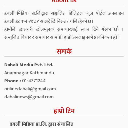
About us
डबली मिडिया प्रा.लि.द्वारा सञ्चालित डिजिटल न्युज पोर्टल अनलाइन
डबली डटकम २०७१ सालदेखि निरन्तर चलिरहेको छ।
हामीले खासगरी खोजमूलक समाचारलाई स्थान दिने गरेका छौं ।
सन्तुलित विचार र समाचार सामाग्री हाम्रो अनलाइनको प्राथमिकता हो ।
सम्पर्क
Dabali Media Pvt. Ltd.
Anamnagar Kathmandu
Phone :
01-4771244
onlinedabali@gmail.com
dabalinews@gmail.com
हाम्रो टिम
डबली मिडिया प्रा.लि. द्वारा संचालित