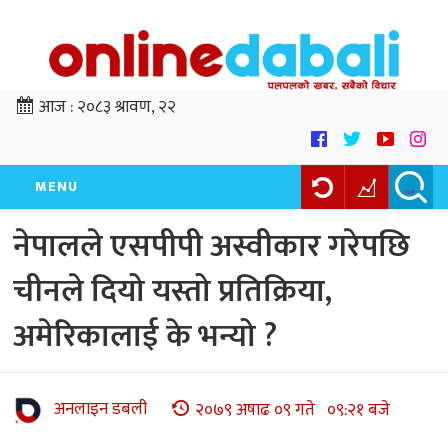
आज :
२०८३ श्रावण, २२
MENU
नेपालले एसपीपी अस्वीकार गरेपछि
चीनले दियो यस्तो प्रतिक्रिया,
अमेरिकालाई के भन्यो ?
अनलाइन डबली
२०७९ अषाढ ०९ गते ०९:२१ बजे