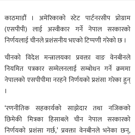
काठमाडौं । अमेरिकाको स्टेट पार्टनरसीप प्रोग्राम
(एसपीपी) लाई अस्वीकार गर्ने नेपाल सरकारको
निर्णयलाई चीनले प्रशंसनीय भएको टिप्पणी गरेको छ ।
चीनको विदेश मन्त्रालयका प्रवक्ता वाङ वेनबीनले
नियमित पत्रकार सम्मेलनलाई सम्बोधन गर्ने क्रममा
नेपालको एसपीपीमा नरहने निर्णयको प्रशंसा गरेका हुन्
।
‘रणनीतिक सहकार्यको साझेदार तथा नजिकको
छिमेकी मित्रका हिसाबले चीन नेपाल सरकारको
निर्णयको प्रशंसा गर्छ,’ प्रवक्ता वेनबीनले भनेका छन्,