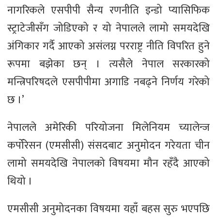
नागरिकले एसपीपी सैन्य रणनीति इन्डो प्यासिफिक
स्ट्राटेजीसँग जोडिएको र यो नेपालले लामो समयदेखि
अंगिकार गर्दै आएको असंलग्न परराष्ट्र नीति विपरित हुने
रूपमा बझेका छन् । त्यसैले नेपाल सरकारको
मन्त्रिपरिषदले एसपीपीमा अगाडि नबढ्ने निर्णय गरेको
छ ।’
नेपालले अमेरिकी परियोजना मिलेनियम च्यालेन्ज
कर्पोरेसन (एमसीसी) संसदबाट अनुमोदन गरेयता चीन
लामो समयदेखि नेपालको विषयमा मौन रहँदै आएको
थियो ।
एमसीसी अनुमोदनका विषयमा यहाँ बहस सुरु भएपछि