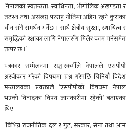
‘नेपालको स्वतन्त्रता, स्वाधिनता, भौगोलिक अखण्डता र
तटस्थ तथा असंलग्न परराष्ट्र नीतिमा अडिग रहने कुराका
चीन सँधै समर्थन गर्नेछ । साथै क्षेत्रीय सुरक्षा, स्थायित्व र
समृद्धिको रक्षाका लागि नेपालसँग मिलेर काम गर्नसमेत
तत्पर छ ।’
पत्रकार सम्मेलनमा सञ्चारकर्मीले नेपालले एसपीपी
अस्वीकार गरेको विषयमा प्रश्न गरेपछि चिनियाँ विदेश
मन्त्रालयका प्रवक्ताले ‘एसपीपीको विषयमा नेपाल
भएको विवादका विषय जानकारीमा रहेको’ बताएका
थिए ।
‘विभिन्न राजनीतिक दल र गुट, सरकार, सेना तथा आम