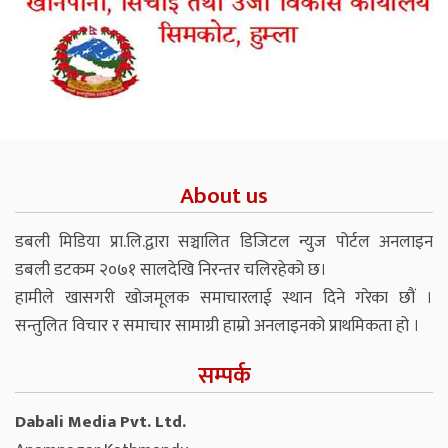
About us
डबली मिडिया प्रा.लि.द्वारा सञ्चालित डिजिटल न्युज पोर्टल अनलाइन
डबली डटकम २०७१ सालदेखि निरन्तर चलिरहेको छ।
हामीले खासगरी खोजमूलक समाचारलाई स्थान दिने गरेका छौं ।
सन्तुलित विचार र समाचार सामाग्री हाम्रो अनलाइनको प्राथमिकता हो ।
सम्पर्क
Dabali Media Pvt. Ltd.