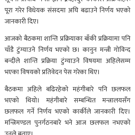
पूरा गरेर विधेयक संसदमा अघि बढाउने निर्णय भएको
जानकारी दिए।
आजको बैठकमा शान्ति प्रक्रियाका बाँकी प्रक्रियामा पनि
चाँडै टुंग्याउने निर्णय भएको छ। कानुन मन्त्री गोविन्द
बन्दीले शान्ति प्रक्रिया टुंग्याउने विषयमा अहिलेसम्म
भएका विषयको प्रतिवेदन पेस गरेका थिए।
बैठकमा अहिले बढिरहेको महंगीबारे पनि छलफल
भएको थियो। महंगीबारे सम्बन्धित मन्त्रालयसँग
छलफल गर्ने निर्णय भएको कार्कीले जानकारी दिए।
मन्त्रिमण्डल पुनर्गठनबारे भने आज छलफल नभएको
उनले बताए।