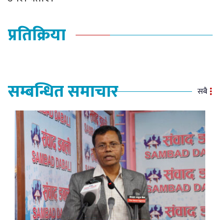
प्रतिक्रिया
सम्बन्धित समाचार
सबै