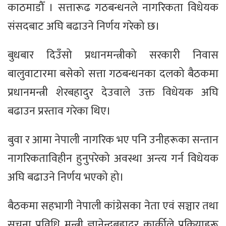
काठमाडौँ । सत्तारूढ गठबन्धनले नागरिकता विधेयक
संसदबाट अघि बढाउने निर्णय गरेको छ।
बुधबार दिउँसो प्रधानमन्त्रीको सरकारी निवास
बालुवाटारमा बसेको सत्ता गठबन्धनका दलको बैठकमा
प्रधानमन्त्री शेरबहादुर देउवाले उक्त विधेयक अघि
बढाउन प्रस्ताव गरेका थिए।
बुवा र आमा नेपाली नागरिक भए पनि उनीहरूका सन्तान
नागरिकताविहीन हुनुपरेको अवस्था अन्त्य गर्न विधेयक
अघि बढाउने निर्णय भएको हो।
बैठकमा सहभागी नेपाली कांग्रेसका नेता एवं सञ्चार तथा
सूचना प्रविधि मन्त्री ज्ञानेन्द्रबहादुर कार्कीले प्रक्रियाहरू