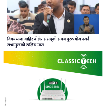
विषयभन्दा बाहिर बोलेर संसद्को समय दुरुपयोग नगर्न
सभामुखको रुलिङ माग