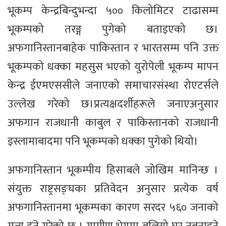
भूकम्प केन्द्रबिन्दुभन्दा ५०० किलोमिटर टाढासम्म
भूकम्पको तरङ्ग पुगेको बताइएको छ।
अफगानिस्तानबाहेक पाकिस्तान र भारतसम्म पनि उक्त
भूकम्पको धक्का महसुस भएको युरोपेली भूकम्प मापन
केन्द्र ईएमएससीले जनाएको समाचारसंस्था रोएटर्सले
उल्लेख गरेको छ।प्रत्यक्षदर्शीहरूले जनाएअनुसार
अफगान राजधानी काबुल र पाकिस्तानको राजधानी
इस्लामाबादमा पनि भूकम्पको धक्का पुगेको थियो।
अफगानिस्तान भूकम्पीय हिसाबले जोखिम मानिन्छ ।
संयुक्त राष्ट्रसङ्घका प्रतिवेदन अनुसार प्रत्येक वर्ष
अफगानिस्तानमा भूकम्पका कारण सरदर ५६० जनाको