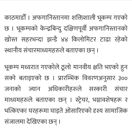
काठमाडौँ । अफगानिस्तानमा शक्तिशाली भूकम्प गएको
छ । भूकम्पको केन्द्रबिन्दु दक्षिणपूर्वी अफगानिस्तानको
खोस्त सहरभन्दा झन्डै ४४ किलोमिटर टाढा रहेको
स्थानीय संचारमाध्यमहरुले बताएका छन् ।
भूकम्प मध्यरात गएकोले ठूलो मानवीय क्षति भएको हुन
सक्ने बताइएको छ । प्रारम्भिक विवरणअनुसार ३००
जनाको ज्यान अधिकारीहरुले सरकारी संचार
माध्यमहरुले बताएका छन् । स्ट्रेचर, भग्नावशेषहरू र
भत्किएका घरहरूमा घाइते ओसारिएको दृश्य सामाजिक
संजालमा देखिएका छन् ।