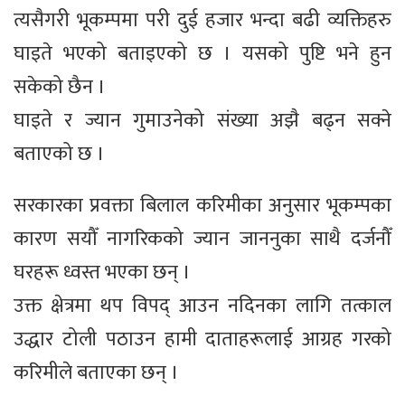
त्यसैगरी भूकम्पमा परी दुई हजार भन्दा बढी व्यक्तिहरु
घाइते भएको बताइएको छ । यसको पुष्टि भने हुन
सकेको छैन ।
घाइते र ज्यान गुमाउनेको संख्या अझै बढ्न सक्ने
बताएको छ ।
सरकारका प्रवक्ता बिलाल करिमीका अनुसार भूकम्पका
कारण सयौँ नागरिकको ज्यान जाननुका साथै दर्जनौँ
घरहरू ध्वस्त भएका छन् ।
उक्त क्षेत्रमा थप विपद् आउन नदिनका लागि तत्काल
उद्धार टोली पठाउन हामी दाताहरूलाई आग्रह गरको
करिमीले बताएका छन् ।