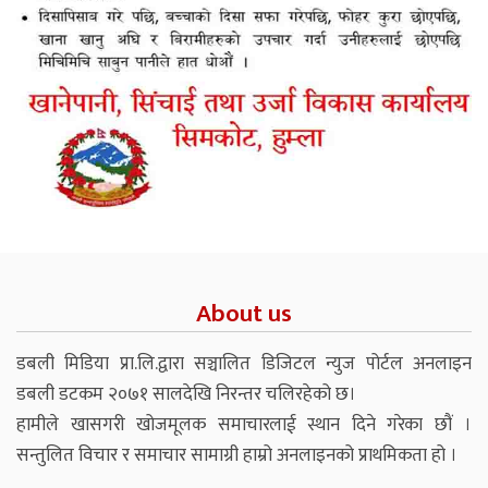
About us
डबली मिडिया प्रा.लि.द्वारा सञ्चालित डिजिटल न्युज पोर्टल अनलाइन
डबली डटकम २०७१ सालदेखि निरन्तर चलिरहेको छ।
हामीले खासगरी खोजमूलक समाचारलाई स्थान दिने गरेका छौं ।
सन्तुलित विचार र समाचार सामाग्री हाम्रो अनलाइनको प्राथमिकता हो ।