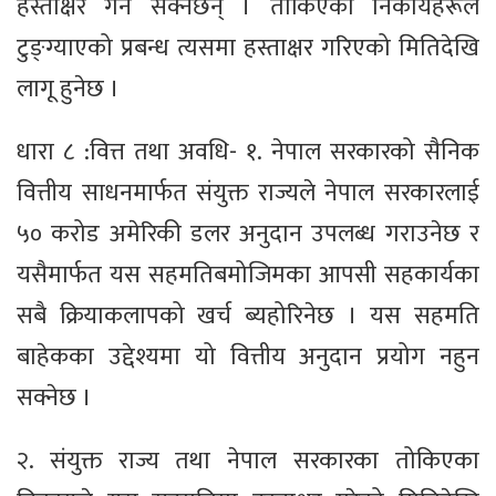
हस्ताक्षर गर्न सक्नेछन् । तोकिएका निकायहरूले
टुङ्ग्याएको प्रबन्ध त्यसमा हस्ताक्षर गरिएको मितिदेखि
लागू हुनेछ ।
धारा ८ :वित्त तथा अवधि- १. नेपाल सरकारको सैनिक
वित्तीय साधनमार्फत संयुक्त राज्यले नेपाल सरकारलाई
५० करोड अमेरिकी डलर अनुदान उपलब्ध गराउनेछ र
यसैमार्फत यस सहमतिबमोजिमका आपसी सहकार्यका
सबै क्रियाकलापको खर्च ब्यहोरिनेछ । यस सहमति
बाहेकका उद्देश्यमा यो वित्तीय अनुदान प्रयोग नहुन
सक्नेछ ।
२. संयुक्त राज्य तथा नेपाल सरकारका तोकिएका