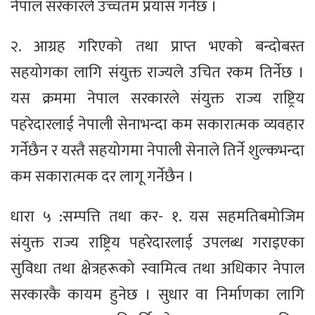
नेपाल सरकारले उच्चतम प्रयास गर्नेछ ।
२. आग्रह गरिएको तथा प्राप्त भएको बन्दोबस्त
सहयोगका लागि संयुक्त राज्यले उचित रकम तिर्नेछ ।
यस क्रममा नेपाल सरकारले संयुक्त राज्य राष्ट्रिय
पहरेदारलाई नेपाली सेनाभन्दा कम सकारात्मक व्यवहार
गर्नेछैन र यस्तै सहयोगमा नेपाली सेनाले तिर्ने शुल्कभन्दा
कम सकारात्मक दर लागू गर्नेछैन ।
धारा ५ :सम्पत्ति तथा कर- १. यस सहमतिबमोजिम
संयुक्त राज्य राष्ट्रिय पहरेदारलाई उपलब्ध गराइएका
सुविधा तथा क्षेत्रहरूको स्वामित्व तथा अधिकार नेपाल
सरकारकै कायम हुनेछ । सुधार वा निर्माणका लागि