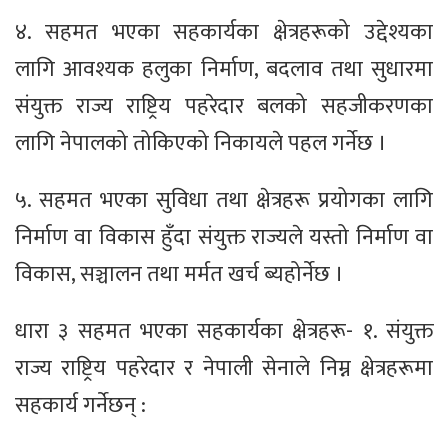
४. सहमत भएका सहकार्यका क्षेत्रहरूको उद्देश्यका
लागि आवश्यक हलुका निर्माण, बदलाव तथा सुधारमा
संयुक्त राज्य राष्ट्रिय पहरेदार बलको सहजीकरणका
लागि नेपालको तोकिएको निकायले पहल गर्नेछ ।
५. सहमत भएका सुविधा तथा क्षेत्रहरू प्रयोगका लागि
निर्माण वा विकास हुँदा संयुक्त राज्यले यस्तो निर्माण वा
विकास, सञ्चालन तथा मर्मत खर्च ब्यहोर्नेछ ।
धारा ३ सहमत भएका सहकार्यका क्षेत्रहरू- १. संयुक्त
राज्य राष्ट्रिय पहरेदार र नेपाली सेनाले निम्न क्षेत्रहरूमा
सहकार्य गर्नेछन् :