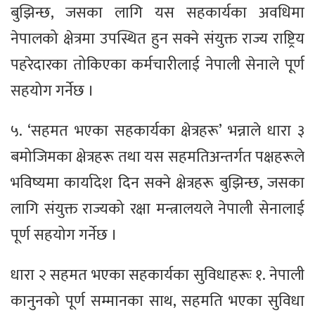
बुझिन्छ, जसका लागि यस सहकार्यका अवधिमा
नेपालको क्षेत्रमा उपस्थित हुन सक्ने संयुक्त राज्य राष्ट्रिय
पहरेदारका तोकिएका कर्मचारीलाई नेपाली सेनाले पूर्ण
सहयोग गर्नेछ ।
५. ‘सहमत भएका सहकार्यका क्षेत्रहरू’ भन्नाले धारा ३
बमोजिमका क्षेत्रहरू तथा यस सहमतिअन्तर्गत पक्षहरूले
भविष्यमा कार्यादेश दिन सक्ने क्षेत्रहरू बुझिन्छ, जसका
लागि संयुक्त राज्यको रक्षा मन्त्रालयले नेपाली सेनालाई
पूर्ण सहयोग गर्नेछ ।
धारा २ सहमत भएका सहकार्यका सुविधाहरूः १. नेपाली
कानुनको पूर्ण सम्मानका साथ, सहमति भएका सुविधा