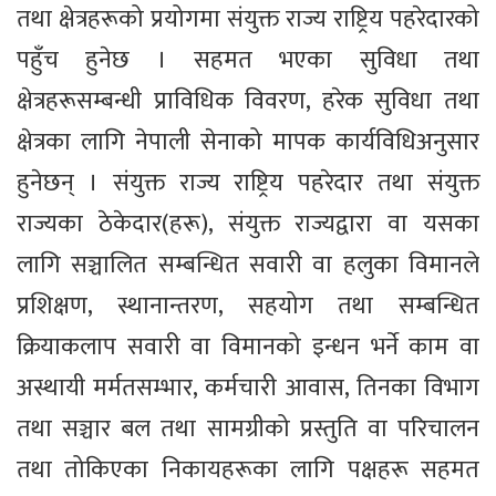
तथा क्षेत्रहरूको प्रयोगमा संयुक्त राज्य राष्ट्रिय पहरेदारको
पहुँच हुनेछ । सहमत भएका सुविधा तथा
क्षेत्रहरूसम्बन्धी प्राविधिक विवरण, हरेक सुविधा तथा
क्षेत्रका लागि नेपाली सेनाको मापक कार्यविधिअनुसार
हुनेछन् । संयुक्त राज्य राष्ट्रिय पहरेदार तथा संयुक्त
राज्यका ठेकेदार(हरू), संयुक्त राज्यद्वारा वा यसका
लागि सञ्चालित सम्बन्धित सवारी वा हलुका विमानले
प्रशिक्षण, स्थानान्तरण, सहयोग तथा सम्बन्धित
क्रियाकलाप सवारी वा विमानको इन्धन भर्ने काम वा
अस्थायी मर्मतसम्भार, कर्मचारी आवास, तिनका विभाग
तथा सञ्चार बल तथा सामग्रीको प्रस्तुति वा परिचालन
तथा तोकिएका निकायहरूका लागि पक्षहरू सहमत