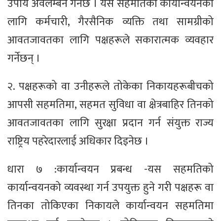
उपाय अवलम्बन गर्नेछ । यस सहमतिको कार्यान्वयनका
लागि कर्मचारी, गैरसैनिक व्यक्ति तथा सामग्रीको
आवतजावतका लागि पक्षहरूले सकारात्मक व्यवहार
गर्नेछन् ।
२. पक्षहरूको वा उनीहरूले तोकेका निकायहरूबीचको
आपसी सहमतिमा, सहमत सुविधा वा क्षेत्रबाहिर तिनको
आवतजावतका लागि सुरक्षा प्रदान गर्न संयुक्त राज्य
राष्ट्रिय पहरेदारलाई अधिकार दिइनेछ ।
धारा ७ :कार्यान्वयन प्रबन्ध -यस सहमतिको
कार्यान्वयनको व्यवस्था गर्न उपयुक्त हुने गरी पक्षहरू वा
तिनका तोकिएका निकायले कार्यान्वयन सहमतिमा