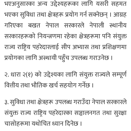
भएअनुसारका अन्य उद्देश्यहरूका लागि यसरी सहमत
भएका सुविधा तथा क्षेत्रहरू प्रयोग गर्न सक्नेछन् । आग्रह
गरिएका बखत नेपाल सरकारले नेपाली स्थानीय
सरकारहरूको नियन्त्रणमा रहेका क्षेत्रहरूमा पनि संयुक्त
राज्य राष्ट्रिय पहरेदारलाई सीप अभ्यास तथा प्रशिक्षणमा
प्रयोगका लागि अस्थायी पहुँच उपलब्ध गराउनेछ ।
२. धारा २(१) को उद्देश्यका लागि संयुक्त राज्यले सम्पूर्ण
वित्तीय तथा भौतिक खर्च सहयोग गर्नेछ ।
३. सुविधा तथा क्षेत्रहरू उपलब्ध गराउँदा नेपाल सरकारले
संयुक्त राज्य राष्ट्रिय पहरेदारका सञ्चालनगत तथा सुरक्षा
चासोहरूमा यथोचित ध्यान दिनेछ ।