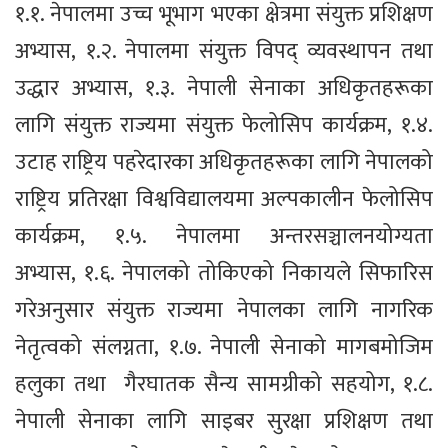
१.१. नेपालमा उच्च भूभाग भएका क्षेत्रमा संयुक्त प्रशिक्षण
अभ्यास, १.२. नेपालमा संयुक्त विपद् व्यवस्थापन तथा
उद्धार अभ्यास, १.३. नेपाली सेनाका अधिकृतहरूका
लागि संयुक्त राज्यमा संयुक्त फेलोसिप कार्यक्रम, १.४.
उटाह राष्ट्रिय पहरेदारका अधिकृतहरूका लागि नेपालको
राष्ट्रिय प्रतिरक्षा विश्वविद्यालयमा अल्पकालीन फेलोसिप
कार्यक्रम, १.५. नेपालमा अन्तरसञ्चालनयोग्यता
अभ्यास, १.६. नेपालको तोकिएको निकायले सिफारिस
गरेअनुसार संयुक्त राज्यमा नेपालका लागि नागरिक
नेतृत्वको संलग्नता, १.७. नेपाली सेनाको मागबमोजिम
हलुका तथा गैरघातक सैन्य सामग्रीको सहयोग, १.८.
नेपाली सेनाका लागि साइबर सुरक्षा प्रशिक्षण तथा