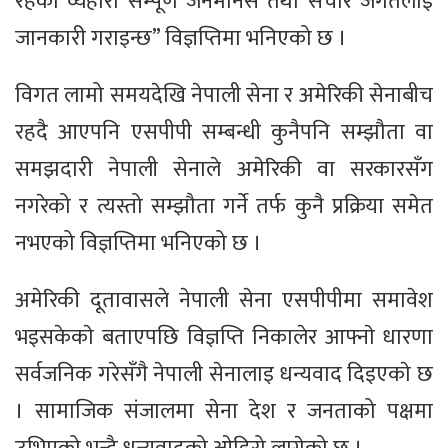
रहेको व्यहोरा सम्पूर्ण जनमानस तथा संचार जगतलाई
जानकारी गराइन्छ” विज्ञप्तिमा भनिएको छ ।
विगत लामो समयदेखि नेपाली सेना र अमेरिकी सेनाबीच
रहदै आएपनि एसपीपी सम्बन्धी कुनैपनि सम्झौता वा
समझदारी नेपाली सेनाले अमेरिकी वा सरकारसँग
नगरेको र त्यस्तो सम्झौता गर्ने तर्फ कुनै प्रक्रिया समेत
नभएको विज्ञप्तिमा भनिएको छ ।
अमेरिकी दूतावासले नेपाली सेना एसपीपीमा समावेश
भइसकेकाे बताएपछि विज्ञप्ति निकालेर आफ्नाे धारणा
सर्वजनिक गरेसँगै नेपाली सेनालाइ धन्यवाद दिइएकाे छ
। सामाजिक संजालमा सेना देश र जनताको पक्षमा