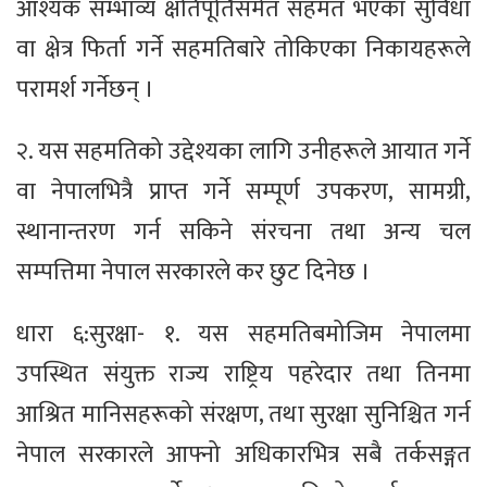
आश्यक सम्भाव्य क्षतिपूर्तिसमेत सहमत भएका सुविधा
वा क्षेत्र फिर्ता गर्ने सहमतिबारे तोकिएका निकायहरूले
परामर्श गर्नेछन् ।
२. यस सहमतिको उद्देश्यका लागि उनीहरूले आयात गर्ने
वा नेपालभित्रै प्राप्त गर्ने सम्पूर्ण उपकरण, सामग्री,
स्थानान्तरण गर्न सकिने संरचना तथा अन्य चल
सम्पत्तिमा नेपाल सरकारले कर छुट दिनेछ ।
धारा ६:सुरक्षा- १. यस सहमतिबमोजिम नेपालमा
उपस्थित संयुक्त राज्य राष्ट्रिय पहरेदार तथा तिनमा
आश्रित मानिसहरूको संरक्षण, तथा सुरक्षा सुनिश्चित गर्न
नेपाल सरकारले आफ्नो अधिकारभित्र सबै तर्कसङ्गत