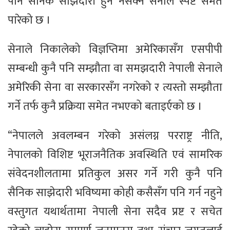
पनि सैनिक साझेदारी हुन नसक्ने सेनाले स्पष्ट समेत
पारेको छ ।
सेनाले निकालेको विज्ञप्तिमा अमेरिकासँग एसपीपी
सम्बन्धी कुनै पनि सम्झौता वा समझदारी नेपाली सेनाले
अमेरिकी सेना वा सरकारसँग नगरेको र त्यस्तो सम्झौता
गर्ने तर्फ कुनै प्रक्रिया समेत नभएको बताइर्एको छ ।
“नेपालले अवलम्बन गरेको असंलग्न परराष्ट्र नीति,
नेपालको विशिष्ट भूराजनैतिक अवस्थिति एवं सामरिक
संवेदनशीलतामा प्रतिकुल असर गर्ने गरी कुनै पनि
सैनिक साझेदारी भविष्यमा कोही कसैसँग पनि गर्न नहुने
वस्तुगत यथार्थतामा नेपाली सेना सदैव प्रष्ट र सचेत