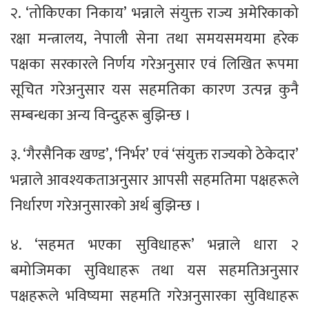
२. ‘तोकिएका निकाय’ भन्नाले संयुक्त राज्य अमेरिकाको
रक्षा मन्त्रालय, नेपाली सेना तथा समयसमयमा हरेक
पक्षका सरकारले निर्णय गरेअनुसार एवं लिखित रूपमा
सूचित गरेअनुसार यस सहमतिका कारण उत्पन्न कुनै
सम्बन्धका अन्य विन्दुहरू बुझिन्छ ।
३. ‘गैरसैनिक खण्ड’, ‘निर्भर’ एवं ‘संयुक्त राज्यको ठेकेदार’
भन्नाले आवश्यकताअनुसार आपसी सहमतिमा पक्षहरूले
निर्धारण गरेअनुसारको अर्थ बुझिन्छ ।
४. ‘सहमत भएका सुविधाहरू’ भन्नाले धारा २
बमोजिमका सुविधाहरू तथा यस सहमतिअनुसार
पक्षहरूले भविष्यमा सहमति गरेअनुसारका सुविधाहरू