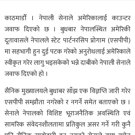
काठमाडौँ । नेपाली सेनाले अमेरिकालाई काउन्टर
जवाफ दिएको छ । बुधबार नेपालस्थित अमेरिकी
दूतावासले नेपालले स्टेट पार्टनरसिप प्रोगाम (एसपीपी)
मा सहभागी हुन दुई पटक गरेको अनुरोधलाई अमेरिकाले
स्वीकृत गरेर लागु भइसकेको भन्ने दाबीको नेपाली सेनाले
जवाफ दिएको हो ।
सैनिक मुख्यालयले बुधाबर साँझ एक विज्ञप्ति जारी गरेर
एसपीपी सम्झौता नगरेको र नगर्ने समेत बताएको छ ।
सेनाले नेपालको विशिष्ट भूराजनैतिक अवस्थिति एवं
सामरिक संवेदनशीलतामा प्रतिकुल असर गर्ने गरी कुनै