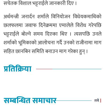
सचेतक विशाल भट्टराईले जानकारी दिए ।
अर्थमन्त्री जनार्दन शर्माले विनियोजन विधेयकमाथिको
छलफलमा जवाफ दिनेक्रममा एमालेले विरोध गरेपछि
भट्टराईले बोल्ने समय दिएका थिए । त्यसपछि उनले
शर्माको भूमिकाको आलोचना गर्दै उनको राजीनामा माग
सहित छानबिन समिति बनाउन माग गरेका हुन् ।​
प्रतिक्रिया
सम्बन्धित समाचार
सबै