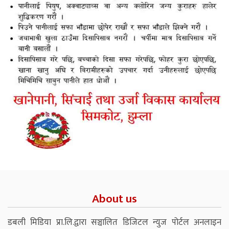
About us
डबली मिडिया प्रा.लि.द्वारा सञ्चालित डिजिटल न्युज पोर्टल अनलाइन