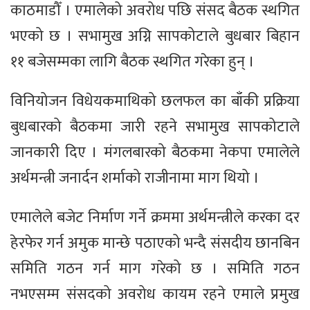
काठमाडौँ । एमालेको अवरोध पछि संसद बैठक स्थगित
भएको छ । सभामुख अग्नि सापकोटाले बुधबार बिहान
११ बजेसम्मका लागि बैठक स्थगित गरेका हुन् ।
विनियोजन विधेयकमाथिको छलफल का बाँकी प्रक्रिया
बुधबारको बैठकमा जारी रहने सभामुख सापकोटाले
जानकारी दिए । मंगलबारको बैठकमा नेकपा एमालेले
अर्थमन्त्री जनार्दन शर्माको राजीनामा माग थियो ।
एमालेले बजेट निर्माण गर्ने क्रममा अर्थमन्त्रीले करका दर
हेरफेर गर्न अमुक मान्छे पठाएको भन्दै संसदीय छानबिन
समिति गठन गर्न माग गरेको छ । समिति गठन
नभएसम्म संसदको अवरोध कायम रहने एमाले प्रमुख