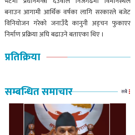
भेटमा प्रधानमन्त्री देउवाले निजगढमा विमानस्थल
बनाउन आगामी आर्थिक वर्षका लागि सरकारले बजेट
विनियोजन गरेको जनाउँदै कानुनी अड्चन फुकाएर
निर्माण प्रक्रिया अघि बढाउने बताएका थिए ।
प्रतिक्रिया
सम्बन्धित समाचार
सबै