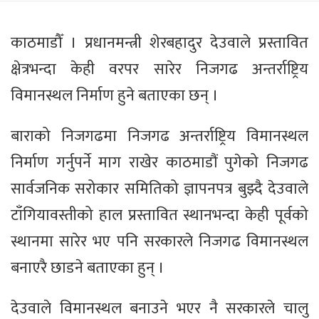
काठमाडौँ । प्रधानमन्त्री शेरबहादुर देउवाले प्रस्तावित
क्षेत्रभन्दा केही वरपर सारेर निजगढ अन्तर्राष्ट्रिय
विमानस्थल निर्माण हुने बताएका छन् ।
बाराको निजगढमा निजगढ अन्तर्राष्ट्रिय विमानस्थल
निर्माण गर्नुपर्ने माग राखेर काठमाडौं पुगेको निजगढ
सार्वजनिक सरोकार समितिको ज्ञापनपत्र बुझ्दै देउवाले
टाँगियावस्तीको हाल प्रस्तावित स्थानभन्दा केही पूर्वको
स्थानमा सारेर भए पनि सरकारले निजगढ विमानस्थल
बनाएरै छाडने बताएका हुन् ।
देउवाले विमानस्थल बनाउने भएर नै सरकारले चालु