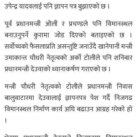
उपेन्द्र यादवलाई पनि ज्ञापन पत्र बुझाएको छ ।
पूर्व प्रधानमन्त्री ओली र प्रचण्डले पनि विमानस्थल
बनाउनुपर्ने कुरामा जोड दिएको बताइएको छ ।
सर्वोच्चको फैसलाप्रति असन्तुष्टि जनाउँदै खानेपानी मन्त्री
उमाकान्त चौधरी नेतृत्वको अर्को टोलीले पनि शनिबार
प्रधानमन्त्री देउवाको ध्यानाकर्षण गराएको छ ।
मन्त्री चौधरी नेतृत्वको टोलीले प्रधानमन्त्री निवास
बालुवाटारमा देउवालाई ज्ञापनपत्र पेश गर्दै निजगढ
विमानस्थल निर्माण कार्य अघि बढाउन आग्रह गरेको हो
।