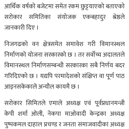
आर्थिक वर्षको बजेटमा समेत रकम छुट्टयाएको बताएको
सरोकार समितिका संयोजक एकबहादुर श्रेष्ठले
जानकारी दिए ।
निजगढको वन क्षेत्रसमेत समावेश गरी विमानस्थल
निर्माणको योजना सरकारको छ । तर सर्वोच्च अदालतले
विमानस्थल निर्माणसम्बन्धी सरकारका सबै निर्णय बदर
गरिदिएको छ । यद्यपि परमादेशको संक्षिप्त वा पूर्ण पाठ
आइनसकेकाले अन्यौल कायमै छ ।
सरोकार सिमितले एमाले अध्यक्ष एव‌ं पूर्वप्रधानमन्त्री
केपी शर्मा ओली, नेकपा माओवादी केन्द्रका अध्यक्ष
पुष्पकमल दाहाल प्रचण्ड र जनता समाजवादीका अध्यक्ष