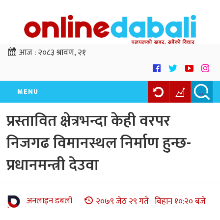
आज :
२०८३ श्रावण, २१
MENU
प्रस्तावित क्षेत्रभन्दा केही वरपर
निजगढ विमानस्थल निर्माण हुन्छ-
प्रधानमन्त्री देउवा
अनलाइन डबली
२०७९ जेठ २९ गते बिहान १०:२० बजे