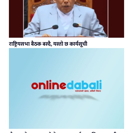
राष्ट्रियसभा बैठक बस्दै, यस्तो छ कार्यसूची