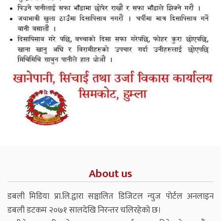
About us
डबली मिडिया प्रा.लि.द्वारा सञ्चालित डिजिटल न्युज पोर्टल अनलाइन
डबली डटकम २०७१ सालदेखि निरन्तर चलिरहेको छ।