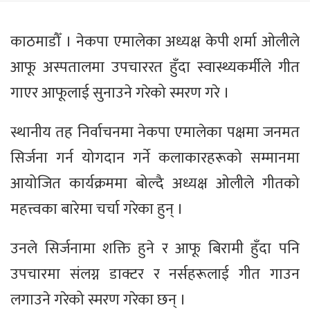
काठमाडौँ । नेकपा एमालेका अध्यक्ष केपी शर्मा ओलीले
आफू अस्पतालमा उपचाररत हुँदा स्वास्थ्यकर्मीले गीत
गाएर आफूलाई सुनाउने गरेको स्मरण गरे ।
स्थानीय तह निर्वाचनमा नेकपा एमालेका पक्षमा जनमत
सिर्जना गर्न योगदान गर्ने कलाकारहरूको सम्मानमा
आयोजित कार्यक्रममा बोल्दै अध्यक्ष ओलीले गीतको
महत्त्वका बारेमा चर्चा गरेका हुन् ।
उनले सिर्जनामा शक्ति हुने र आफू बिरामी हुँदा पनि
उपचारमा संलग्न डाक्टर र नर्सहरूलाई गीत गाउन
लगाउने गरेको स्मरण गरेका छन् ।