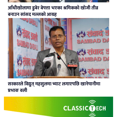
आँधीखोलामा डुबेर बेपत्ता भएका श्रमिकको खोजी तीव्र
बनाउन सांसद मल्लको आग्रह
सरकारले विद्युत् महसुलमा भ्याट लगाएपछि खानेपानीमा
प्रभावः वली