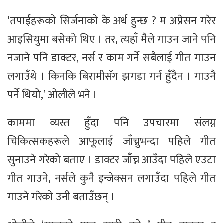
‘तपाईंहरूको सिर्जनाको के अर्थ हुन्छ ? म अप्रेसन गरेर
आइसियुमा बसेको थिए । तर, त्यहाँ मैले गाउन जाने पनि
नजाने पनि डाक्टर, नर्स र काम गर्ने सबैलाई गीत गाउन
लगाउँथे । किनकि बिरामीसँग झगडा गर्न हुँदैन । गाउनै
पर्ने थियो,’ ओलीले भने ।
काममा व्यस्त हुँदा पनि उपचारमा संलग्न
चिकित्सकहरूले आफूलाई जाँच्नुभन्दा पहिले गीत
सुनाउने गरेको बताए । डाक्टर जाँच्न आउँदा पहिले एउटा
गीत गाउने, नर्सले कुनै इन्जेक्सन लगाउँदा पहिले गीत
गाउने गरेको उनी बताउँछन् ।